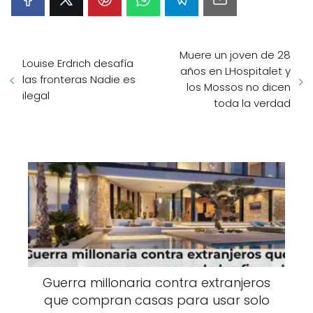
Muere un joven de 28
Louise Erdrich desafía
años en LHospitalet y
las fronteras Nadie es
los Mossos no dicen
ilegal
toda la verdad
Guerra millonaria contra extranjeros
que compran casas para usar solo