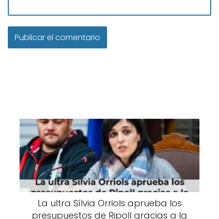
La ultra Sílvia Orriols aprueba los
presupuestos de Ripoll gracias a la