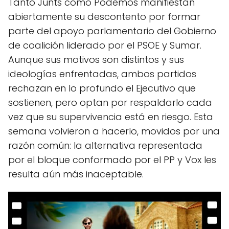
Tanto Junts como Podemos manifiestan
abiertamente su descontento por formar
parte del apoyo parlamentario del Gobierno
de coalición liderado por el PSOE y Sumar.
Aunque sus motivos son distintos y sus
ideologías enfrentadas, ambos partidos
rechazan en lo profundo el Ejecutivo que
sostienen, pero optan por respaldarlo cada
vez que su supervivencia está en riesgo. Esta
semana volvieron a hacerlo, movidos por una
razón común: la alternativa representada
por el bloque conformado por el PP y Vox les
resulta aún más inaceptable.