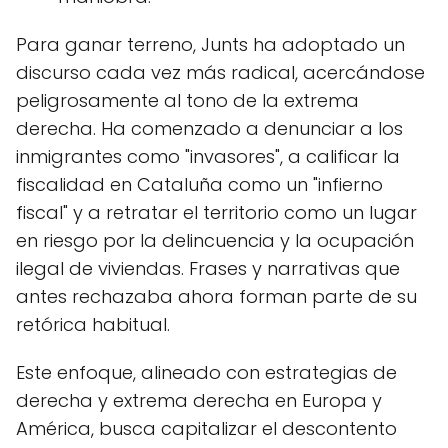
Para ganar terreno, Junts ha adoptado un
discurso cada vez más radical, acercándose
peligrosamente al tono de la extrema
derecha. Ha comenzado a denunciar a los
inmigrantes como "invasores", a calificar la
fiscalidad en Cataluña como un "infierno
fiscal" y a retratar el territorio como un lugar
en riesgo por la delincuencia y la ocupación
ilegal de viviendas. Frases y narrativas que
antes rechazaba ahora forman parte de su
retórica habitual.
Este enfoque, alineado con estrategias de
derecha y extrema derecha en Europa y
América, busca capitalizar el descontento