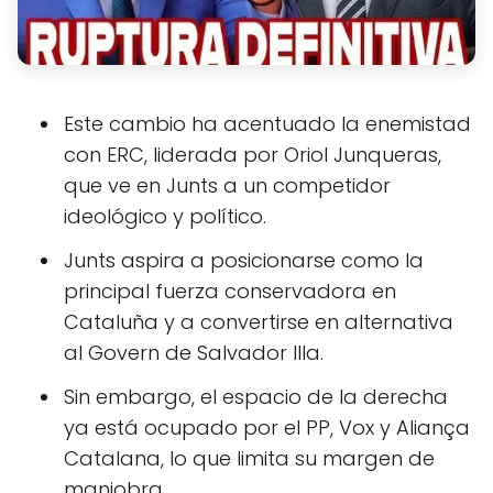
Este cambio ha acentuado la enemistad
con ERC, liderada por Oriol Junqueras,
que ve en Junts a un competidor
ideológico y político.
Junts aspira a posicionarse como la
principal fuerza conservadora en
Cataluña y a convertirse en alternativa
al Govern de Salvador Illa.
Sin embargo, el espacio de la derecha
ya está ocupado por el PP, Vox y Aliança
Catalana, lo que limita su margen de
maniobra.