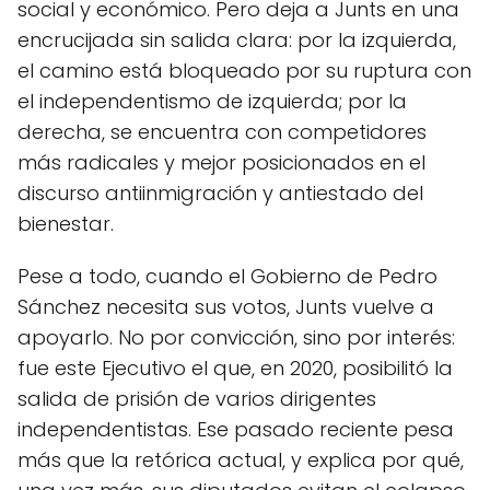
social y económico. Pero deja a Junts en una
encrucijada sin salida clara: por la izquierda,
el camino está bloqueado por su ruptura con
el independentismo de izquierda; por la
derecha, se encuentra con competidores
más radicales y mejor posicionados en el
discurso antiinmigración y antiestado del
bienestar.
Pese a todo, cuando el Gobierno de Pedro
Sánchez necesita sus votos, Junts vuelve a
apoyarlo. No por convicción, sino por interés:
fue este Ejecutivo el que, en 2020, posibilitó la
salida de prisión de varios dirigentes
independentistas. Ese pasado reciente pesa
más que la retórica actual, y explica por qué,