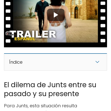
Índice
El dilema de Junts entre su
pasado y su presente
Para Junts, esta situación resulta