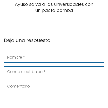
Ayuso salva a las universidades con
un pacto bomba
Deja una respuesta