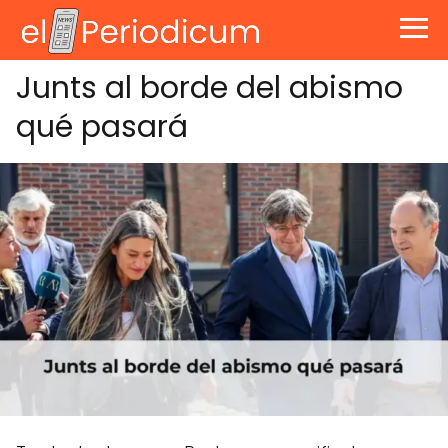
Junts al borde del abismo
qué pasará