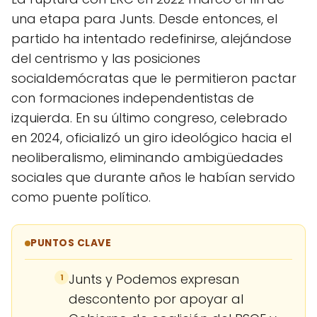
una etapa para Junts. Desde entonces, el
partido ha intentado redefinirse, alejándose
del centrismo y las posiciones
socialdemócratas que le permitieron pactar
con formaciones independentistas de
izquierda. En su último congreso, celebrado
en 2024, oficializó un giro ideológico hacia el
neoliberalismo, eliminando ambigüedades
sociales que durante años le habían servido
como puente político.
PUNTOS CLAVE
Junts y Podemos expresan
1
descontento por apoyar al