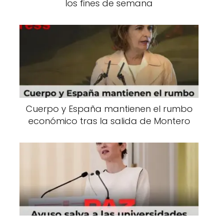
los fines de semana
Cuerpo y España mantienen el rumbo
económico tras la salida de Montero