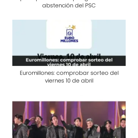
abstención del PSC
Euromillones: comprobar sorteo del
viernes 10 de abril