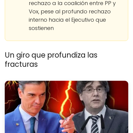
rechazo a la coalición entre PP y
Vox, pese al profundo rechazo
interno hacia el Ejecutivo que
sostienen
Un giro que profundiza las
fracturas