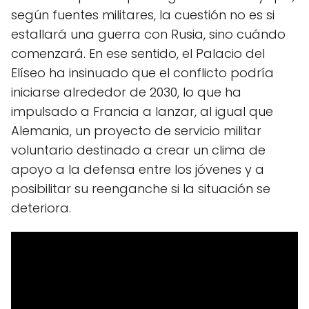
según fuentes militares, la cuestión no es si
estallará una guerra con Rusia, sino cuándo
comenzará. En ese sentido, el Palacio del
Elíseo ha insinuado que el conflicto podría
iniciarse alrededor de 2030, lo que ha
impulsado a Francia a lanzar, al igual que
Alemania, un proyecto de servicio militar
voluntario destinado a crear un clima de
apoyo a la defensa entre los jóvenes y a
posibilitar su reenganche si la situación se
deteriora.