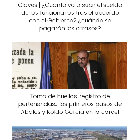
Claves | ¿Cuánto va a subir el sueldo
de los funcionarios tras el acuerdo
con el Gobierno? ¿cuándo se
pagarán los atrasos?
Toma de huellas, registro de
pertenencias... los primeros pasos de
Ábalos y Koldo García en la cárcel