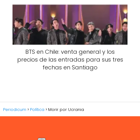
BTS en Chile: venta general y los
precios de las entradas para sus tres
fechas en Santiago
Periodicum
Política
Morir por Ucrania