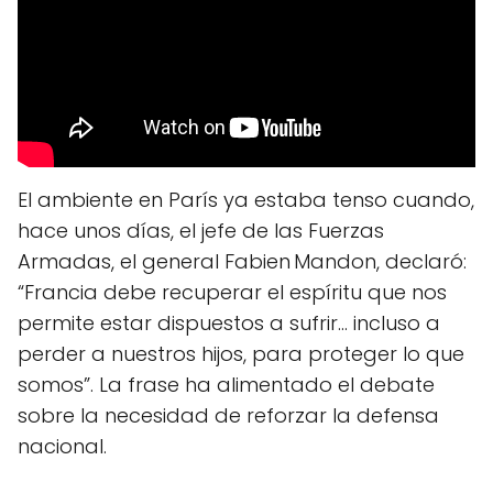
El ambiente en París ya estaba tenso cuando,
hace unos días, el jefe de las Fuerzas
Armadas, el general Fabien Mandon, declaró:
“Francia debe recuperar el espíritu que nos
permite estar dispuestos a sufrir… incluso a
perder a nuestros hijos, para proteger lo que
somos”. La frase ha alimentado el debate
sobre la necesidad de reforzar la defensa
nacional.