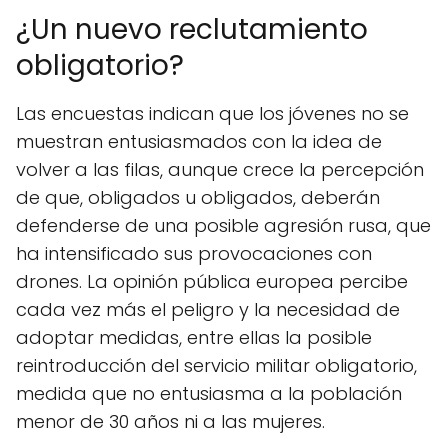
¿Un nuevo reclutamiento
obligatorio?
Las encuestas indican que los jóvenes no se
muestran entusiasmados con la idea de
volver a las filas, aunque crece la percepción
de que, obligados u obligados, deberán
defenderse de una posible agresión rusa, que
ha intensificado sus provocaciones con
drones. La opinión pública europea percibe
cada vez más el peligro y la necesidad de
adoptar medidas, entre ellas la posible
reintroducción del servicio militar obligatorio,
medida que no entusiasma a la población
menor de 30 años ni a las mujeres.