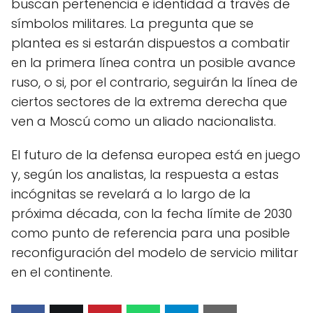
buscan pertenencia e identidad a través de
símbolos militares. La pregunta que se
plantea es si estarán dispuestos a combatir
en la primera línea contra un posible avance
ruso, o si, por el contrario, seguirán la línea de
ciertos sectores de la extrema derecha que
ven a Moscú como un aliado nacionalista.
El futuro de la defensa europea está en juego
y, según los analistas, la respuesta a estas
incógnitas se revelará a lo largo de la
próxima década, con la fecha límite de 2030
como punto de referencia para una posible
reconfiguración del modelo de servicio militar
en el continente.