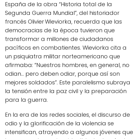
España de la obra “Historia total de la
Segunda Guerra Mundial”, del historiador
francés Olivier Wieviorka, recuerda que las
democracias de la época tuvieron que
transformar a millones de ciudadanos
pacíficos en combatientes. Wieviorka cita a
un psiquiatra militar norteamericano que
afirmaba: “Nuestros hombres, en general, no
odian… pero deben odiar, porque así son
mejores soldados”. Este paralelismo subraya
la tensión entre la paz civil y la preparación
para la guerra.
En la era de las redes sociales, el discurso de
odio y la glorificación de la violencia se
intensifican, atrayendo a algunos jóvenes que