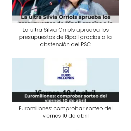
La ultra Sílvia Orriols aprueba los
presupuestos de Ripoll gracias a la
abstención del PSC
Euromillones: comprobar sorteo del
viernes 10 de abril