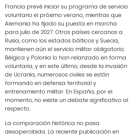
Francia prevé iniciar su programa de servicio
voluntario el próximo verano, mientras que
Alemania ha fijado su puesta en marcha
para julio de 2027. Otros países cercanos a
Rusia, como los estados bálticos y Suecia,
mantienen aún el servicio militar obligatorio;
Bélgica y Polonia lo han relanzado en forma
voluntaria, y en este último, desde la invasión
de Ucrania, numerosos civiles se están
formando en defensa territorial y
entrenamiento militar. En España, por el
momento, no existe un debate significativo al
respecto.
La comparación histórica no pasa
desapercibida. La reciente publicación en