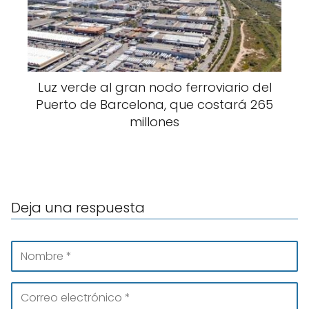
Luz verde al gran nodo ferroviario del
Puerto de Barcelona, que costará 265
millones
Deja una respuesta