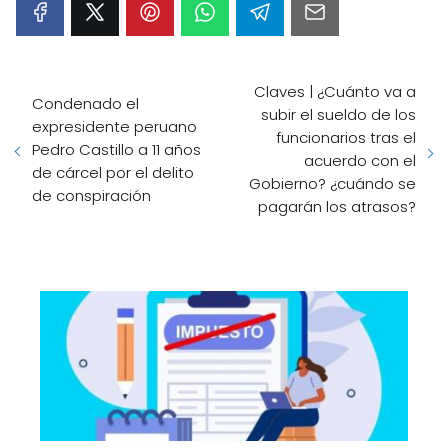
Claves | ¿Cuánto va a
Condenado el
subir el sueldo de los
expresidente peruano
funcionarios tras el
Pedro Castillo a 11 años
acuerdo con el
de cárcel por el delito
Gobierno? ¿cuándo se
de conspiración
pagarán los atrasos?