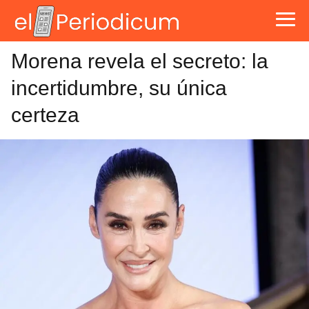
Morena revela el secreto: la
incertidumbre, su única
certeza