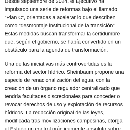
Desde septiembre de 2024, el Ejecutivo ha
impulsado una serie de reformas bajo el llamado
“Plan C”, orientadas a acelerar lo que describen
como “desmontaje institucional de la transición”.
Estas medidas buscan transformar la certidumbre
que, según el gobierno, se había convertido en un
obstáculo para la agenda de transformación.
Una de las iniciativas más controvertidas es la
reforma del sector hídrico. Sheinbaum propone una
especie de renacionalización del agua, con la
creación de un órgano regulador centralizado que
tendría facultades discrecionales para conceder o
revocar derechos de uso y explotación de recursos
hídricos. La redacción original de las leyes,
modificada tras movilizaciones campesinas, otorga
al Estado un control prácticamente absoluto sobre