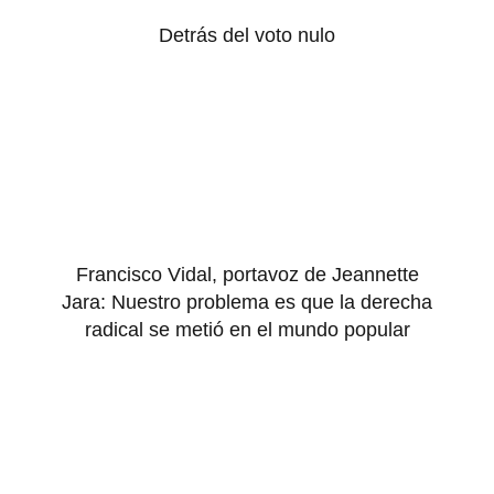
Detrás del voto nulo
Francisco Vidal, portavoz de Jeannette
Jara: Nuestro problema es que la derecha
radical se metió en el mundo popular