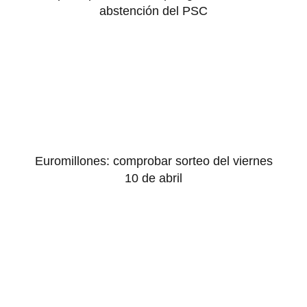
abstención del PSC
Euromillones: comprobar sorteo del viernes
10 de abril