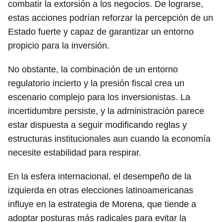
combatir la extorsión a los negocios. De lograrse,
estas acciones podrían reforzar la percepción de un
Estado fuerte y capaz de garantizar un entorno
propicio para la inversión.
No obstante, la combinación de un entorno
regulatorio incierto y la presión fiscal crea un
escenario complejo para los inversionistas. La
incertidumbre persiste, y la administración parece
estar dispuesta a seguir modificando reglas y
estructuras institucionales aun cuando la economía
necesite estabilidad para respirar.
En la esfera internacional, el desempeño de la
izquierda en otras elecciones latinoamericanas
influye en la estrategia de Morena, que tiende a
adoptar posturas más radicales para evitar la