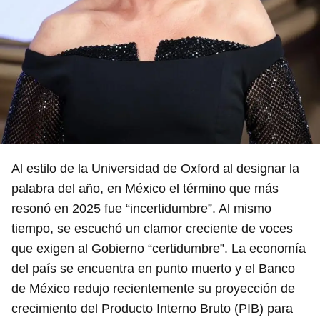
Al estilo de la Universidad de Oxford al designar la
palabra del año, en México el término que más
resonó en 2025 fue “incertidumbre”. Al mismo
tiempo, se escuchó un clamor creciente de voces
que exigen al Gobierno “certidumbre”. La economía
del país se encuentra en punto muerto y el Banco
de México redujo recientemente su proyección de
crecimiento del Producto Interno Bruto (PIB) para