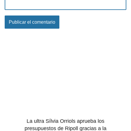
La ultra Sílvia Orriols aprueba los
presupuestos de Ripoll gracias a la