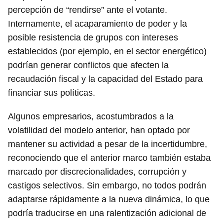
percepción de “rendirse” ante el votante.
Internamente, el acaparamiento de poder y la
posible resistencia de grupos con intereses
establecidos (por ejemplo, en el sector energético)
podrían generar conflictos que afecten la
recaudación fiscal y la capacidad del Estado para
financiar sus políticas.
Algunos empresarios, acostumbrados a la
volatilidad del modelo anterior, han optado por
mantener su actividad a pesar de la incertidumbre,
reconociendo que el anterior marco también estaba
marcado por discrecionalidades, corrupción y
castigos selectivos. Sin embargo, no todos podrán
adaptarse rápidamente a la nueva dinámica, lo que
podría traducirse en una ralentización adicional de