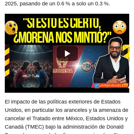
2025, pasando de un 0.6 % a solo un 0.3 %.
El impacto de las políticas exteriores de Estados
Unidos, en particular los aranceles y la amenaza de
cancelar el Tratado entre México, Estados Unidos y
Canadá (TMEC) bajo la administración de Donald