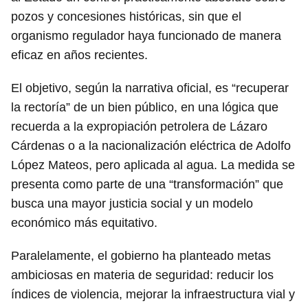
pozos y concesiones históricas, sin que el
organismo regulador haya funcionado de manera
eficaz en años recientes.
El objetivo, según la narrativa oficial, es “recuperar
la rectoría” de un bien público, en una lógica que
recuerda a la expropiación petrolera de Lázaro
Cárdenas o a la nacionalización eléctrica de Adolfo
López Mateos, pero aplicada al agua. La medida se
presenta como parte de una “transformación” que
busca una mayor justicia social y un modelo
económico más equitativo.
Paralelamente, el gobierno ha planteado metas
ambiciosas en materia de seguridad: reducir los
índices de violencia, mejorar la infraestructura vial y