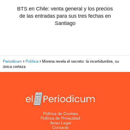
BTS en Chile: venta general y los precios
de las entradas para sus tres fechas en
Santiago
Periodicum
Política
Morena revela el secreto: la incertidumbre, su
única certeza
Política de Cookies
Política de Privacidad
Aviso Legal
Contacto