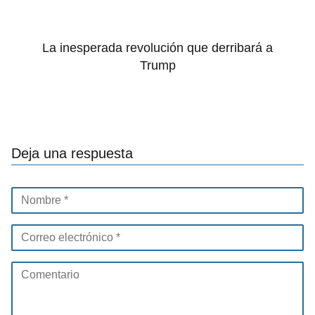
La inesperada revolución que derribará a
Trump
Deja una respuesta