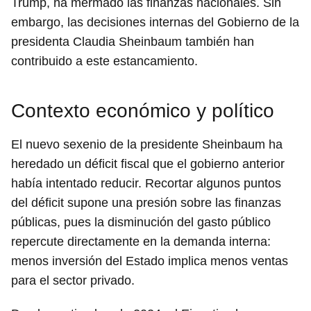
Trump, ha mermado las finanzas nacionales. Sin
embargo, las decisiones internas del Gobierno de la
presidenta Claudia Sheinbaum también han
contribuido a este estancamiento.
Contexto económico y político
El nuevo sexenio de la presidente Sheinbaum ha
heredado un déficit fiscal que el gobierno anterior
había intentado reducir. Recortar algunos puntos
del déficit supone una presión sobre las finanzas
públicas, pues la disminución del gasto público
repercute directamente en la demanda interna:
menos inversión del Estado implica menos ventas
para el sector privado.