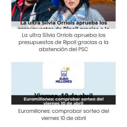
La ultra Sílvia Orriols aprueba los
presupuestos de Ripoll gracias a la
abstención del PSC
Euromillones: comprobar sorteo del
viernes 10 de abril