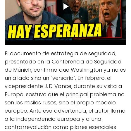
El documento de estrategia de seguridad,
presentado en la Conferencia de Seguridad
de Múnich, confirma que Washington ya no es
un aliado sino un “versario”. En febrero, el
vicepresidente J. D. Vance, durante su visita a
Europa, sostuvo que el principal problema no
son los misiles rusos, sino el propio modelo
europeo. Ante esa advertencia, el autor llama
a la independencia europea y a una
contrarrevolución como pilares esenciales