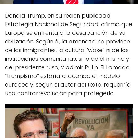
Donald Trump, en su recién publicada
Estrategia Nacional de Seguridad, afirma que
Europa se enfrenta a la desaparición de su
civilización. Según él, la amenaza no proviene
de los inmigrantes, la cultura “woke” ni de las
instituciones comunitarias, sino de él mismo y
del presidente ruso, Vladimir Putin. El llamado
“trumpismo” estaría atacando el modelo
europeo y, según el autor del texto, requeriría
una contrarrevolución para protegerlo.