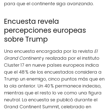
para que el continente siga avanzando.
Encuesta revela
percepciones europeas
sobre Trump
Una encuesta encargada por la revista
El
Grand Continent
y realizada por el instituto
Cluster 17 en nueve países europeos indica
que el 48 % de los encuestados considera a
Trump un enemigo, cinco puntos más que en
la ola anterior. Un 40 % permanece indeciso,
mientras que el resto lo ve como una figura
neutral. La encuesta se publicó durante el
Grand Continent Summit, celebrado en