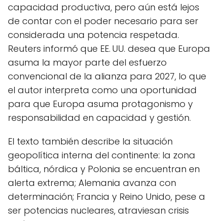
capacidad productiva, pero aún está lejos
de contar con el poder necesario para ser
considerada una potencia respetada.
Reuters informó que EE. UU. desea que Europa
asuma la mayor parte del esfuerzo
convencional de la alianza para 2027, lo que
el autor interpreta como una oportunidad
para que Europa asuma protagonismo y
responsabilidad en capacidad y gestión.
El texto también describe la situación
geopolítica interna del continente: la zona
báltica, nórdica y Polonia se encuentran en
alerta extrema; Alemania avanza con
determinación; Francia y Reino Unido, pese a
ser potencias nucleares, atraviesan crisis