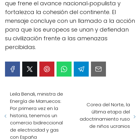
que frene el avance nacional‑populista y
fortalezca la cohesión del continente. El
mensaje concluye con un llamado a la acción
para que los europeos se unan y defiendan
su civilización frente a las amenazas
percibidas.
Leila Benali, ministra de
Energía de Marruecos:
Corea del Norte, la
Por primera vez en la
última etapa del
historia, tenemos un
adoctrinamiento ruso
comercio bidireccional
de niños ucranios
de electricidad y gas
con España