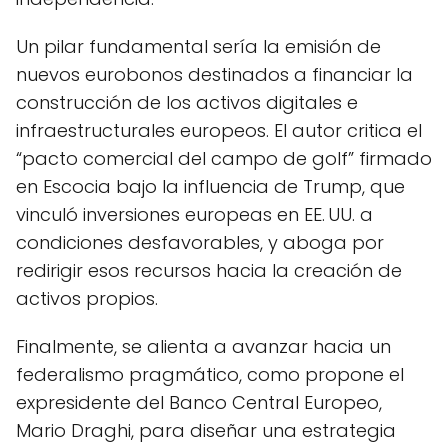
Un pilar fundamental sería la emisión de
nuevos eurobonos destinados a financiar la
construcción de los activos digitales e
infraestructurales europeos. El autor critica el
“pacto comercial del campo de golf” firmado
en Escocia bajo la influencia de Trump, que
vinculó inversiones europeas en EE. UU. a
condiciones desfavorables, y aboga por
redirigir esos recursos hacia la creación de
activos propios.
Finalmente, se alienta a avanzar hacia un
federalismo pragmático, como propone el
expresidente del Banco Central Europeo,
Mario Draghi, para diseñar una estrategia