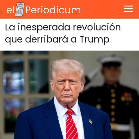
La inesperada revolución
que derribará a Trump