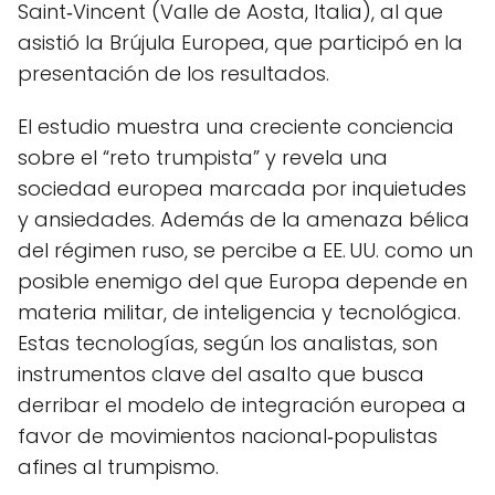
Saint‑Vincent (Valle de Aosta, Italia), al que
asistió la Brújula Europea, que participó en la
presentación de los resultados.
El estudio muestra una creciente conciencia
sobre el “reto trumpista” y revela una
sociedad europea marcada por inquietudes
y ansiedades. Además de la amenaza bélica
del régimen ruso, se percibe a EE. UU. como un
posible enemigo del que Europa depende en
materia militar, de inteligencia y tecnológica.
Estas tecnologías, según los analistas, son
instrumentos clave del asalto que busca
derribar el modelo de integración europea a
favor de movimientos nacional‑populistas
afines al trumpismo.