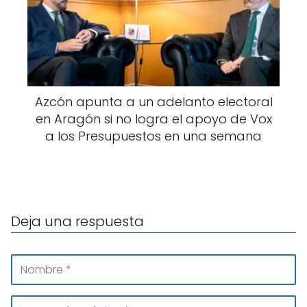
Azcón apunta a un adelanto electoral
en Aragón si no logra el apoyo de Vox
a los Presupuestos en una semana
Deja una respuesta