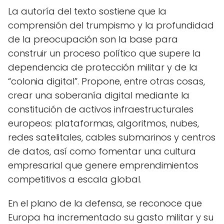
La autoría del texto sostiene que la
comprensión del trumpismo y la profundidad
de la preocupación son la base para
construir un proceso político que supere la
dependencia de protección militar y de la
“colonia digital”. Propone, entre otras cosas,
crear una soberanía digital mediante la
constitución de activos infraestructurales
europeos: plataformas, algoritmos, nubes,
redes satelitales, cables submarinos y centros
de datos, así como fomentar una cultura
empresarial que genere emprendimientos
competitivos a escala global.
En el plano de la defensa, se reconoce que
Europa ha incrementado su gasto militar y su