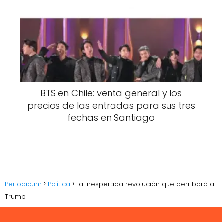
BTS en Chile: venta general y los
precios de las entradas para sus tres
fechas en Santiago
Periodicum
Política
La inesperada revolución que derribará a
Trump