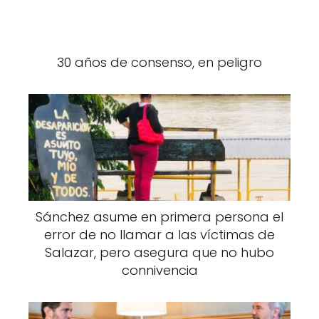
30 años de consenso, en peligro
Sánchez asume en primera persona el
error de no llamar a las víctimas de
Salazar, pero asegura que no hubo
connivencia