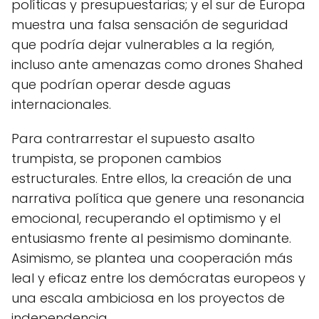
políticas y presupuestarias; y el sur de Europa
muestra una falsa sensación de seguridad
que podría dejar vulnerables a la región,
incluso ante amenazas como drones Shahed
que podrían operar desde aguas
internacionales.
Para contrarrestar el supuesto asalto
trumpista, se proponen cambios
estructurales. Entre ellos, la creación de una
narrativa política que genere una resonancia
emocional, recuperando el optimismo y el
entusiasmo frente al pesimismo dominante.
Asimismo, se plantea una cooperación más
leal y eficaz entre los demócratas europeos y
una escala ambiciosa en los proyectos de
independencia.