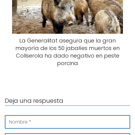
La Generalitat asegura que la gran
mayoría de los 50 jabalíes muertos en
Collserola ha dado negativo en peste
porcina
Deja una respuesta