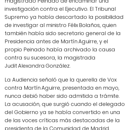
magistrado Peinado de encaminar una
investigación contra el Ejecutivo. El Tribunal
Supremo ya había descartado la posibilidad
de investigar al ministro Félix Bolaños, quien
también había sido secretario general de la
Presidencia antes de Martín Aguirre, y el
propio Peinado había archivado la causa
contra su sucesora, la magistrada
Judit Alexandra González.
La Audiencia señaló que la querella de Vox
contra Martín Aguirre, presentada en mayo,
nunca debió haber sido admitida a trámite.
La acusación, que surgió cuando el delegado
del Gobierno ya se había convertido en una
de las voces críticas más destacadas de la
presidenta de la Comunidad de Madrid,