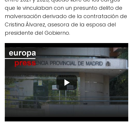
que le vinculaban con un presunto delito de
malversación derivado de la contratación de
Cristina Álvarez, asesora de la esposa del
presidente del Gobierno.