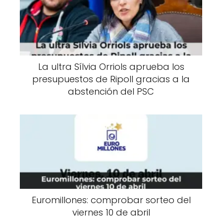
La ultra Sílvia Orriols aprueba los
presupuestos de Ripoll gracias a la
abstención del PSC
Euromillones: comprobar sorteo del
viernes 10 de abril