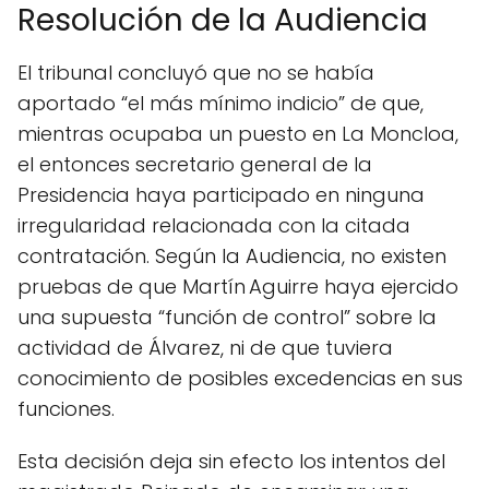
Resolución de la Audiencia
El tribunal concluyó que no se había
aportado “el más mínimo indicio” de que,
mientras ocupaba un puesto en La Moncloa,
el entonces secretario general de la
Presidencia haya participado en ninguna
irregularidad relacionada con la citada
contratación. Según la Audiencia, no existen
pruebas de que Martín Aguirre haya ejercido
una supuesta “función de control” sobre la
actividad de Álvarez, ni de que tuviera
conocimiento de posibles excedencias en sus
funciones.
Esta decisión deja sin efecto los intentos del