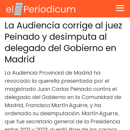
La Audiencia corrige al juez
Peinado y desimputa al
delegado del Gobierno en
Madrid
La Audiencia Provincial de Madrid ha
revocado la querella presentada por el
magistrado Juan Carlos Peinado contra el
delegado del Gobierno en la Comunidad de
Madrid, Francisco Martín Aguirre, y ha
ordenado su desimputación. Martín Aguirre,
que fue secretario general de la Presidencia
entre 2021 y 2023, quedó libre de los cargos