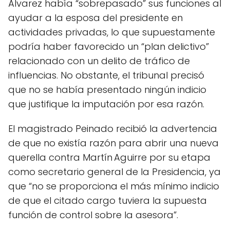
Álvarez había “sobrepasado” sus funciones al
ayudar a la esposa del presidente en
actividades privadas, lo que supuestamente
podría haber favorecido un “plan delictivo”
relacionado con un delito de tráfico de
influencias. No obstante, el tribunal precisó
que no se había presentado ningún indicio
que justifique la imputación por esa razón.
El magistrado Peinado recibió la advertencia
de que no existía razón para abrir una nueva
querella contra Martín Aguirre por su etapa
como secretario general de la Presidencia, ya
que “no se proporciona el más mínimo indicio
de que el citado cargo tuviera la supuesta
función de control sobre la asesora”.