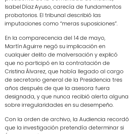
Isabel Díaz Ayuso, carecía de fundamentos
probatorios. El tribunal describió las
imputaciones como “meras suposiciones”.
En la comparecencia del 14 de mayo,
Martín Aguirre negó su implicación en
cualquier delito de malversación y explicó
que no participó en la contratación de
Cristina Álvarez, que había llegado al cargo
de secretario general de la Presidencia tres
años después de que la asesora fuera
designada, y que nunca recibió alerta alguna
sobre irregularidades en su desempeño.
Con la orden de archivo, la Audiencia recordó
que la investigación pretendía determinar si