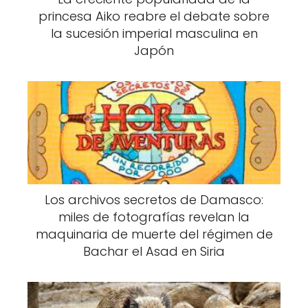
princesa Aiko reabre el debate sobre
la sucesión imperial masculina en
Japón
Los archivos secretos de Damasco:
miles de fotografías revelan la
maquinaria de muerte del régimen de
Bachar el Asad en Siria