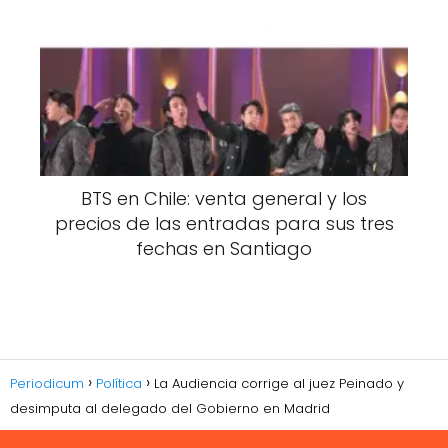
BTS en Chile: venta general y los
precios de las entradas para sus tres
fechas en Santiago
Periodicum
Política
La Audiencia corrige al juez Peinado y
desimputa al delegado del Gobierno en Madrid