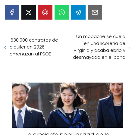
Un mapache se cuela
¡630.000 contratos de
en una licorería de
alquiler en 2026
Virginia y acaba ebrio y
amenazan al PSOE
desmayado en el baño
La creciente popularidad de la