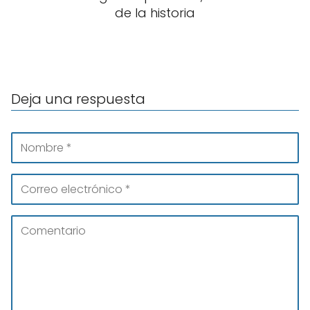
de la historia
Deja una respuesta