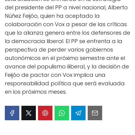
del presidente del PP a nivel nacional, Alberto
Núñez Feijóo, quien ha aceptado la
colaboración con Vox a pesar de las críticas
que la alianza genera entre los defensores de
la democracia liberal. El PP se enfrenta a la
perspectiva de perder varios gobiernos
autonómicos en el próximo semestre ante el
avance del populismo iliberal, y la decisión de
Feijóo de pactar con Vox implica una
responsabilidad política que será evaluada
en los próximos meses.