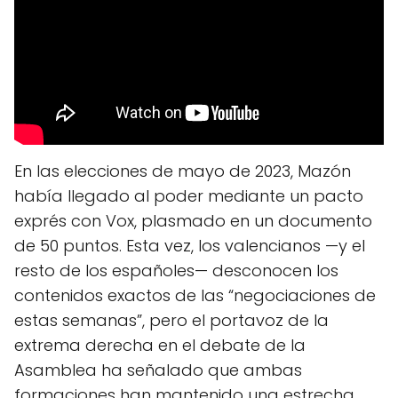
En las elecciones de mayo de 2023, Mazón
había llegado al poder mediante un pacto
exprés con Vox, plasmado en un documento
de 50 puntos. Esta vez, los valencianos —y el
resto de los españoles— desconocen los
contenidos exactos de las “negociaciones de
estas semanas”, pero el portavoz de la
extrema derecha en el debate de la
Asamblea ha señalado que ambas
formaciones han mantenido una estrecha