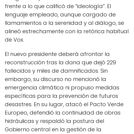
frente a lo que calificó de “ideología”. El
lenguaje empleado, aunque cargado de
llamamientos a la serenidad y al diálogo, se
alineó estrechamente con la retórica habitual
de Vox.
El nuevo presidente deberá afrontar la
reconstrucción tras la dana que dejó 229
fallecidos y miles de damnificados. Sin
embargo, su discurso no mencionó la
emergencia climática ni propuso medidas
específicas para la prevención de futuros
desastres. En su lugar, atacó el Pacto Verde
Europeo, defendió la continuidad de obras
hidráulicas y respaldó la postura del
Gobierno central en la gestión de la