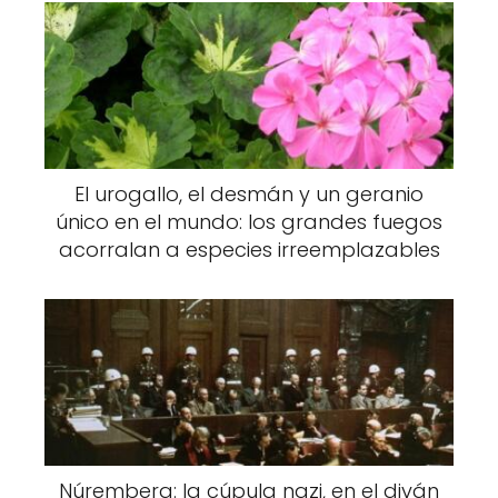
El urogallo, el desmán y un geranio
único en el mundo: los grandes fuegos
acorralan a especies irreemplazables
Núremberg: la cúpula nazi, en el diván