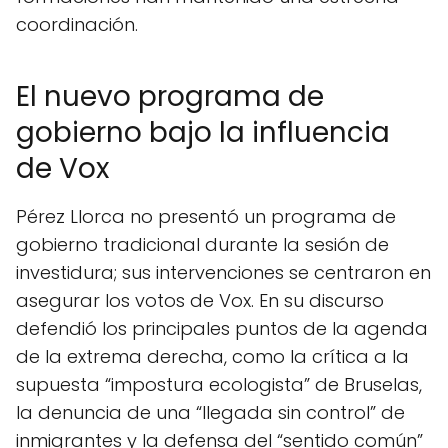
coordinación.
El nuevo programa de
gobierno bajo la influencia
de Vox
Pérez Llorca no presentó un programa de
gobierno tradicional durante la sesión de
investidura; sus intervenciones se centraron en
asegurar los votos de Vox. En su discurso
defendió los principales puntos de la agenda
de la extrema derecha, como la crítica a la
supuesta “impostura ecologista” de Bruselas,
la denuncia de una “llegada sin control” de
inmigrantes y la defensa del “sentido común”