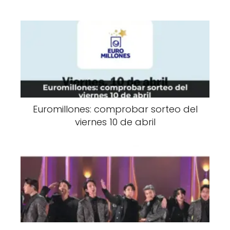
Euromillones: comprobar sorteo del
viernes 10 de abril