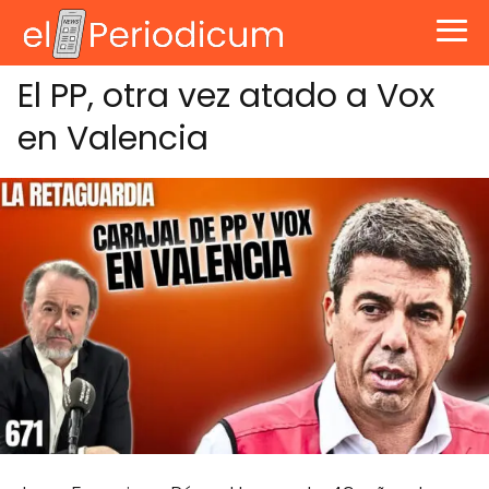
El PP, otra vez atado a Vox
en Valencia