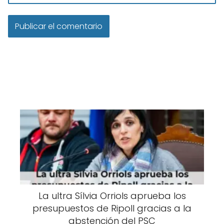
La ultra Sílvia Orriols aprueba los
presupuestos de Ripoll gracias a la
abstención del PSC