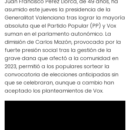
Juan Francisco Pérez Llorca, de 49 años, ha
asumido este jueves la presidencia de la
Generalitat Valenciana tras lograr la mayoría
absoluta que el Partido Popular (PP) y Vox
suman en el parlamento autonómico. La
dimisión de Carlos Mazón, provocada por la
fuerte presión social tras la gestión de la
grave dana que afectó a la comunidad en
2023, permitió a los populares sortear la
convocatoria de elecciones anticipadas sin
que se celebraran, aunque a cambio han
aceptado los planteamientos de Vox.