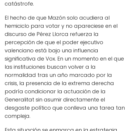
catástrofe.
El hecho de que Mazón solo acudiera al
hemiciclo para votar y no apareciese en el
discurso de Pérez Llorca refuerza la
percepción de que el poder ejecutivo
valenciano está bajo una influencia
significativa de Vox. En un momento en el que
las instituciones buscan volver a la
normalidad tras un año marcado por la
crisis, la presencia de la extrema derecha
podría condicionar la actuación de la
Generalitat sin asumir directamente el
desgaste político que conlleva una tarea tan
compleja.
Esta situación se enmarca en la estrategia