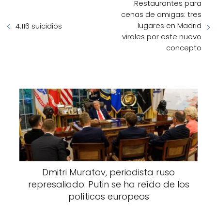
Restaurantes para
cenas de amigas: tres
lugares en Madrid
4.116 suicidios
virales por este nuevo
concepto
Dmitri Muratov, periodista ruso
represaliado: Putin se ha reído de los
políticos europeos