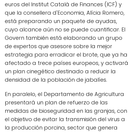
euros del Institut Català de Finances (ICF) y
que la consellera d'Economia, Alícia Romero,
está preparando un paquete de ayudas,
cuyo alcance aún no se puede cuantificar. El
Govern también está elaborando un grupo
de expertos que asesore sobre la mejor
estrategia para erradicar el brote, que ya ha
afectado a trece países europeos, y activará
un plan cinegético destinado a reducir la
densidad de la población de jabalíes.
En paralelo, el Departamento de Agricultura
presentará un plan de refuerzo de las
medidas de bioseguridad en las granjas, con
el objetivo de evitar la transmisión del virus a
la producción porcina, sector que genera