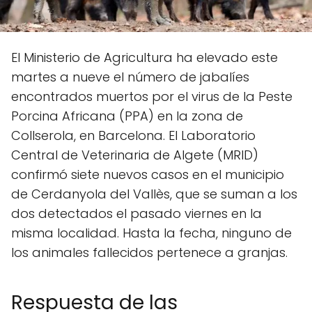
El Ministerio de Agricultura ha elevado este
martes a nueve el número de jabalíes
encontrados muertos por el virus de la Peste
Porcina Africana (PPA) en la zona de
Collserola, en Barcelona. El Laboratorio
Central de Veterinaria de Algete (MRID)
confirmó siete nuevos casos en el municipio
de Cerdanyola del Vallès, que se suman a los
dos detectados el pasado viernes en la
misma localidad. Hasta la fecha, ninguno de
los animales fallecidos pertenece a granjas.
Respuesta de las