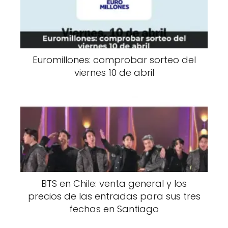
Euromillones: comprobar sorteo del
viernes 10 de abril
BTS en Chile: venta general y los
precios de las entradas para sus tres
fechas en Santiago