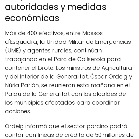
autoridades y medidas
económicas
Más de 400 efectivos, entre Mossos
d'Esquadra, la Unidad Militar de Emergencias
(UME) y agentes rurales, continúan
trabajando en el Parc de Collserola para
contener el brote. Los ministros de Agricultura
y del Interior de la Generalitat, Óscar Ordeig y
Núria Parlón, se reunieron esta mañana en el
Palau de la Generalitat con los alcaldes de
los municipios afectados para coordinar
acciones.
Ordeig informó que el sector porcino podrá
contar con líneas de crédito de 50 millones de