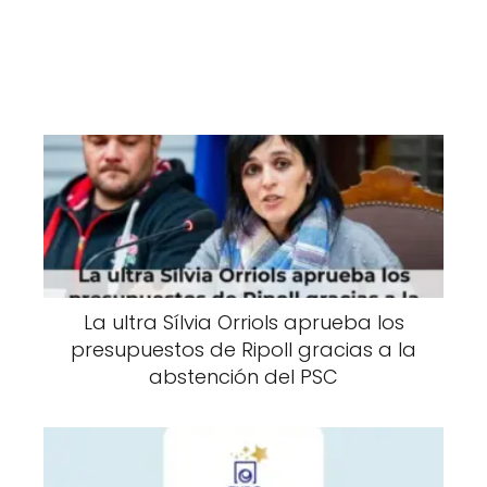
La ultra Sílvia Orriols aprueba los
presupuestos de Ripoll gracias a la
abstención del PSC