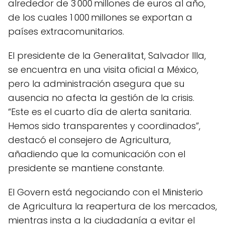
alrededor de 3 000 millones de euros al año,
de los cuales 1 000 millones se exportan a
países extracomunitarios.
El presidente de la Generalitat, Salvador Illa,
se encuentra en una visita oficial a México,
pero la administración asegura que su
ausencia no afecta la gestión de la crisis.
“Este es el cuarto día de alerta sanitaria.
Hemos sido transparentes y coordinados”,
destacó el consejero de Agricultura,
añadiendo que la comunicación con el
presidente se mantiene constante.
El Govern está negociando con el Ministerio
de Agricultura la reapertura de los mercados,
mientras insta a la ciudadanía a evitar el