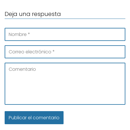
Deja una respuesta