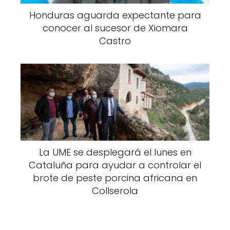
Honduras aguarda expectante para
conocer al sucesor de Xiomara
Castro
La UME se desplegará el lunes en
Cataluña para ayudar a controlar el
brote de peste porcina africana en
Collserola