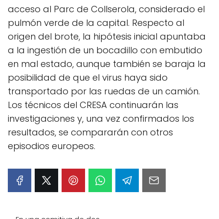
acceso al Parc de Collserola, considerado el
pulmón verde de la capital. Respecto al
origen del brote, la hipótesis inicial apuntaba
a la ingestión de un bocadillo con embutido
en mal estado, aunque también se baraja la
posibilidad de que el virus haya sido
transportado por las ruedas de un camión.
Los técnicos del CRESA continuarán las
investigaciones y, una vez confirmados los
resultados, se compararán con otros
episodios europeos.