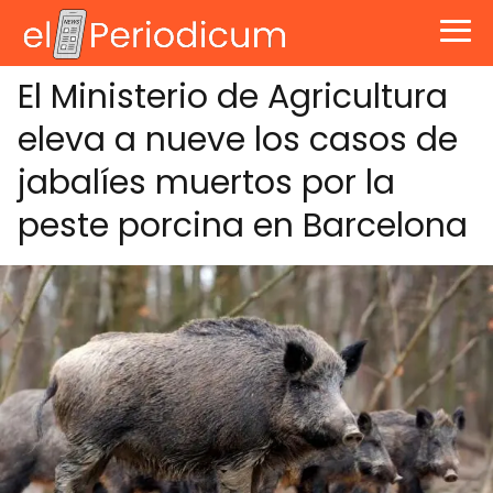
El Ministerio de Agricultura
eleva a nueve los casos de
jabalíes muertos por la
peste porcina en Barcelona