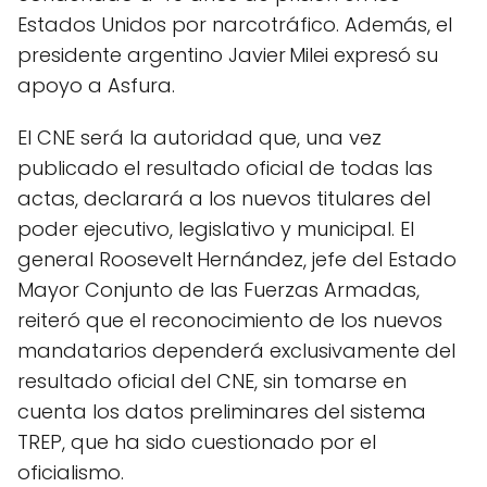
Estados Unidos por narcotráfico. Además, el
presidente argentino Javier Milei expresó su
apoyo a Asfura.
El CNE será la autoridad que, una vez
publicado el resultado oficial de todas las
actas, declarará a los nuevos titulares del
poder ejecutivo, legislativo y municipal. El
general Roosevelt Hernández, jefe del Estado
Mayor Conjunto de las Fuerzas Armadas,
reiteró que el reconocimiento de los nuevos
mandatarios dependerá exclusivamente del
resultado oficial del CNE, sin tomarse en
cuenta los datos preliminares del sistema
TREP, que ha sido cuestionado por el
oficialismo.