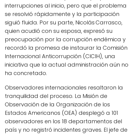
interrupciones al inicio, pero que el problema
se resolvió rápidamente y la participación
siguió fluida. Por su parte, Nicolás Carrasco,
quien acudió con su esposa, expresó su
preocupación por la corrupción endémica y
recordó la promesa de instaurar la Comisión
Internacional Anticorrupción (CICIH), una
iniciativa que la actual administración aún no
ha concretado.
Observadores internacionales resaltaron la
tranquilidad del proceso. La Misión de
Observación de la Organización de los
Estados Americanos (OEA) desplegó a 101
observadores en los 18 departamentos del
país y no registró incidentes graves. El jefe de