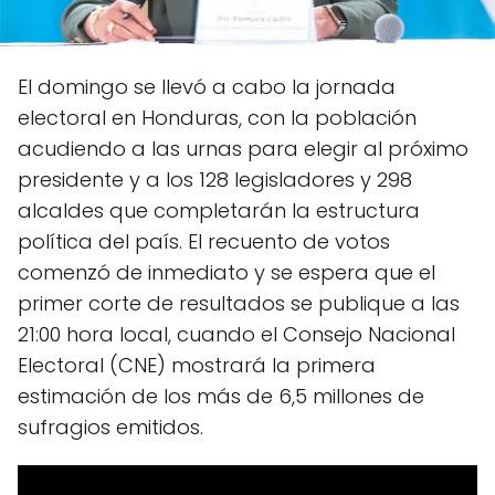
El domingo se llevó a cabo la jornada
electoral en Honduras, con la población
acudiendo a las urnas para elegir al próximo
presidente y a los 128 legisladores y 298
alcaldes que completarán la estructura
política del país. El recuento de votos
comenzó de inmediato y se espera que el
primer corte de resultados se publique a las
21:00 hora local, cuando el Consejo Nacional
Electoral (CNE) mostrará la primera
estimación de los más de 6,5 millones de
sufragios emitidos.