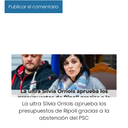
La ultra Sílvia Orriols aprueba los
presupuestos de Ripoll gracias a la
abstención del PSC