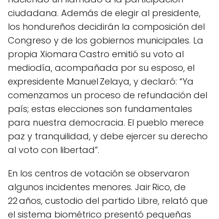
ciudadana. Además de elegir al presidente,
los hondureños decidirán la composición del
Congreso y de los gobiernos municipales. La
propia Xiomara Castro emitió su voto al
mediodía, acompañada por su esposo, el
expresidente Manuel Zelaya, y declaró: “Ya
comenzamos un proceso de refundación del
país; estas elecciones son fundamentales
para nuestra democracia. El pueblo merece
paz y tranquilidad, y debe ejercer su derecho
al voto con libertad”.
En los centros de votación se observaron
algunos incidentes menores. Jair Rico, de
22 años, custodio del partido Libre, relató que
el sistema biométrico presentó pequeñas