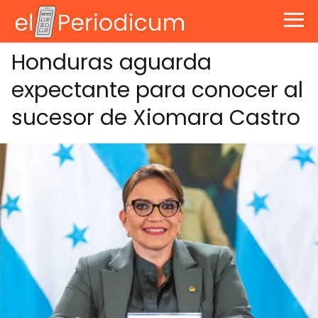
Honduras aguarda
expectante para conocer al
sucesor de Xiomara Castro