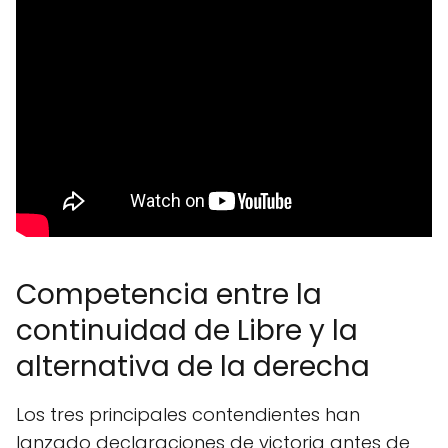
Competencia entre la
continuidad de Libre y la
alternativa de la derecha
Los tres principales contendientes han
lanzado declaraciones de victoria antes de