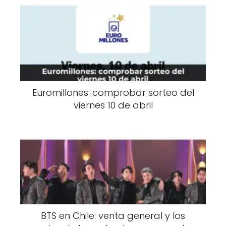
Euromillones: comprobar sorteo del
viernes 10 de abril
BTS en Chile: venta general y los