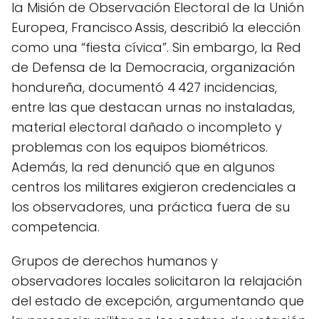
la Misión de Observación Electoral de la Unión
Europea, Francisco Assis, describió la elección
como una “fiesta cívica”. Sin embargo, la Red
de Defensa de la Democracia, organización
hondureña, documentó 4 427 incidencias,
entre las que destacan urnas no instaladas,
material electoral dañado o incompleto y
problemas con los equipos biométricos.
Además, la red denunció que en algunos
centros los militares exigieron credenciales a
los observadores, una práctica fuera de su
competencia.
Grupos de derechos humanos y
observadores locales solicitaron la relajación
del estado de excepción, argumentando que