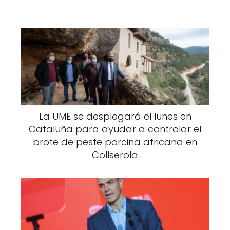
La UME se desplegará el lunes en
Cataluña para ayudar a controlar el
brote de peste porcina africana en
Collserola