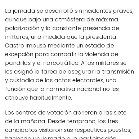
La jornada se desarrolló sin incidentes graves,
aunque bajo una atmósfera de máxima
polarización y la constante presencia de
militares, una medida que la presidenta
Castro impuso mediante un estado de
excepción para combatir la violencia de
pandillas y el narcotráfico. A los militares se
les asignó la tarea de asegurar la transmisión
y custodia de las actas electorales, una
función que la normativa nacional no les
atribuye habitualmente.
Los centros de votación abrieron a las siete
de la mañana. Desde temprano, los tres
candidatos visitaron sus respectivos puestos,
haciendo un llamado a la participación