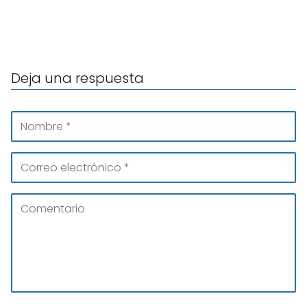
Deja una respuesta