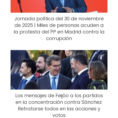
Jornada política del 30 de noviembre
de 2025 | Miles de personas acuden a
la protesta del PP en Madrid contra la
corrupción
Los mensajes de Feijóo a los partidos
en la concentración contra Sánchez:
Retratarse todos en las acciones y
votos