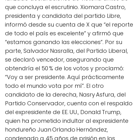
que concluya el escrutinio. Xiomara Castro,
presidenta y candidata del partido Libre,
informó desde su cuenta de X que “el reporte
de todo el país es excelente” y afirmó que
“estamos ganando las elecciones”. Por su
parte, Salvador Nasralla, del Partido Liberal,
se declaró vencedor, asegurando que
obtendría el 50 % de los votos y proclamó:
“Voy a ser presidente. Aquí prácticamente
todo el mundo vota por mí”. El otro
candidato de la derecha, Nasry Asfura, del
Partido Conservador, cuenta con el respaldo
del expresidente de EE. UU., Donald Trump,
quien ha prometido indultar al expresidente
hondureño Juan Orlando Hernández,
condenado a 45 años de prisión en los