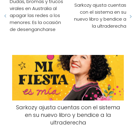
Dudas, bromas y trucos
Sarkozy ajusta cuentas
virales en Australia al
con el sistema en su
apagar las redes a los
nuevo libro y bendice a
menores: Es la ocasión
la ultraderecha
de desengancharse
Sarkozy ajusta cuentas con el sistema
en su nuevo libro y bendice a la
ultraderecha