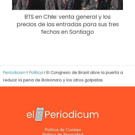
BTS en Chile: venta general y los
precios de las entradas para sus tres
fechas en Santiago
Periodicum
Política
El Congreso de Brasil abre la puerta a
reducir la pena de Bolsonaro y los otros golpistas
Política de Cookies
Política de Privacidad