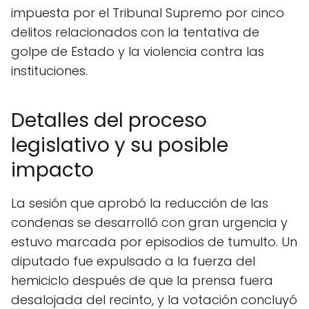
impuesta por el Tribunal Supremo por cinco
delitos relacionados con la tentativa de
golpe de Estado y la violencia contra las
instituciones.
Detalles del proceso
legislativo y su posible
impacto
La sesión que aprobó la reducción de las
condenas se desarrolló con gran urgencia y
estuvo marcada por episodios de tumulto. Un
diputado fue expulsado a la fuerza del
hemiciclo después de que la prensa fuera
desalojada del recinto, y la votación concluyó