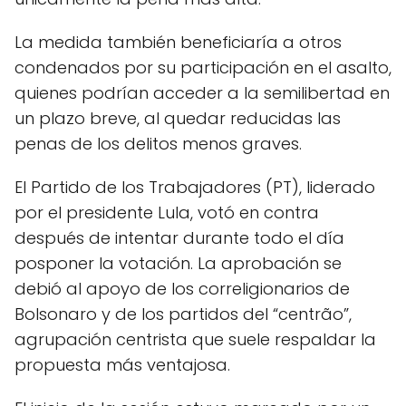
La medida también beneficiaría a otros
condenados por su participación en el asalto,
quienes podrían acceder a la semilibertad en
un plazo breve, al quedar reducidas las
penas de los delitos menos graves.
El Partido de los Trabajadores (PT), liderado
por el presidente Lula, votó en contra
después de intentar durante todo el día
posponer la votación. La aprobación se
debió al apoyo de los correligionarios de
Bolsonaro y de los partidos del “centrão”,
agrupación centrista que suele respaldar la
propuesta más ventajosa.