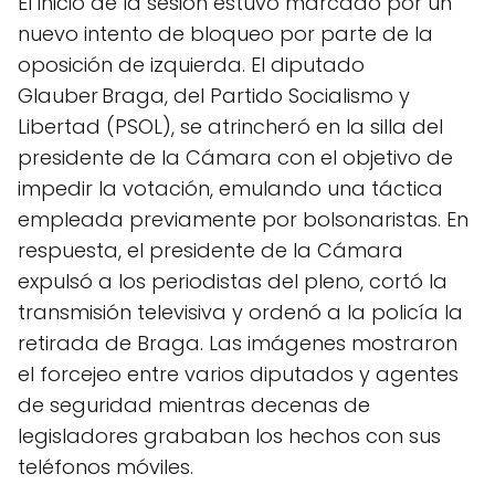
El inicio de la sesión estuvo marcado por un
nuevo intento de bloqueo por parte de la
oposición de izquierda. El diputado
Glauber Braga, del Partido Socialismo y
Libertad (PSOL), se atrincheró en la silla del
presidente de la Cámara con el objetivo de
impedir la votación, emulando una táctica
empleada previamente por bolsonaristas. En
respuesta, el presidente de la Cámara
expulsó a los periodistas del pleno, cortó la
transmisión televisiva y ordenó a la policía la
retirada de Braga. Las imágenes mostraron
el forcejeo entre varios diputados y agentes
de seguridad mientras decenas de
legisladores grababan los hechos con sus
teléfonos móviles.