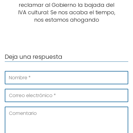
reclamar al Gobierno la bajada del
IVA cultural: Se nos acaba el tiempo,
nos estamos ahogando
Deja una respuesta