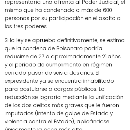
representaría una afrenta al Poder Judicial, el
mismo que ha condenado a más de 600
personas por su participación en el asalto a
los tres poderes.
Si la ley se aprueba definitivamente, se estima
que la condena de Bolsonaro podría
reducirse de 27 a aproximadamente 21 años,
y el período de cumplimiento en régimen
cerrado pasar de seis a dos años. El
expresidente ya se encuentra inhabilitado
para postularse a cargos públicos. La
reducción se lograría mediante la unificación
de los dos delitos más graves que le fueron
imputados (intento de golpe de Estado y
violencia contra el Estado), aplicándose
únicamente la pena más alta.