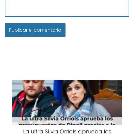
La ultra Sílvia Orriols aprueba los