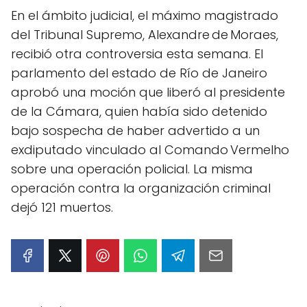
En el ámbito judicial, el máximo magistrado
del Tribunal Supremo, Alexandre de Moraes,
recibió otra controversia esta semana. El
parlamento del estado de Río de Janeiro
aprobó una moción que liberó al presidente
de la Cámara, quien había sido detenido
bajo sospecha de haber advertido a un
exdiputado vinculado al Comando Vermelho
sobre una operación policial. La misma
operación contra la organización criminal
dejó 121 muertos.