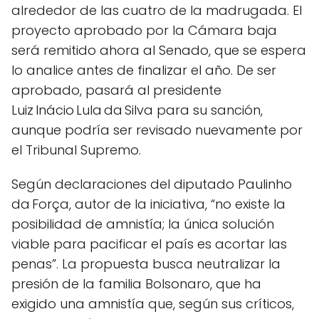
alrededor de las cuatro de la madrugada. El
proyecto aprobado por la Cámara baja
será remitido ahora al Senado, que se espera
lo analice antes de finalizar el año. De ser
aprobado, pasará al presidente
Luiz Inácio Lula da Silva para su sanción,
aunque podría ser revisado nuevamente por
el Tribunal Supremo.
Según declaraciones del diputado Paulinho
da Força, autor de la iniciativa, “no existe la
posibilidad de amnistía; la única solución
viable para pacificar el país es acortar las
penas”. La propuesta busca neutralizar la
presión de la familia Bolsonaro, que ha
exigido una amnistía que, según sus críticos,