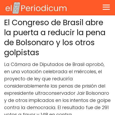
El Congreso de Brasil abre
la puerta a reducir la pena
de Bolsonaro y los otros
golpistas
La Cámara de Diputados de Brasil aprobó,
en una votación celebrada el miércoles, el
proyecto de ley que reduciría
considerablemente las penas de prisión del
expresidente ultraconservador Jair Bolsonaro
y de otros implicados en los intentos de golpe
contra la democracia. El resultado fue de 291
votos a favor y 148 en contra.