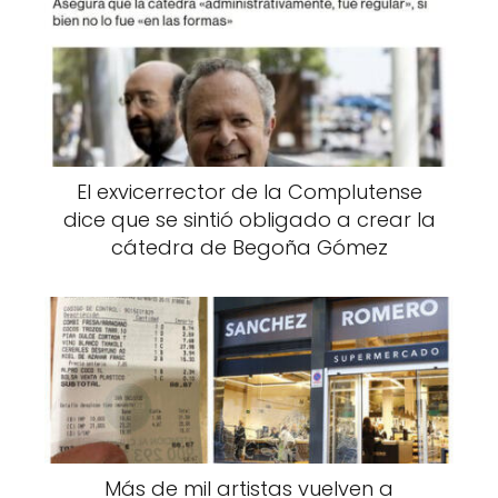
El exvicerrector de la Complutense
dice que se sintió obligado a crear la
cátedra de Begoña Gómez
Más de mil artistas vuelven a