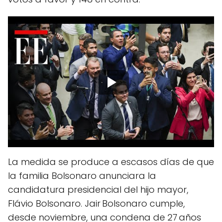
La medida se produce a escasos días de que
la familia Bolsonaro anunciara la
candidatura presidencial del hijo mayor,
Flávio Bolsonaro. Jair Bolsonaro cumple,
desde noviembre, una condena de 27 años