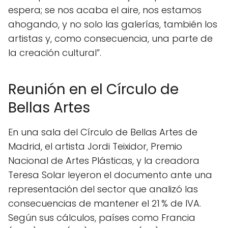
espera; se nos acaba el aire, nos estamos
ahogando, y no solo las galerías, también los
artistas y, como consecuencia, una parte de
la creación cultural”.
Reunión en el Círculo de
Bellas Artes
En una sala del Círculo de Bellas Artes de
Madrid, el artista Jordi Teixidor, Premio
Nacional de Artes Plásticas, y la creadora
Teresa Solar leyeron el documento ante una
representación del sector que analizó las
consecuencias de mantener el 21 % de IVA.
Según sus cálculos, países como Francia