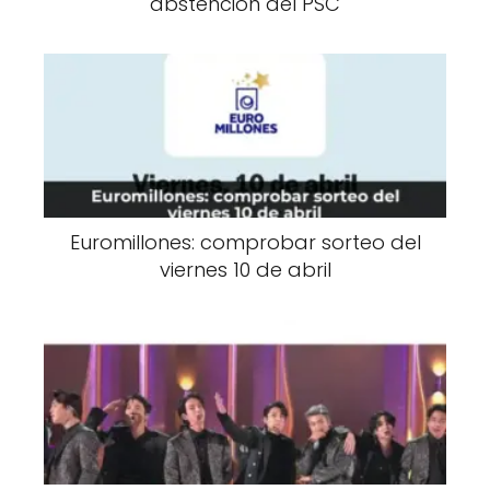
abstención del PSC
Euromillones: comprobar sorteo del
viernes 10 de abril