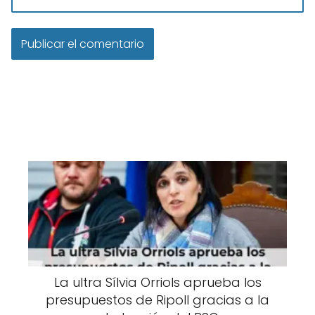
La ultra Sílvia Orriols aprueba los
presupuestos de Ripoll gracias a la