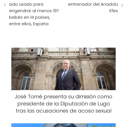
sido usado para
entrenador del Anadolu
engendrar al menos 197
Efes
bebés en 14 países,
entre ellos, España
José Tomé presenta su dimisión como
presidente de la Diputación de Lugo
tras las acusaciones de acoso sexual