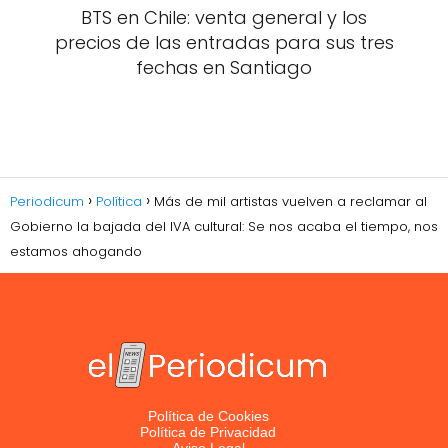
BTS en Chile: venta general y los
precios de las entradas para sus tres
fechas en Santiago
Periodicum
Política
Más de mil artistas vuelven a reclamar al
Gobierno la bajada del IVA cultural: Se nos acaba el tiempo, nos
estamos ahogando
Política de Cookies
Política de Privacidad