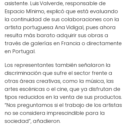
asistente. Luis Valverde, responsable de
Espacio Mínimo, explicó que está evaluando
la continuidad de sus colaboraciones con la
artista portuguesa Ana Vidigal, pues ahora
resulta más barato adquirir sus obras a
través de galerías en Francia o directamente
en Portugal.
Los representantes también señalaron la
discriminación que sufre el sector frente a
otras áreas creativas, como la música, las
artes escénicas o el cine, que ya disfrutan de
tipos reducidos en la venta de sus productos.
“Nos preguntamos si el trabajo de los artistas
no se considera imprescindible para la
sociedad”, añadieron.