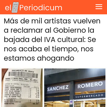
Más de mil artistas vuelven
a reclamar al Gobierno la
bajada del IVA cultural: Se
nos acaba el tiempo, nos
estamos ahogando