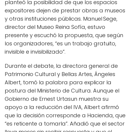
planteó la posibilidad de que los espacios
expositores dejen de prestar obras a museos
y otras instituciones públicas. Manuel Sege,
director del Museo Reina Sofía, estuvo
presente y escuchó la propuesta, que según
los organizadores, “es un trabajo gratuito,
invisible e invisibilizado”.
Durante el debate, la directora general de
Patrimonio Cultural y Bellas Artes, Ángeles
Albert, tomó la palabra para explicar la
postura del Ministerio de Cultura. Aunque el
Gobierno de Ernest Urtasun muestra su
apoyo a la reducción del IVA, Albert afirmó
que la decisión corresponde a Hacienda, que
“es reticente a tomarla”. Añadió que el sector
lleva meses sin recibir respuesta y que el