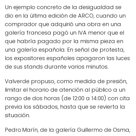
Un ejemplo concreto de la desigualdad se
dio en la última edición de ARCO, cuando un
comprador que adquirió una obra en una
galería francesa pagó un IVA menor que el
que habría pagado por la misma pieza en
una galería española. En señal de protesta,
los expositores españoles apagaron las luces
de sus stands durante varios minutos.
Valverde propuso, como medida de presión,
limitar el horario de atención al público a un
rango de dos horas (de 12:00 a 14:00) con cita
previa los sábados, hasta que se revierta la
situación.
Pedro Marín, de la galería Guillermo de Osma,