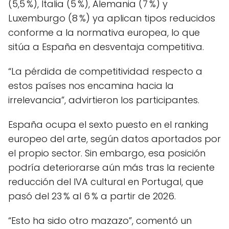
(5,5 %), Italia (5 %), Alemania (7 %) y
Luxemburgo (8 %) ya aplican tipos reducidos
conforme a la normativa europea, lo que
sitúa a España en desventaja competitiva.
“La pérdida de competitividad respecto a
estos países nos encamina hacia la
irrelevancia”, advirtieron los participantes.
España ocupa el sexto puesto en el ranking
europeo del arte, según datos aportados por
el propio sector. Sin embargo, esa posición
podría deteriorarse aún más tras la reciente
reducción del IVA cultural en Portugal, que
pasó del 23 % al 6 % a partir de 2026.
“Esto ha sido otro mazazo”, comentó un