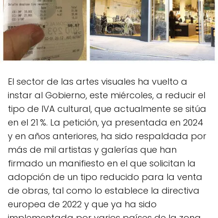
El sector de las artes visuales ha vuelto a
instar al Gobierno, este miércoles, a reducir el
tipo de IVA cultural, que actualmente se sitúa
en el 21 %. La petición, ya presentada en 2024
y en años anteriores, ha sido respaldada por
más de mil artistas y galerías que han
firmado un manifiesto en el que solicitan la
adopción de un tipo reducido para la venta
de obras, tal como lo establece la directiva
europea de 2022 y que ya ha sido
implementada por varios países de la zona.