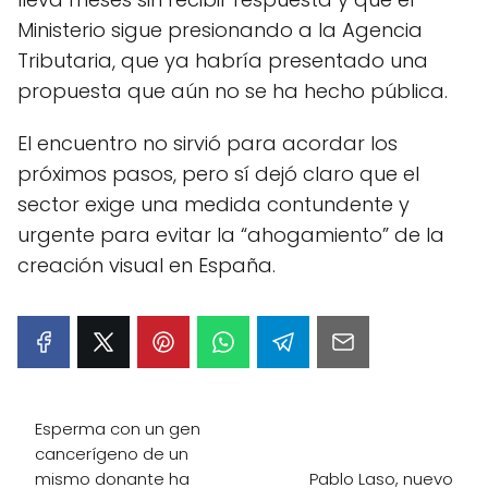
Ministerio sigue presionando a la Agencia
Tributaria, que ya habría presentado una
propuesta que aún no se ha hecho pública.
El encuentro no sirvió para acordar los
próximos pasos, pero sí dejó claro que el
sector exige una medida contundente y
urgente para evitar la “ahogamiento” de la
creación visual en España.
Esperma con un gen
cancerígeno de un
mismo donante ha
Pablo Laso, nuevo