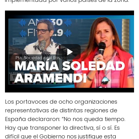
Los portavoces de ocho organizaciones
representativas de distintas regiones de
España declararon: “No nos queda tiempo.
Hay que transponer la directiva, sí o sí. Es
difícil que el Gobierno nos justifique esta