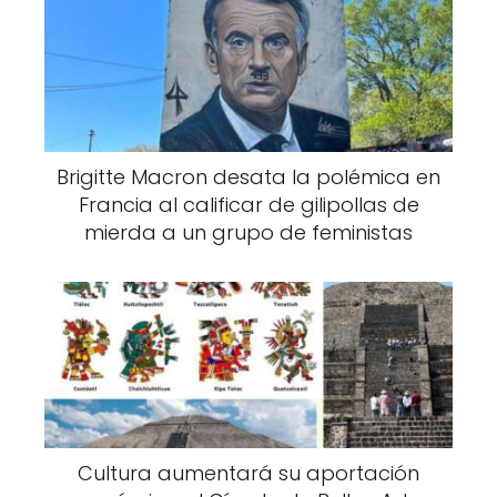
Brigitte Macron desata la polémica en
Francia al calificar de gilipollas de
mierda a un grupo de feministas
Cultura aumentará su aportación