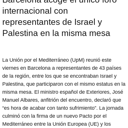
internacional con
representantes de Israel y
Palestina en la misma mesa
La Unión por el Mediterráneo (UpM) reunió este
viernes en Barcelona a representantes de 43 países
de la región, entre los que se encontraban Israel y
Palestina, que participaron con el mismo estatus en la
misma mesa. El ministro español de Exteriores, José
Manuel Albares, anfitrión del encuentro, declaró que
“es hora de acabar con tanto sufrimiento”. La jornada
culminó con la firma de un nuevo Pacto por el
Mediterráneo entre la Unión Europea (UE) y los