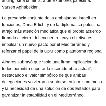
al dirigirse a la ministra de Exteriores palestina,
Varsen Aghabekian.
La presencia conjunta de la embajadora israelí en
funciones, Dana Erlich, y de la diplomática palestina
atrajo más atención mediática que el propio acuerdo
firmado al cierre del encuentro, cuyo objetivo es
impulsar un nuevo pacto por el Mediterráneo y
reforzar el papel de la UpM como plataforma regional.
Albares subrayó que “solo una firme implicación de
todos permitirá superar la incertidumbre actual”,
destacando el valor simbólico de que ambas
delegaciones volvieran a sentarse en la misma mesa
y la necesidad de una solución de dos Estados para
garantizar la estabilidad en el Mediterráneo.