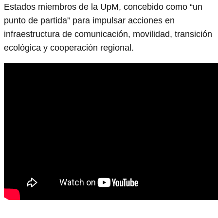
Estados miembros de la UpM, concebido como “un
punto de partida” para impulsar acciones en
infraestructura de comunicación, movilidad, transición
ecológica y cooperación regional.