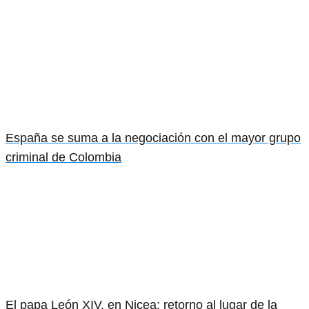
España se suma a la negociación con el mayor grupo
criminal de Colombia
El papa León XIV, en Nicea: retorno al lugar de la