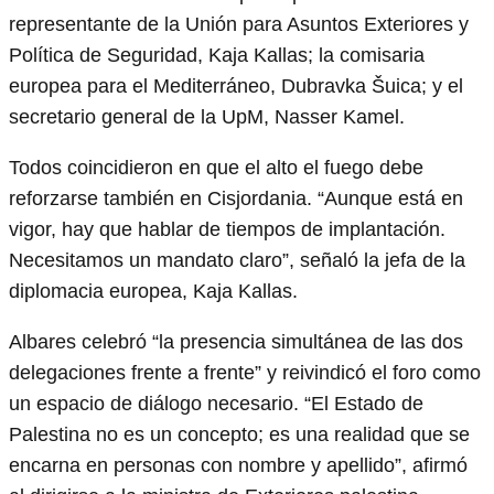
representante de la Unión para Asuntos Exteriores y
Política de Seguridad, Kaja Kallas; la comisaria
europea para el Mediterráneo, Dubravka Šuica; y el
secretario general de la UpM, Nasser Kamel.
Todos coincidieron en que el alto el fuego debe
reforzarse también en Cisjordania. “Aunque está en
vigor, hay que hablar de tiempos de implantación.
Necesitamos un mandato claro”, señaló la jefa de la
diplomacia europea, Kaja Kallas.
Albares celebró “la presencia simultánea de las dos
delegaciones frente a frente” y reivindicó el foro como
un espacio de diálogo necesario. “El Estado de
Palestina no es un concepto; es una realidad que se
encarna en personas con nombre y apellido”, afirmó