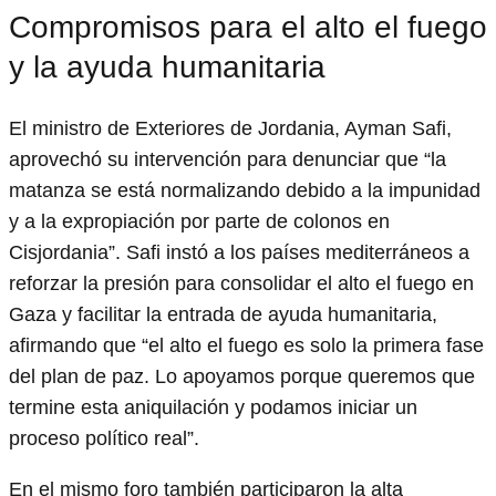
Compromisos para el alto el fuego
y la ayuda humanitaria
El ministro de Exteriores de Jordania, Ayman Safi,
aprovechó su intervención para denunciar que “la
matanza se está normalizando debido a la impunidad
y a la expropiación por parte de colonos en
Cisjordania”. Safi instó a los países mediterráneos a
reforzar la presión para consolidar el alto el fuego en
Gaza y facilitar la entrada de ayuda humanitaria,
afirmando que “el alto el fuego es solo la primera fase
del plan de paz. Lo apoyamos porque queremos que
termine esta aniquilación y podamos iniciar un
proceso político real”.
En el mismo foro también participaron la alta