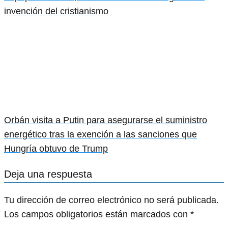
invención del cristianismo
Orbán visita a Putin para asegurarse el suministro
energético tras la exención a las sanciones que
Hungría obtuvo de Trump
Deja una respuesta
Tu dirección de correo electrónico no será publicada.
Los campos obligatorios están marcados con
*