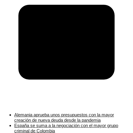
Alemania aprueba unos presupuestos con la mayor
creación de nueva deuda desde la pandemia
España se suma a la negociación con el mayor grupo
criminal de Colombia