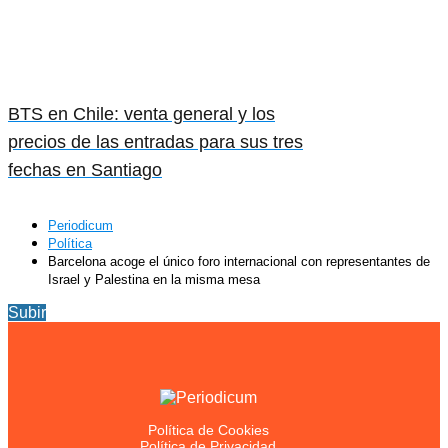
BTS en Chile: venta general y los
precios de las entradas para sus tres
fechas en Santiago
Periodicum
Política
Barcelona acoge el único foro internacional con representantes de
Israel y Palestina en la misma mesa
Subir
Política de Cookies
Política de Privacidad