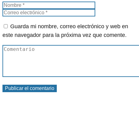
Guarda mi nombre, correo electrónico y web en
este navegador para la próxima vez que comente.