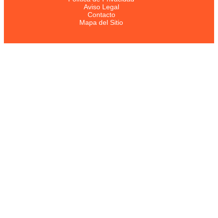
Aviso Legal
Contacto
Mapa del Sitio