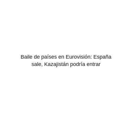
Baile de países en Eurovisión: España
sale, Kazajistán podría entrar