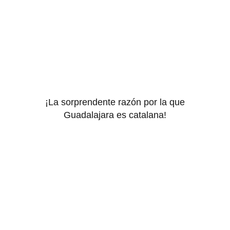
¡La sorprendente razón por la que
Guadalajara es catalana!