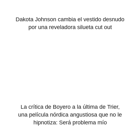
Dakota Johnson cambia el vestido desnudo
por una reveladora silueta cut out
La crítica de Boyero a la última de Trier,
una película nórdica angustiosa que no le
hipnotiza: Será problema mío