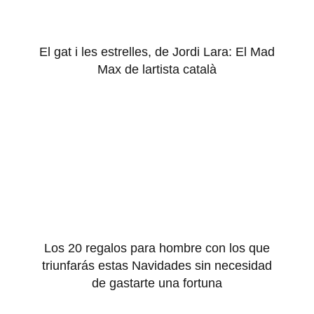
El gat i les estrelles, de Jordi Lara: El Mad
Max de lartista català
Los 20 regalos para hombre con los que
triunfarás estas Navidades sin necesidad
de gastarte una fortuna