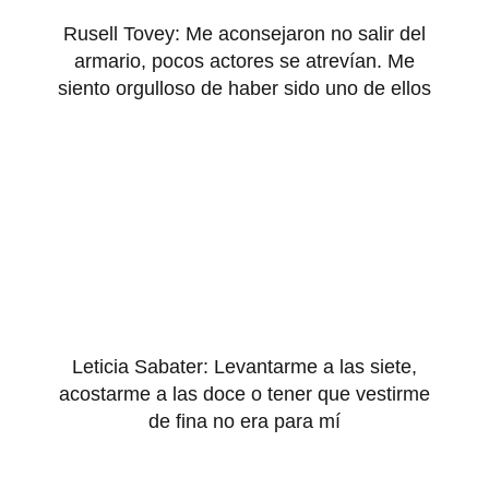
Rusell Tovey: Me aconsejaron no salir del
armario, pocos actores se atrevían. Me
siento orgulloso de haber sido uno de ellos
Leticia Sabater: Levantarme a las siete,
acostarme a las doce o tener que vestirme
de fina no era para mí