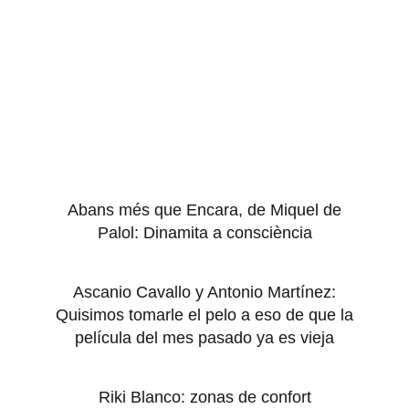
Abans més que Encara, de Miquel de
Palol: Dinamita a consciència
Ascanio Cavallo y Antonio Martínez:
Quisimos tomarle el pelo a eso de que la
película del mes pasado ya es vieja
Riki Blanco: zonas de confort