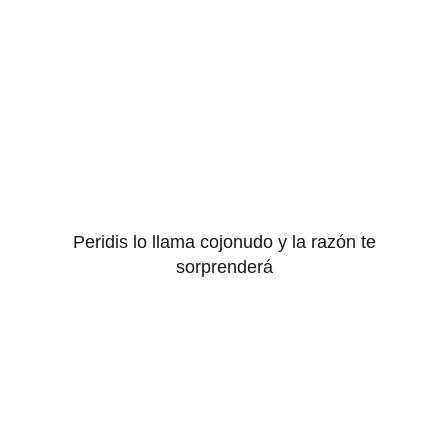
Peridis lo llama cojonudo y la razón te
sorprenderá