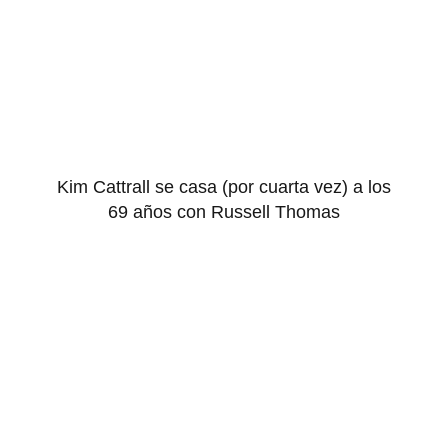
Kim Cattrall se casa (por cuarta vez) a los
69 años con Russell Thomas