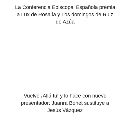
La Conferencia Episcopal Española premia
a Lux de Rosalía y Los domingos de Ruiz
de Azúa
Vuelve ¡Allá tú! y lo hace con nuevo
presentador: Juanra Bonet sustituye a
Jesús Vázquez