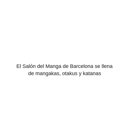
El Salón del Manga de Barcelona se llena
de mangakas, otakus y katanas