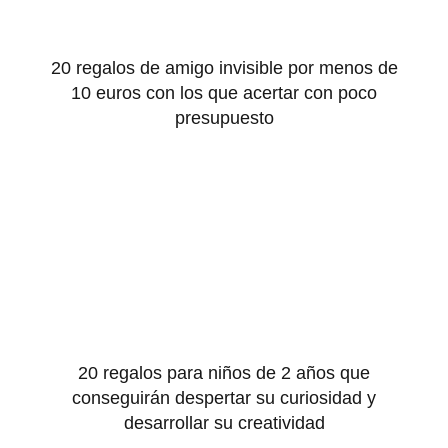
20 regalos de amigo invisible por menos de
10 euros con los que acertar con poco
presupuesto
20 regalos para niños de 2 años que
conseguirán despertar su curiosidad y
desarrollar su creatividad