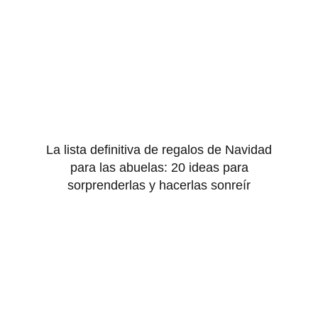
La lista definitiva de regalos de Navidad
para las abuelas: 20 ideas para
sorprenderlas y hacerlas sonreír