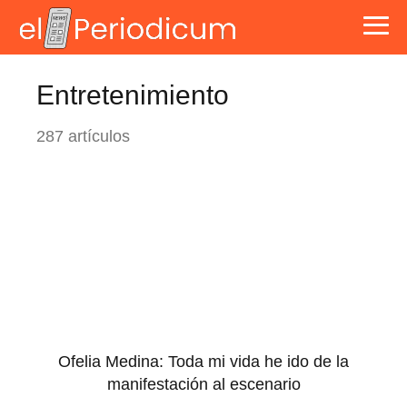
Entretenimiento
287 artículos
Ofelia Medina: Toda mi vida he ido de la
manifestación al escenario