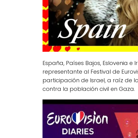
España, Países Bajos, Eslovenia e
representante al Festival de Euro
participación de Israel, a raíz de
contra la población civil en Gaza.