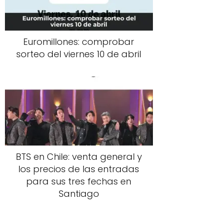
Euromillones: comprobar
sorteo del viernes 10 de abril
BTS en Chile: venta general y
los precios de las entradas
para sus tres fechas en
Santiago