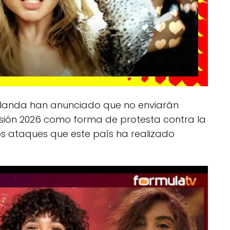
 Irlanda han anunciado que no enviarán
visión 2026 como forma de protesta contra la
 los ataques que este país ha realizado