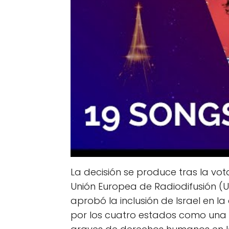
La decisión se produce tras la vo
Unión Europea de Radiodifusión (
aprobó la inclusión de Israel en l
por los cuatro estados como una 