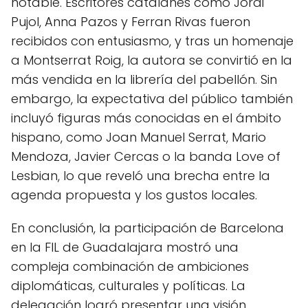
notable. Escritores catalanes como Jordi
Pujol, Anna Pazos y Ferran Rivas fueron
recibidos con entusiasmo, y tras un homenaje
a Montserrat Roig, la autora se convirtió en la
más vendida en la librería del pabellón. Sin
embargo, la expectativa del público también
incluyó figuras más conocidas en el ámbito
hispano, como Joan Manuel Serrat, Mario
Mendoza, Javier Cercas o la banda Love of
Lesbian, lo que reveló una brecha entre la
agenda propuesta y los gustos locales.
En conclusión, la participación de Barcelona
en la FIL de Guadalajara mostró una
compleja combinación de ambiciones
diplomáticas, culturales y políticas. La
delegación logró presentar una visión