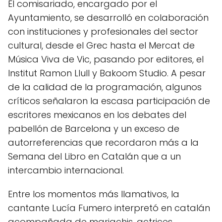
El comisariado, encargado por el
Ayuntamiento, se desarrolló en colaboración
con instituciones y profesionales del sector
cultural, desde el Grec hasta el Mercat de
Música Viva de Vic, pasando por editores, el
Institut Ramon Llull y Bakoom Studio. A pesar
de la calidad de la programación, algunos
críticos señalaron la escasa participación de
escritores mexicanos en los debates del
pabellón de Barcelona y un exceso de
autorreferencias que recordaron más a la
Semana del Libro en Catalán que a un
intercambio internacional.
Entre los momentos más llamativos, la
cantante Lucía Fumero interpretó en catalán
acompañada de mariachis, actrices