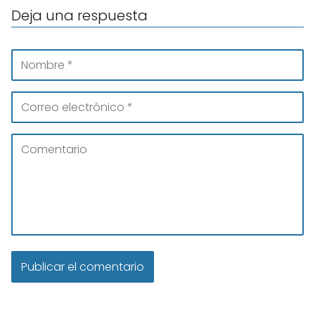
Deja una respuesta