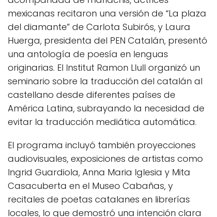
mexicanas recitaron una versión de “La plaza
del diamante” de Carlota Subirós, y Laura
Huerga, presidenta del PEN Catalán, presentó
una antología de poesía en lenguas
originarias. El Institut Ramon Llull organizó un
seminario sobre la traducción del catalán al
castellano desde diferentes países de
América Latina, subrayando la necesidad de
evitar la traducción mediática automática.
El programa incluyó también proyecciones
audiovisuales, exposiciones de artistas como
Ingrid Guardiola, Anna Maria Iglesia y Mita
Casacuberta en el Museo Cabañas, y
recitales de poetas catalanes en librerías
locales, lo que demostró una intención clara