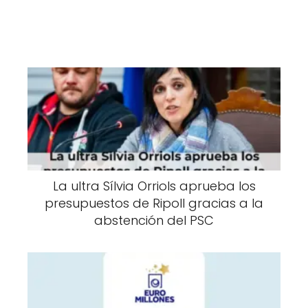
La ultra Sílvia Orriols aprueba los
presupuestos de Ripoll gracias a la
abstención del PSC