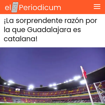
¡La sorprendente razón por
la que Guadalajara es
catalana!