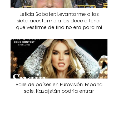
Leticia Sabater: Levantarme a las
siete, acostarme a las doce o tener
que vestirme de fina no era para mí
Baile de países en Eurovisión: España
sale, Kazajistán podría entrar