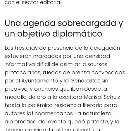
con el sector editorial.
Una agenda sobrecargada y
un objetivo diplomático
Los tres días de presencia de la delegación
estuvieron marcados por una densidad
informativa difícil de asimilar: discursos
protocolarios, ruedas de prensa convocadas
por el Ayuntamiento y la Generalitat sin
preaviso, y anuncios que iban desde la
medalla de oro a la escritora Marisol Schulz
hasta la polémica residencia literaria para
autores latinoamericanos. La naturaleza
diplomática del evento quedó patente, y la
intensa actividad política dificultó la