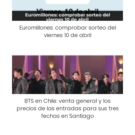
Euromillones: comprobar sorteo del
viernes 10 de abril
BTS en Chile: venta general y los
precios de las entradas para sus tres
fechas en Santiago