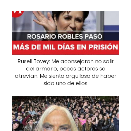
Rusell Tovey: Me aconsejaron no salir
del armario, pocos actores se
atrevían. Me siento orgulloso de haber
sido uno de ellos