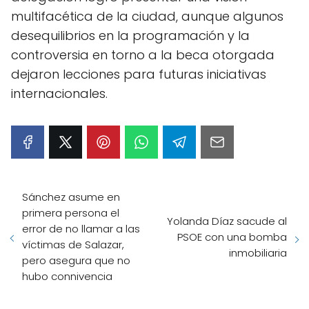
multifacética de la ciudad, aunque algunos
desequilibrios en la programación y la
controversia en torno a la beca otorgada
dejaron lecciones para futuras iniciativas
internacionales.
Sánchez asume en
primera persona el
Yolanda Díaz sacude al
error de no llamar a las
PSOE con una bomba
víctimas de Salazar,
inmobiliaria
pero asegura que no
hubo connivencia