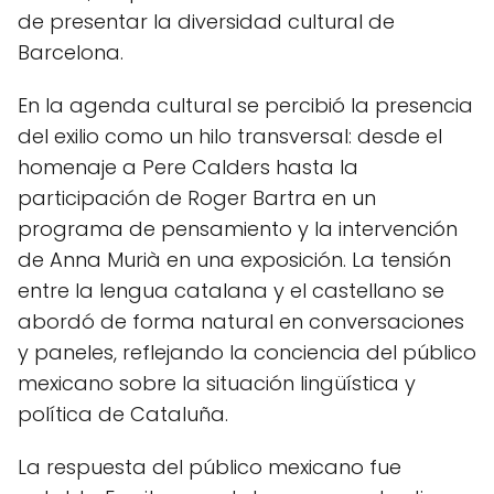
de presentar la diversidad cultural de
Barcelona.
En la agenda cultural se percibió la presencia
del exilio como un hilo transversal: desde el
homenaje a Pere Calders hasta la
participación de Roger Bartra en un
programa de pensamiento y la intervención
de Anna Murià en una exposición. La tensión
entre la lengua catalana y el castellano se
abordó de forma natural en conversaciones
y paneles, reflejando la conciencia del público
mexicano sobre la situación lingüística y
política de Cataluña.
La respuesta del público mexicano fue