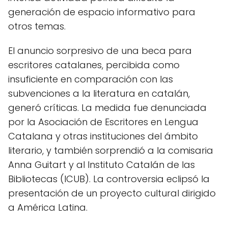
generación de espacio informativo para
otros temas.
El anuncio sorpresivo de una beca para
escritores catalanes, percibida como
insuficiente en comparación con las
subvenciones a la literatura en catalán,
generó críticas. La medida fue denunciada
por la Asociación de Escritores en Lengua
Catalana y otras instituciones del ámbito
literario, y también sorprendió a la comisaria
Anna Guitart y al Instituto Catalán de las
Bibliotecas (ICUB). La controversia eclipsó la
presentación de un proyecto cultural dirigido
a América Latina.