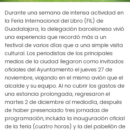
Durante una semana de intensa actividad en
la Feria Internacional del Libro (FIL) de
Guadalajara, la delegación barcelonesa vivió
una experiencia que recordó más a un
festival de varios días que a una simple visita
cultural. Los periodistas de los principales
medios de la ciudad llegaron como invitados
oficiales del Ayuntamiento el jueves 27 de
noviembre, viajando en el mismo avión que el
alcalde y su equipo. Al no cubrir los gastos de
una estancia prolongada, regresaron el
martes 2 de diciembre al mediodía, después
de haber presenciado tres jornadas de
programación, incluida la inauguración oficial
de la feria (cuatro horas) y la del pabellón de