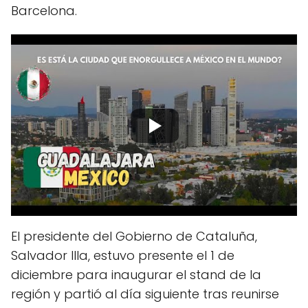
Barcelona.
El presidente del Gobierno de Cataluña,
Salvador Illa, estuvo presente el 1 de
diciembre para inaugurar el stand de la
región y partió al día siguiente tras reunirse