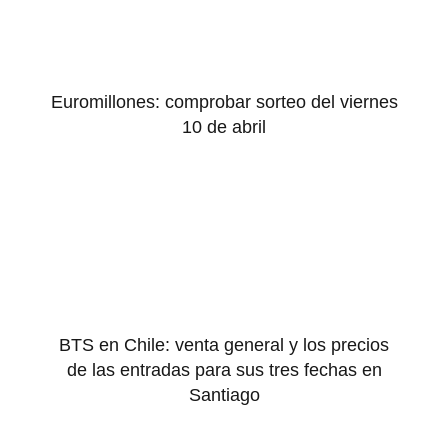
Euromillones: comprobar sorteo del viernes
10 de abril
BTS en Chile: venta general y los precios
de las entradas para sus tres fechas en
Santiago