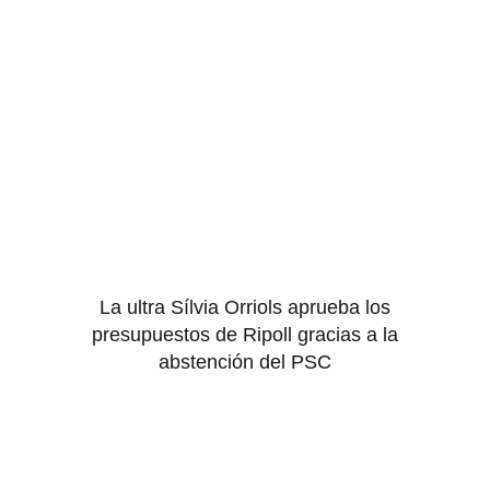
La ultra Sílvia Orriols aprueba los
presupuestos de Ripoll gracias a la
abstención del PSC