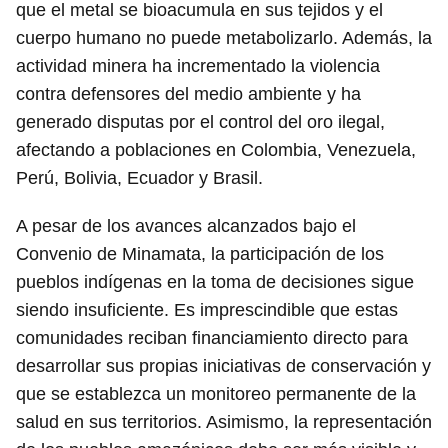
que el metal se bioacumula en sus tejidos y el
cuerpo humano no puede metabolizarlo. Además, la
actividad minera ha incrementado la violencia
contra defensores del medio ambiente y ha
generado disputas por el control del oro ilegal,
afectando a poblaciones en Colombia, Venezuela,
Perú, Bolivia, Ecuador y Brasil.
A pesar de los avances alcanzados bajo el
Convenio de Minamata, la participación de los
pueblos indígenas en la toma de decisiones sigue
siendo insuficiente. Es imprescindible que estas
comunidades reciban financiamiento directo para
desarrollar sus propias iniciativas de conservación y
que se establezca un monitoreo permanente de la
salud en sus territorios. Asimismo, la representación