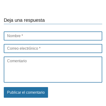
Deja una respuesta