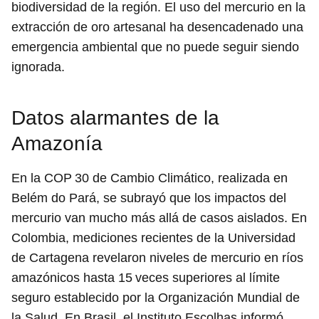
biodiversidad de la región. El uso del mercurio en la
extracción de oro artesanal ha desencadenado una
emergencia ambiental que no puede seguir siendo
ignorada.
Datos alarmantes de la
Amazonía
En la COP 30 de Cambio Climático, realizada en
Belém do Pará, se subrayó que los impactos del
mercurio van mucho más allá de casos aislados. En
Colombia, mediciones recientes de la Universidad
de Cartagena revelaron niveles de mercurio en ríos
amazónicos hasta 15 veces superiores al límite
seguro establecido por la Organización Mundial de
la Salud. En Brasil, el Instituto Escolhas informó