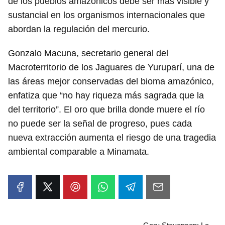
de los pueblos amazónicos debe ser más visible y
sustancial en los organismos internacionales que
abordan la regulación del mercurio.
Gonzalo Macuna, secretario general del
Macroterritorio de los Jaguares de Yuruparí, una de
las áreas mejor conservadas del bioma amazónico,
enfatiza que “no hay riqueza más sagrada que la
del territorio”. El oro que brilla donde muere el río
no puede ser la señal de progreso, pues cada
nueva extracción aumenta el riesgo de una tragedia
ambiental comparable a Minamata.