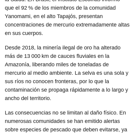
que el 92 % de los miembros de la comunidad
Yanomami, en el alto Tapajós, presentan
concentraciones de mercurio extremadamente altas
en sus cuerpos.
Desde 2018, la minería ilegal de oro ha alterado
más de 13 000 km de cauces fluviales en la
Amazonía, liberando miles de toneladas de
mercurio al medio ambiente. La selva es una sola y
sus ríos no conocen fronteras, por lo que la
contaminación se propaga rápidamente a lo largo y
ancho del territorio.
Las consecuencias no se limitan al daño físico. En
numerosas comunidades se han emitido alertas
sobre especies de pescado que deben evitarse, ya