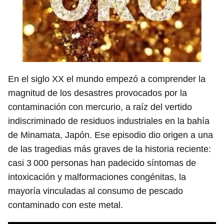
En el siglo XX el mundo empezó a comprender la
magnitud de los desastres provocados por la
contaminación con mercurio, a raíz del vertido
indiscriminado de residuos industriales en la bahía
de Minamata, Japón. Ese episodio dio origen a una
de las tragedias más graves de la historia reciente:
casi 3 000 personas han padecido síntomas de
intoxicación y malformaciones congénitas, la
mayoría vinculadas al consumo de pescado
contaminado con este metal.