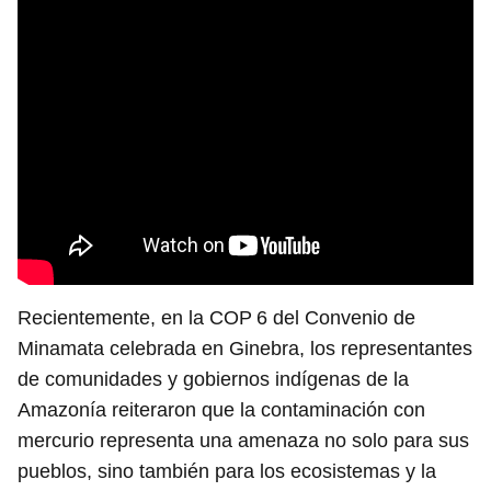
Recientemente, en la COP 6 del Convenio de
Minamata celebrada en Ginebra, los representantes
de comunidades y gobiernos indígenas de la
Amazonía reiteraron que la contaminación con
mercurio representa una amenaza no solo para sus
pueblos, sino también para los ecosistemas y la