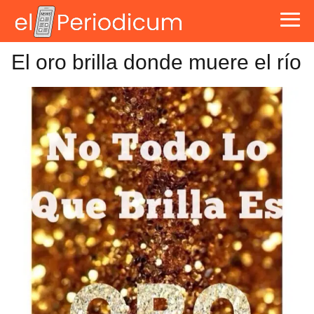
El oro brilla donde muere el río