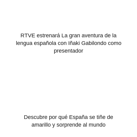
RTVE estrenará La gran aventura de la
lengua española con Iñaki Gabilondo como
presentador
Descubre por qué España se tiñe de
amarillo y sorprende al mundo