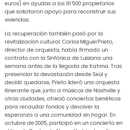
euros) en ayudas a los 91 500 propietarios
que solicitaron apoyo para reconstruir sus
viviendas.
La recuperación también pasó por la
revitalización cultural. Carlos Miguel Prieto,
director de orquesta, había firmado un
contrato con la Sinfónica de Luisiana una
semana antes de la llegada de Katrina. Tras
presenciar la devastación desde Seúl y
decidir quedarse, Prieto lideró una orquesta
itinerante que, junto a músicos de Nashville y
otras ciudades, ofreció conciertos benéficos
para recaudar fondos y devolver la
esperanza a una comunidad sin hogar. En
octubre de 2005, participó en un concierto en