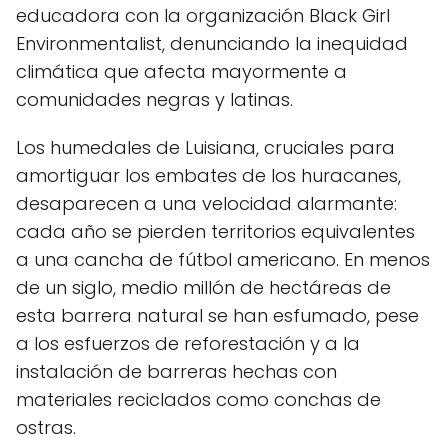
educadora con la organización Black Girl
Environmentalist, denunciando la inequidad
climática que afecta mayormente a
comunidades negras y latinas.
Los humedales de Luisiana, cruciales para
amortiguar los embates de los huracanes,
desaparecen a una velocidad alarmante:
cada año se pierden territorios equivalentes
a una cancha de fútbol americano. En menos
de un siglo, medio millón de hectáreas de
esta barrera natural se han esfumado, pese
a los esfuerzos de reforestación y a la
instalación de barreras hechas con
materiales reciclados como conchas de
ostras.