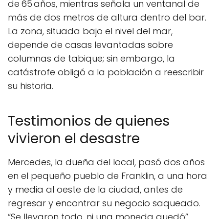
de 65 años, mientras señala un ventanal de
más de dos metros de altura dentro del bar.
La zona, situada bajo el nivel del mar,
depende de casas levantadas sobre
columnas de tabique; sin embargo, la
catástrofe obligó a la población a reescribir
su historia.
Testimonios de quienes
vivieron el desastre
Mercedes, la dueña del local, pasó dos años
en el pequeño pueblo de Franklin, a una hora
y media al oeste de la ciudad, antes de
regresar y encontrar su negocio saqueado.
“Se llevaron todo, ni una moneda quedó”,