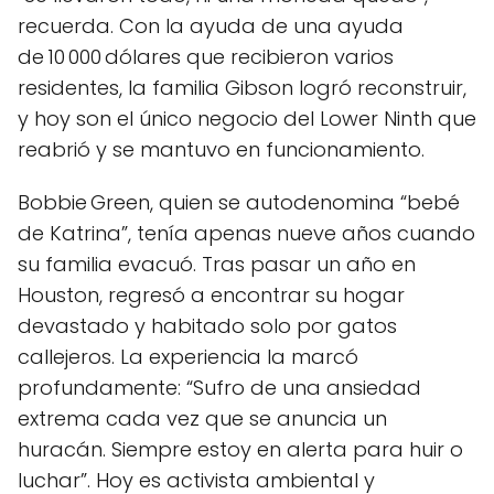
recuerda. Con la ayuda de una ayuda
de 10 000 dólares que recibieron varios
residentes, la familia Gibson logró reconstruir,
y hoy son el único negocio del Lower Ninth que
reabrió y se mantuvo en funcionamiento.
Bobbie Green, quien se autodenomina “bebé
de Katrina”, tenía apenas nueve años cuando
su familia evacuó. Tras pasar un año en
Houston, regresó a encontrar su hogar
devastado y habitado solo por gatos
callejeros. La experiencia la marcó
profundamente: “Sufro de una ansiedad
extrema cada vez que se anuncia un
huracán. Siempre estoy en alerta para huir o
luchar”. Hoy es activista ambiental y