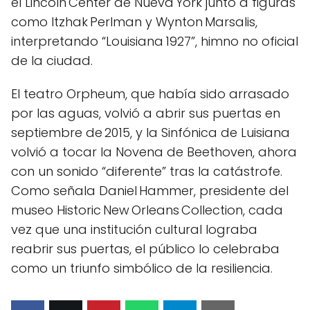
el Lincoln Center de Nueva York junto a figuras
como Itzhak Perlman y Wynton Marsalis,
interpretando “Louisiana 1927”, himno no oficial
de la ciudad.
El teatro Orpheum, que había sido arrasado
por las aguas, volvió a abrir sus puertas en
septiembre de 2015, y la Sinfónica de Luisiana
volvió a tocar la Novena de Beethoven, ahora
con un sonido “diferente” tras la catástrofe.
Como señala Daniel Hammer, presidente del
museo Historic New Orleans Collection, cada
vez que una institución cultural lograba
reabrir sus puertas, el público lo celebraba
como un triunfo simbólico de la resiliencia.