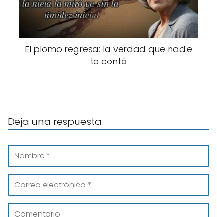
El plomo regresa: la verdad que nadie
te contó
Deja una respuesta