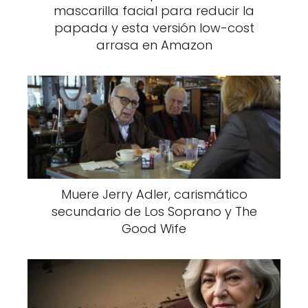
mascarilla facial para reducir la
papada y esta versión low-cost
arrasa en Amazon
Muere Jerry Adler, carismático
secundario de Los Soprano y The
Good Wife