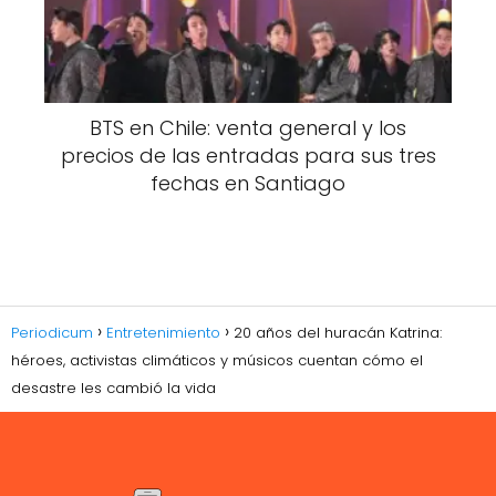
BTS en Chile: venta general y los
precios de las entradas para sus tres
fechas en Santiago
Periodicum
Entretenimiento
20 años del huracán Katrina:
héroes, activistas climáticos y músicos cuentan cómo el
desastre les cambió la vida