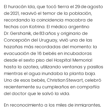
El huracán Ida, que tocó tierra el 29 de agosto
de 2021, reavivó el temor de la población,
recordando la coincidencia macabra de
fechas con Katrina. El médico argentino
Dr. Gershanik, de 83 años y originario de
Concepción del Uruguay, vivió una de las
hazañas más recordadas del momento: la
evacuación de 16 bebés en incubadoras
desde el sexto piso del Hospital Memorial
hasta la azotea, utilizando ventanas y pasillos
mientras el agua inundaba la planta baja.
Uno de esos bebés, Christian Stewart, celebró
recientemente su cumpleaños en compañía
del doctor que le salvó la vida.
En reconocimiento a los miles de inmigrantes,