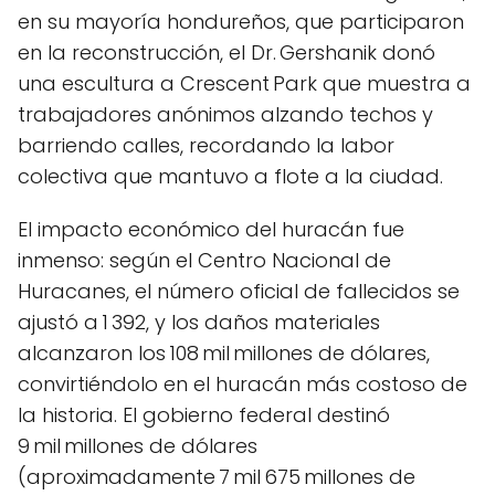
en su mayoría hondureños, que participaron
en la reconstrucción, el Dr. Gershanik donó
una escultura a Crescent Park que muestra a
trabajadores anónimos alzando techos y
barriendo calles, recordando la labor
colectiva que mantuvo a flote a la ciudad.
El impacto económico del huracán fue
inmenso: según el Centro Nacional de
Huracanes, el número oficial de fallecidos se
ajustó a 1 392, y los daños materiales
alcanzaron los 108 mil millones de dólares,
convirtiéndolo en el huracán más costoso de
la historia. El gobierno federal destinó
9 mil millones de dólares
(aproximadamente 7 mil 675 millones de