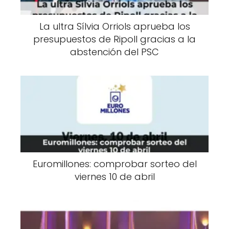
La ultra Sílvia Orriols aprueba los
presupuestos de Ripoll gracias a la
abstención del PSC
Euromillones: comprobar sorteo del
viernes 10 de abril