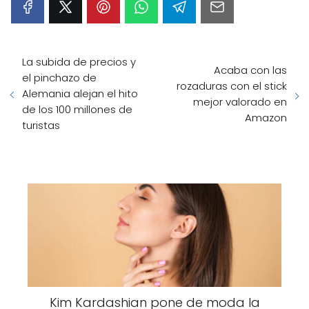
La subida de precios y
Acaba con las
el pinchazo de
rozaduras con el stick
Alemania alejan el hito
mejor valorado en
de los 100 millones de
Amazon
turistas
Kim Kardashian pone de moda la