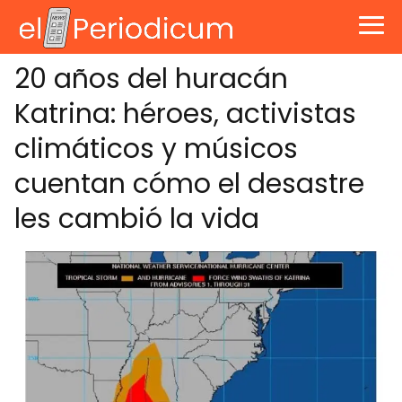
20 años del huracán
Katrina: héroes, activistas
climáticos y músicos
cuentan cómo el desastre
les cambió la vida