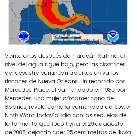
Veinte años después del huracán Katrina, el
nivel del agua sigue bajo, pero las cicatrices
del desastre continúan abiertas en varios
rincones de Nueva Orleans. Un recorrido por
Mercedes’ Place, el bar fundado en 1989 por
Mercedes, una mujer afroamericana de
86 años, revela cómo la comunidad del Lower
Ninth Ward todavía lidia con las secuelas de
la tormenta que tocó tierra el 29 de agosto
de 2005, dejando caer 25 centímetros de lluvia