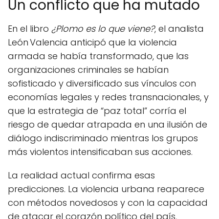
Un conflicto que ha mutado
En el libro
¿Plomo es lo que viene?
, el analista
León Valencia anticipó que la violencia
armada se había transformado, que las
organizaciones criminales se habían
sofisticado y diversificado sus vínculos con
economías legales y redes transnacionales, y
que la estrategia de “paz total” corría el
riesgo de quedar atrapada en una ilusión de
diálogo indiscriminado mientras los grupos
más violentos intensificaban sus acciones.
La realidad actual confirma esas
predicciones. La violencia urbana reaparece
con métodos novedosos y con la capacidad
de atacar el corazón político del país,