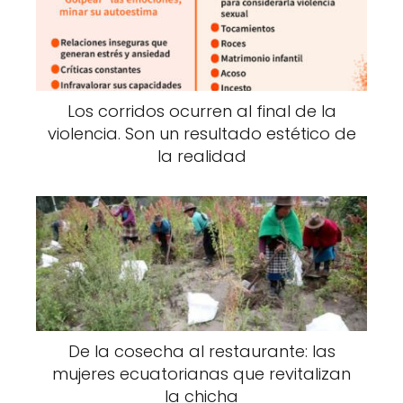
Los corridos ocurren al final de la
violencia. Son un resultado estético de
la realidad
De la cosecha al restaurante: las
mujeres ecuatorianas que revitalizan
la chicha