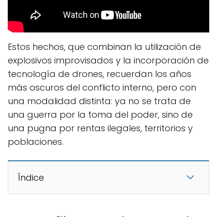
Estos hechos, que combinan la utilización de
explosivos improvisados y la incorporación de
tecnología de drones, recuerdan los años
más oscuros del conflicto interno, pero con
una modalidad distinta: ya no se trata de
una guerra por la toma del poder, sino de
una pugna por rentas ilegales, territorios y
poblaciones.
Índice