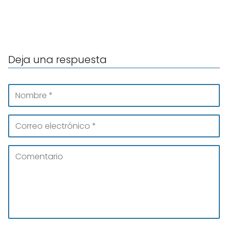
Deja una respuesta