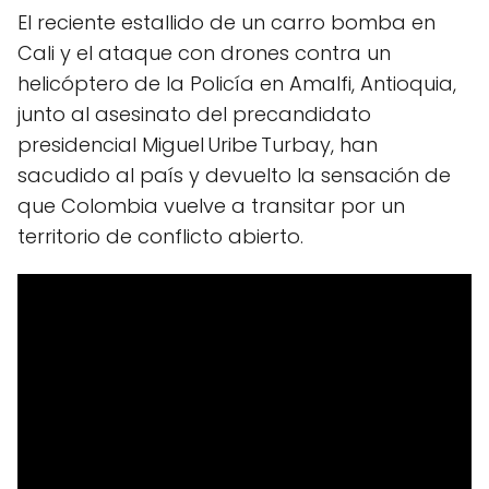
El reciente estallido de un carro bomba en
Cali y el ataque con drones contra un
helicóptero de la Policía en Amalfi, Antioquia,
junto al asesinato del precandidato
presidencial Miguel Uribe Turbay, han
sacudido al país y devuelto la sensación de
que Colombia vuelve a transitar por un
territorio de conflicto abierto.