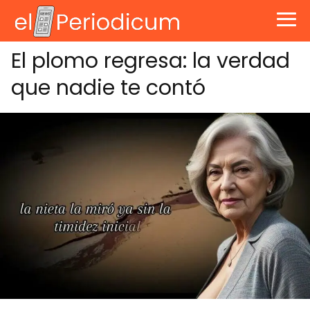
El plomo regresa: la verdad
que nadie te contó