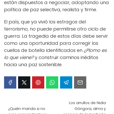
están dispuestos a negociar, adoptando una
política de paz selectiva, realista y firme.
El país, que ya vivió los estragos del
terrorismo, no puede permitirse otro ciclo de
guerra. La tragedia de estos días debe servir
como una oportunidad para corregir los
cuellos de botella identificados en
¿Plomo es
lo que viene?
y construir caminos inéditos
hacia una paz sostenible.
Los arrullos de Nidia
¿Quién manda si no
Góngora, alma y