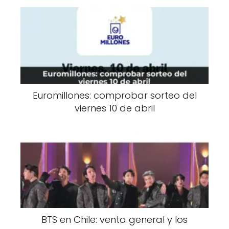
Euromillones: comprobar sorteo del
viernes 10 de abril
BTS en Chile: venta general y los