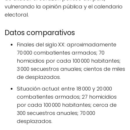
vulnerando la opinión pública y el calendario
electoral.
Datos comparativos
Finales del siglo XX: aproximadamente
70 000 combatientes armados; 70
homicidios por cada 100 000 habitantes;
3 000 secuestros anuales; cientos de miles
de desplazados.
Situación actual: entre 18 000 y 20 000
combatientes armados; 27 homicidios
por cada 100 000 habitantes; cerca de
300 secuestros anuales; 70 000
desplazados.