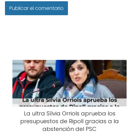
La ultra Sílvia Orriols aprueba los
presupuestos de Ripoll gracias a la
abstención del PSC