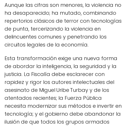
Aunque las cifras son menores, la violencia no
ha desaparecido; ha mutado, combinando
repertorios clásicos de terror con tecnologías
de punta, tercerizando la violencia en
delincuentes comunes y penetrando los
circuitos legales de la economía.
Esta transformación exige una nueva forma
de abordar la inteligencia, la seguridad y la
justicia. La Fiscalía debe esclarecer con
rapidez y rigor los autores intelectuales del
asesinato de Miguel Uribe Turbay y de los
atentados recientes; la Fuerza Pública
necesita modernizar sus métodos e invertir en
tecnología; y el gobierno debe abandonar la
ilusión de que todos los grupos armados