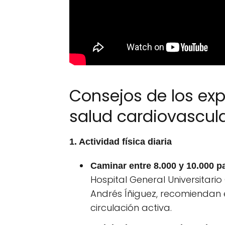
Consejos de los ex
salud cardiovascul
1. Actividad física diaria
Caminar entre 8.000 y 10.000 pa
Hospital General Universitario
Andrés Íñiguez, recomiendan
circulación activa.