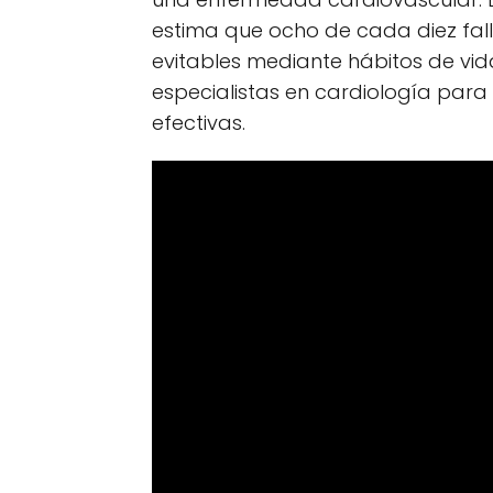
estima que ocho de cada diez fal
evitables mediante hábitos de vid
especialistas en cardiología pa
efectivas.