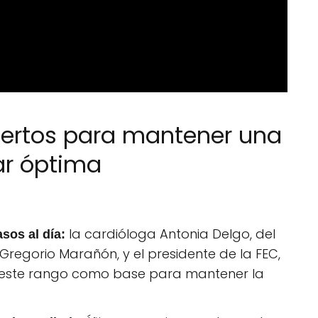
pertos para mantener una
ar óptima
la cardióloga Antonia Delgo, del
sos al día:
 Gregorio Marañón, y el presidente de la FEC,
 este rango como base para mantener la