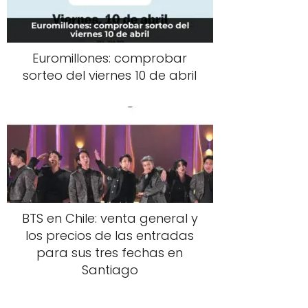
Euromillones: comprobar
sorteo del viernes 10 de abril
BTS en Chile: venta general y
los precios de las entradas
para sus tres fechas en
Santiago