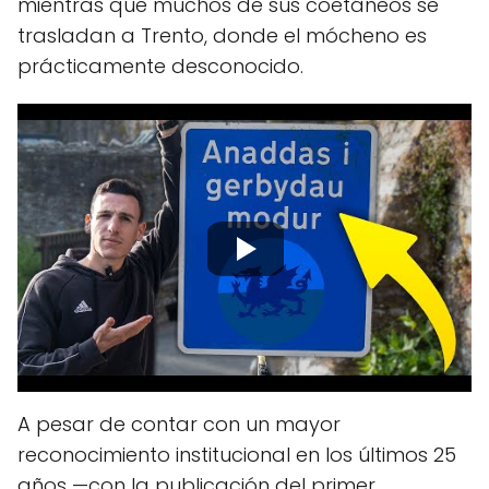
mientras que muchos de sus coetáneos se
trasladan a Trento, donde el mócheno es
prácticamente desconocido.
A pesar de contar con un mayor
reconocimiento institucional en los últimos 25
años —con la publicación del primer