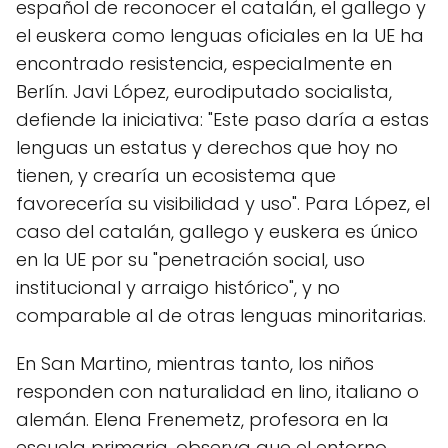
español de reconocer el catalán, el gallego y
el euskera como lenguas oficiales en la UE ha
encontrado resistencia, especialmente en
Berlín. Javi López, eurodiputado socialista,
defiende la iniciativa: "Este paso daría a estas
lenguas un estatus y derechos que hoy no
tienen, y crearía un ecosistema que
favorecería su visibilidad y uso". Para López, el
caso del catalán, gallego y euskera es único
en la UE por su "penetración social, uso
institucional y arraigo histórico", y no
comparable al de otras lenguas minoritarias.
En San Martino, mientras tanto, los niños
responden con naturalidad en lino, italiano o
alemán. Elena Frenemetz, profesora en la
escuela primaria, observa que el entorno