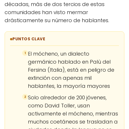
décadas, más de dos tercios de estas
comunidades han visto mermar
drásticamente su número de hablantes.
PUNTOS CLAVE
El mócheno, un dialecto
1
germánico hablado en Palù del
Fersina (Italia), está en peligro de
extinción con apenas mil
hablantes, la mayoría mayores
Solo alrededor de 200 jóvenes,
2
como David Toller, usan
activamente el mócheno, mientras
muchos coetáneos se trasladan a