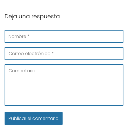
Deja una respuesta