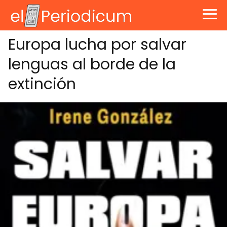
Europa lucha por salvar
lenguas al borde de la
extinción