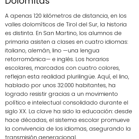
Dolomitas
A apenas 120 kilómetros de distancia, en los
valles dolomíticos de Tirol del Sur, la historia
es distinta. En San Martino, los alumnos de
primaria asisten a clases en cuatro idiomas:
italiano, alemán, lino —una lengua
retorrománica— e inglés. Los horarios
escolares, marcados con cuatro colores,
reflejan esta realidad plurilingüe. Aquí, el lino,
hablado por unos 32.000 habitantes, ha
logrado resistir gracias a un movimiento
político e intelectual consolidado durante el
siglo XX. La clave ha sido la educación: desde
hace décadas, el sistema escolar promueve
la convivencia de los idiomas, asegurando la
transmisión generacional.