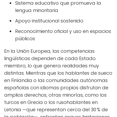
Sistema educativo que promueva la
lengua minoritaria
Apoyo institucional sostenido
Reconocimiento oficial y uso en espacios
públicos
En la Unión Europea, las competencias
lingüísticas dependen de cada Estado
miembro, lo que genera realidades muy
distintas. Mientras que los hablantes de sueco
en Finlandia o las comunidades autónomas
españolas con idiomas propios disfrutan de
amplios derechos, otras minorías, como los
turcos en Grecia o los rusohablantes en
Letonia —que representan cerca del 30 % de
la población—, enfrentan graves limitaciones