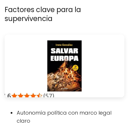
Factores clave para la
supervivencia
Autonomía política con marco legal
claro