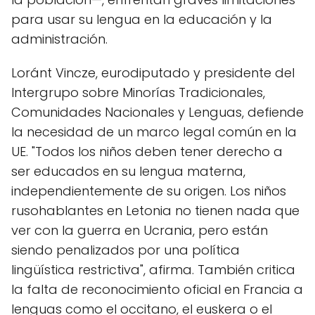
para usar su lengua en la educación y la
administración.
Loránt Vincze, eurodiputado y presidente del
Intergrupo sobre Minorías Tradicionales,
Comunidades Nacionales y Lenguas, defiende
la necesidad de un marco legal común en la
UE. "Todos los niños deben tener derecho a
ser educados en su lengua materna,
independientemente de su origen. Los niños
rusohablantes en Letonia no tienen nada que
ver con la guerra en Ucrania, pero están
siendo penalizados por una política
lingüística restrictiva", afirma. También critica
la falta de reconocimiento oficial en Francia a
lenguas como el occitano, el euskera o el