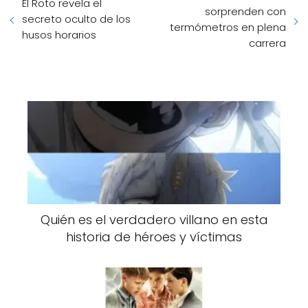
El Roto revela el
sorprenden con
secreto oculto de los
termómetros en plena
husos horarios
carrera
Quién es el verdadero villano en esta
historia de héroes y víctimas