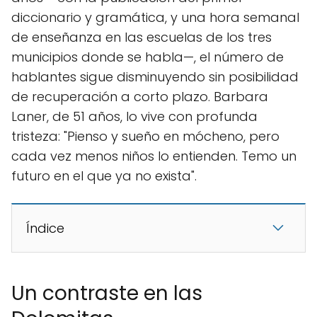
diccionario y gramática, y una hora semanal
de enseñanza en las escuelas de los tres
municipios donde se habla—, el número de
hablantes sigue disminuyendo sin posibilidad
de recuperación a corto plazo. Barbara
Laner, de 51 años, lo vive con profunda
tristeza: "Pienso y sueño en mócheno, pero
cada vez menos niños lo entienden. Temo un
futuro en el que ya no exista".
Índice
Un contraste en las