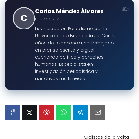
Carlos Méndez Álvarez
C
PERIODISTA
Licenciado en Periodismo por la
Universidad de Buenos Aires. Con 12
años de experiencia, ha trabajado
en prensa escrita y digital
cubriendo política y derechos
humanos. Especialista en
investigación periodística y
narrativas multimedia.
Ciclistas de la Volta