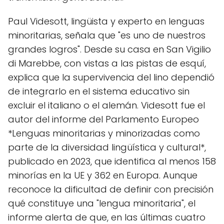
Paul Videsott, lingüista y experto en lenguas
minoritarias, señala que "es uno de nuestros
grandes logros". Desde su casa en San Vigilio
di Marebbe, con vistas a las pistas de esquí,
explica que la supervivencia del lino dependió
de integrarlo en el sistema educativo sin
excluir el italiano o el alemán. Videsott fue el
autor del informe del Parlamento Europeo
*Lenguas minoritarias y minorizadas como
parte de la diversidad lingüística y cultural*,
publicado en 2023, que identifica al menos 158
minorías en la UE y 362 en Europa. Aunque
reconoce la dificultad de definir con precisión
qué constituye una "lengua minoritaria", el
informe alerta de que, en las últimas cuatro