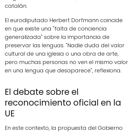
catalán.
El eurodiputado Herbert Dorfmann coincide
en que existe una "falta de conciencia
generalizada" sobre la importancia de
preservar las lenguas. "Nadie duda del valor
cultural de una iglesia o una obra de arte,
pero muchas personas no ven el mismo valor
en una lengua que desaparece", reflexiona.
El debate sobre el
reconocimiento oficial en la
UE
En este contexto, la propuesta del Gobierno