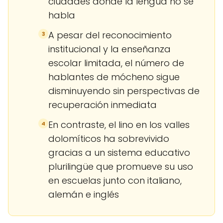
ciudades donde la lengua no se
habla
A pesar del reconocimiento
3
institucional y la enseñanza
escolar limitada, el número de
hablantes de mócheno sigue
disminuyendo sin perspectivas de
recuperación inmediata
En contraste, el lino en los valles
4
dolomíticos ha sobrevivido
gracias a un sistema educativo
plurilingüe que promueve su uso
en escuelas junto con italiano,
alemán e inglés