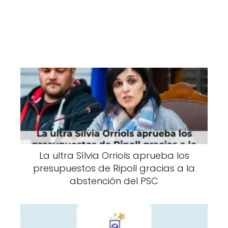
La ultra Sílvia Orriols aprueba los
presupuestos de Ripoll gracias a la
abstención del PSC