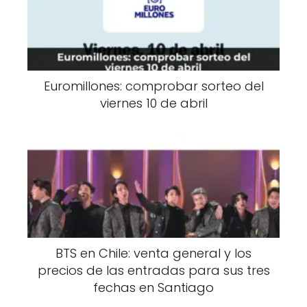
Euromillones: comprobar sorteo del
viernes 10 de abril
BTS en Chile: venta general y los
precios de las entradas para sus tres
fechas en Santiago