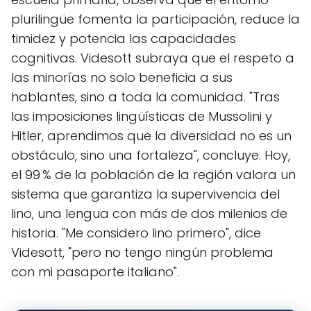
plurilingüe fomenta la participación, reduce la
timidez y potencia las capacidades
cognitivas. Videsott subraya que el respeto a
las minorías no solo beneficia a sus
hablantes, sino a toda la comunidad. "Tras
las imposiciones lingüísticas de Mussolini y
Hitler, aprendimos que la diversidad no es un
obstáculo, sino una fortaleza", concluye. Hoy,
el 99 % de la población de la región valora un
sistema que garantiza la supervivencia del
lino, una lengua con más de dos milenios de
historia. "Me considero lino primero", dice
Videsott, "pero no tengo ningún problema
con mi pasaporte italiano".