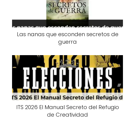
Las nanas que esconden secretos de
guerra
ITS 2026 El Manual Secreto del Refugio
de Creatividad