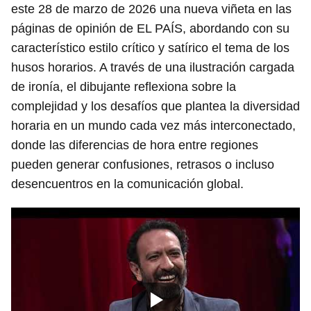
este 28 de marzo de 2026 una nueva viñeta en las
páginas de opinión de EL PAÍS, abordando con su
característico estilo crítico y satírico el tema de los
husos horarios. A través de una ilustración cargada
de ironía, el dibujante reflexiona sobre la
complejidad y los desafíos que plantea la diversidad
horaria en un mundo cada vez más interconectado,
donde las diferencias de hora entre regiones
pueden generar confusiones, retrasos o incluso
desencuentros en la comunicación global.