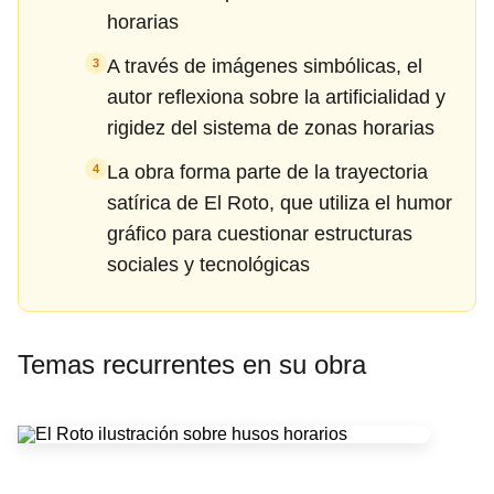
horarias
A través de imágenes simbólicas, el
3
autor reflexiona sobre la artificialidad y
rigidez del sistema de zonas horarias
La obra forma parte de la trayectoria
4
satírica de El Roto, que utiliza el humor
gráfico para cuestionar estructuras
sociales y tecnológicas
Temas recurrentes en su obra