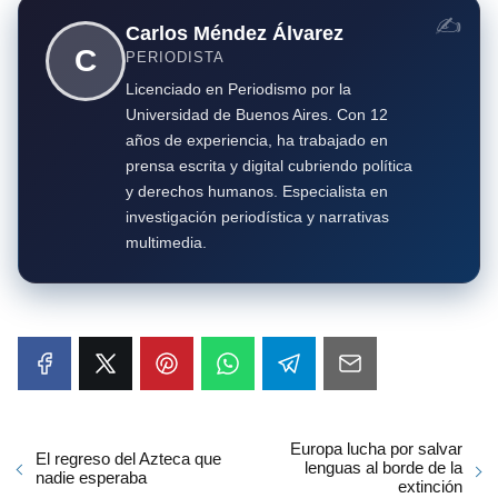
Carlos Méndez Álvarez
C
PERIODISTA
Licenciado en Periodismo por la
Universidad de Buenos Aires. Con 12
años de experiencia, ha trabajado en
prensa escrita y digital cubriendo política
y derechos humanos. Especialista en
investigación periodística y narrativas
multimedia.
Europa lucha por salvar
El regreso del Azteca que
lenguas al borde de la
nadie esperaba
extinción