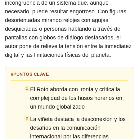
incongruencia de un sistema que, aunque
necesario, puede resultar engorroso. Con figuras
desorientadas mirando relojes con agujas
desquiciadas o personas hablando a través de
pantallas con globos de diálogo desfasados, el
autor pone de relieve la tensión entre la inmediatez
digital y las limitaciones físicas del planeta.
PUNTOS CLAVE
El Roto aborda con ironía y crítica la
1
complejidad de los husos horarios en
un mundo globalizado
La viñeta destaca la desconexión y los
2
desafíos en la comunicación
internacional por las diferencias