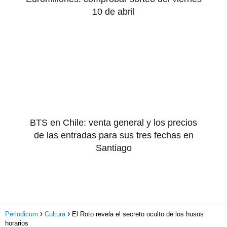
10 de abril
BTS en Chile: venta general y los precios
de las entradas para sus tres fechas en
Santiago
Periodicum
Cultura
El Roto revela el secreto oculto de los husos
horarios