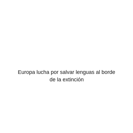
Europa lucha por salvar lenguas al borde
de la extinción