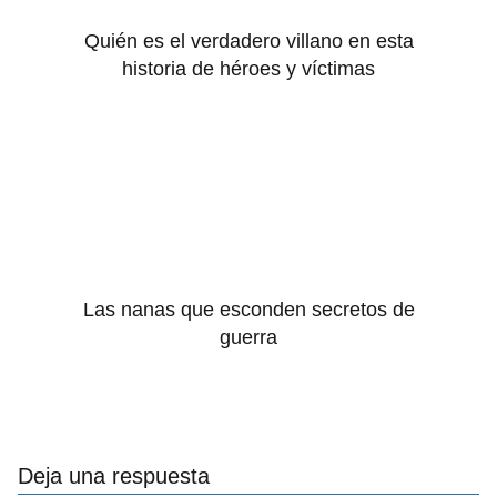
Quién es el verdadero villano en esta
historia de héroes y víctimas
Las nanas que esconden secretos de
guerra
Deja una respuesta