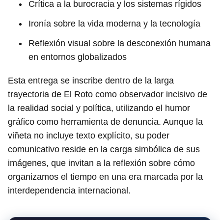
Crítica a la burocracia y los sistemas rígidos
Ironía sobre la vida moderna y la tecnología
Reflexión visual sobre la desconexión humana
en entornos globalizados
Esta entrega se inscribe dentro de la larga
trayectoria de El Roto como observador incisivo de
la realidad social y política, utilizando el humor
gráfico como herramienta de denuncia. Aunque la
viñeta no incluye texto explícito, su poder
comunicativo reside en la carga simbólica de sus
imágenes, que invitan a la reflexión sobre cómo
organizamos el tiempo en una era marcada por la
interdependencia internacional.