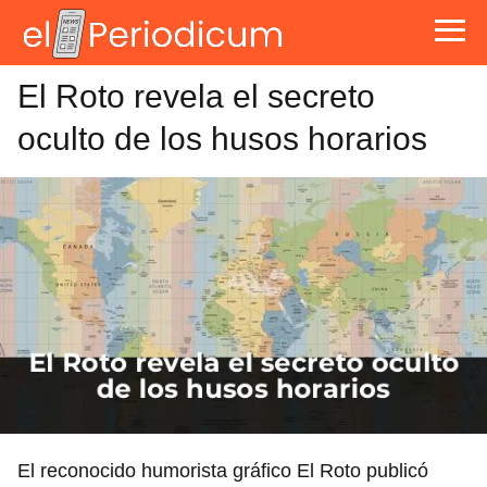
El Roto revela el secreto
oculto de los husos horarios
El reconocido humorista gráfico El Roto publicó