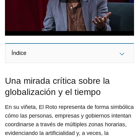
Índice
Una mirada crítica sobre la
globalización y el tiempo
En su viñeta, El Roto representa de forma simbólica
cómo las personas, empresas y gobiernos intentan
coordinarse a través de múltiples zonas horarias,
evidenciando la artificialidad y, a veces, la