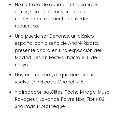
No se trata de acumular fragancias
caras, sino de tener varias que
representen momentos, estados,
recuerdos.
Uno puede ser Denenes, un clásico
español con diseño de André Ricard,
presente ahora en una exposición del
Madrid Design Festival hasta el 5 de
mayo.
Hay uno nuclear, al que siempre se
vuelve. En mi caso, Chanel Nº5.
Y alrededor, satélites: Pêche Mirage, Musc
Ravageur, Lavande Poivre Noir, Floris 89,
Shalimar, Bibliothèque.