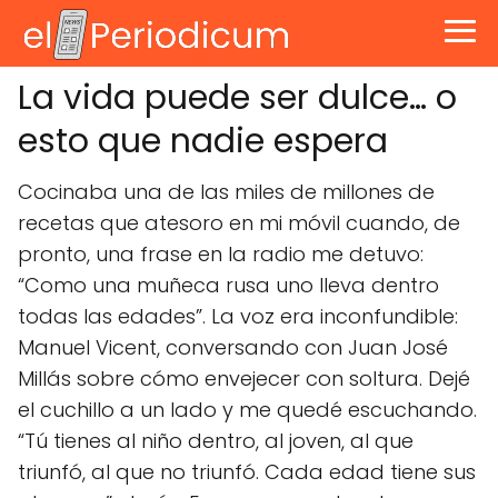
La vida puede ser dulce… o
esto que nadie espera
Cocinaba una de las miles de millones de
recetas que atesoro en mi móvil cuando, de
pronto, una frase en la radio me detuvo:
“Como una muñeca rusa uno lleva dentro
todas las edades”. La voz era inconfundible:
Manuel Vicent, conversando con Juan José
Millás sobre cómo envejecer con soltura. Dejé
el cuchillo a un lado y me quedé escuchando.
“Tú tienes al niño dentro, al joven, al que
triunfó, al que no triunfó. Cada edad tiene sus