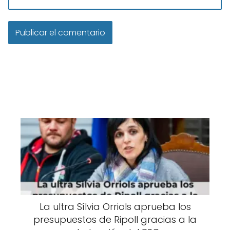
La ultra Sílvia Orriols aprueba los
presupuestos de Ripoll gracias a la