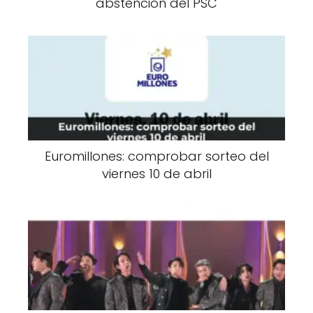
abstención del PSC
Euromillones: comprobar sorteo del
viernes 10 de abril