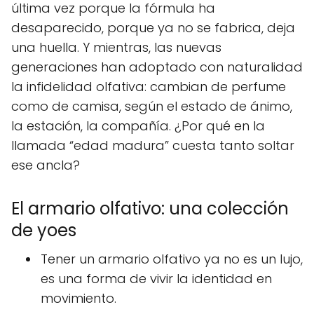
última vez porque la fórmula ha
desaparecido, porque ya no se fabrica, deja
una huella. Y mientras, las nuevas
generaciones han adoptado con naturalidad
la infidelidad olfativa: cambian de perfume
como de camisa, según el estado de ánimo,
la estación, la compañía. ¿Por qué en la
llamada “edad madura” cuesta tanto soltar
ese ancla?
El armario olfativo: una colección
de yoes
Tener un armario olfativo ya no es un lujo,
es una forma de vivir la identidad en
movimiento.