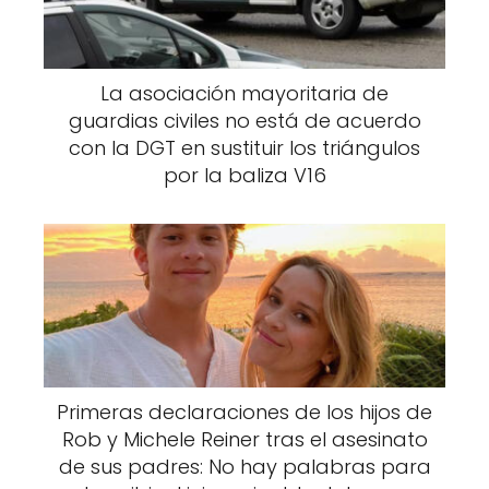
La asociación mayoritaria de
guardias civiles no está de acuerdo
con la DGT en sustituir los triángulos
por la baliza V16
Primeras declaraciones de los hijos de
Rob y Michele Reiner tras el asesinato
de sus padres: No hay palabras para