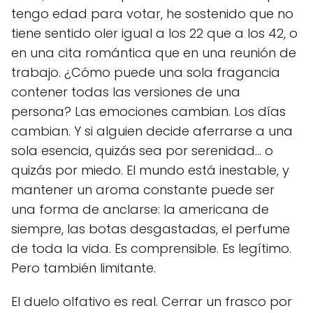
tengo edad para votar, he sostenido que no
tiene sentido oler igual a los 22 que a los 42, o
en una cita romántica que en una reunión de
trabajo. ¿Cómo puede una sola fragancia
contener todas las versiones de una
persona? Las emociones cambian. Los días
cambian. Y si alguien decide aferrarse a una
sola esencia, quizás sea por serenidad… o
quizás por miedo. El mundo está inestable, y
mantener un aroma constante puede ser
una forma de anclarse: la americana de
siempre, las botas desgastadas, el perfume
de toda la vida. Es comprensible. Es legítimo.
Pero también limitante.
El duelo olfativo es real. Cerrar un frasco por