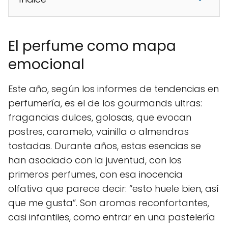
El perfume como mapa
emocional
Este año, según los informes de tendencias en
perfumería, es el de los gourmands ultras:
fragancias dulces, golosas, que evocan
postres, caramelo, vainilla o almendras
tostadas. Durante años, estas esencias se
han asociado con la juventud, con los
primeros perfumes, con esa inocencia
olfativa que parece decir: “esto huele bien, así
que me gusta”. Son aromas reconfortantes,
casi infantiles, como entrar en una pastelería