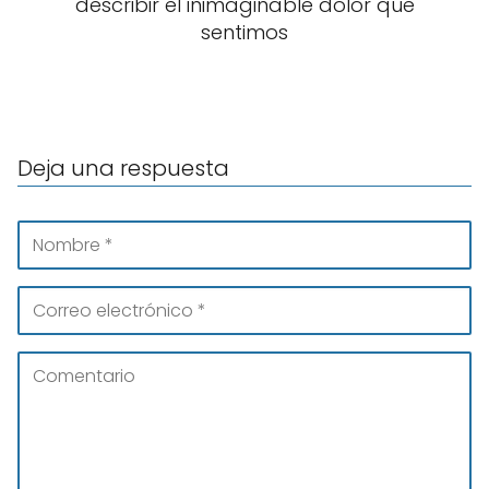
describir el inimaginable dolor que
sentimos
Deja una respuesta