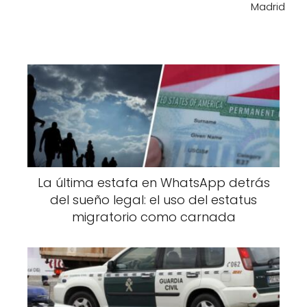
Madrid
La última estafa en WhatsApp detrás
del sueño legal: el uso del estatus
migratorio como carnada