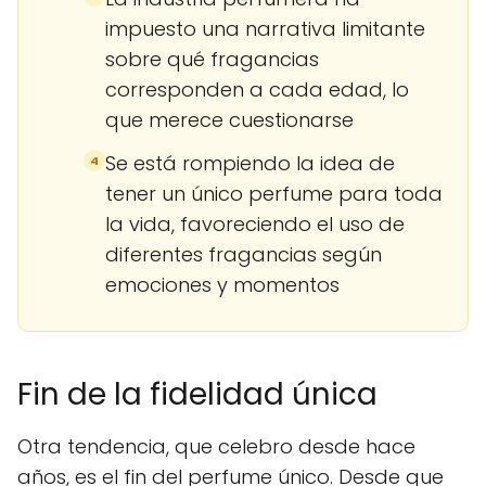
impuesto una narrativa limitante
sobre qué fragancias
corresponden a cada edad, lo
que merece cuestionarse
Se está rompiendo la idea de
4
tener un único perfume para toda
la vida, favoreciendo el uso de
diferentes fragancias según
emociones y momentos
Fin de la fidelidad única
Otra tendencia, que celebro desde hace
años, es el fin del perfume único. Desde que