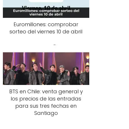
Euromillones: comprobar
sorteo del viernes 10 de abril
BTS en Chile: venta general y
los precios de las entradas
para sus tres fechas en
Santiago