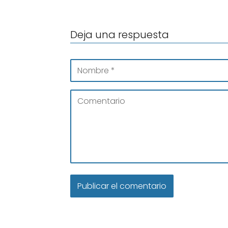
Deja una respuesta