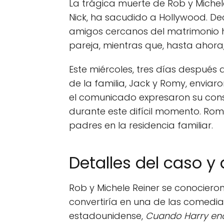
La trágica muerte de Rob y Michel
Nick, ha sacudido a Hollywood. Dec
amigos cercanos del matrimonio h
pareja, mientras que, hasta ahora,
Este miércoles, tres días después 
de la familia, Jack y Romy, envia
el comunicado expresaron su const
durante este difícil momento. Rom
padres en la residencia familiar.
Detalles del caso y
Rob y Michele Reiner se conocieron
convertiría en una de las comedia
estadounidense,
Cuando Harry enc