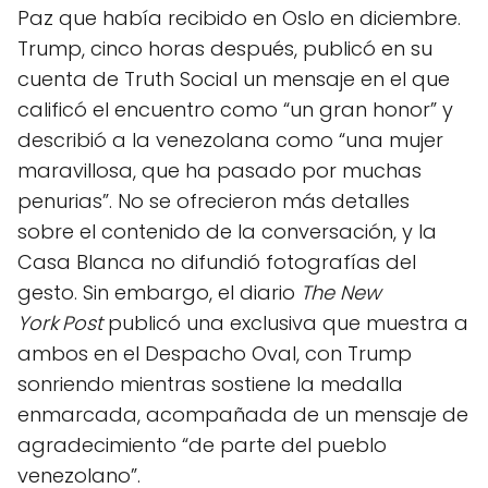
Paz que había recibido en Oslo en diciembre.
Trump, cinco horas después, publicó en su
cuenta de Truth Social un mensaje en el que
calificó el encuentro como “un gran honor” y
describió a la venezolana como “una mujer
maravillosa, que ha pasado por muchas
penurias”. No se ofrecieron más detalles
sobre el contenido de la conversación, y la
Casa Blanca no difundió fotografías del
gesto. Sin embargo, el diario
The New
York Post
publicó una exclusiva que muestra a
ambos en el Despacho Oval, con Trump
sonriendo mientras sostiene la medalla
enmarcada, acompañada de un mensaje de
agradecimiento “de parte del pueblo
venezolano”.