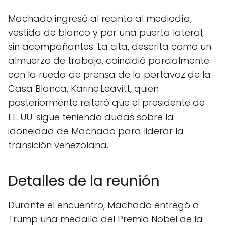
Machado ingresó al recinto al mediodía,
vestida de blanco y por una puerta lateral,
sin acompañantes. La cita, descrita como un
almuerzo de trabajo, coincidió parcialmente
con la rueda de prensa de la portavoz de la
Casa Blanca, Karine Leavitt, quien
posteriormente reiteró que el presidente de
EE. UU. sigue teniendo dudas sobre la
idoneidad de Machado para liderar la
transición venezolana.
Detalles de la reunión
Durante el encuentro, Machado entregó a
Trump una medalla del Premio Nobel de la