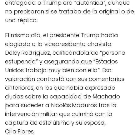
entregada a Trump era “auténtica”, aunque
no precisaron si se trataba de la original o de
una réplica.
El mismo día, el presidente Trump había
elogiado a la vicepresidenta chavista
Delcy Rodríguez, calificándola de “persona
estupenda” y asegurando que “Estados
Unidos trabaja muy bien con ella”. Esa
valoración contrastó con sus comentarios
anteriores, en los que había expresado
dudas sobre la capacidad de Machado
para suceder a Nicolás Maduros tras la
intervención militar que culminó con la
captura de este último y su esposa,
Cilia Flores.