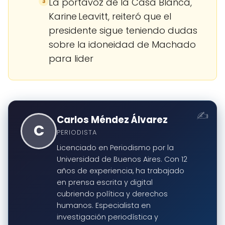
La portavoz de la Casa Blanca,
3
Karine Leavitt, reiteró que el
presidente sigue teniendo dudas
sobre la idoneidad de Machado
para lider
Carlos Méndez Álvarez
C
PERIODISTA
Licenciado en Periodismo por la
Universidad de Buenos Aires. Con 12
años de experiencia, ha trabajado
en prensa escrita y digital
cubriendo política y derechos
humanos. Especialista en
investigación periodística y