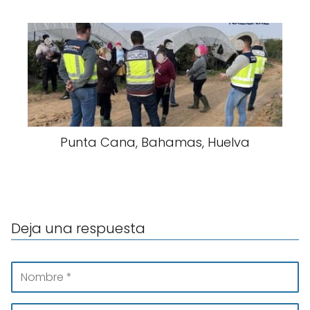
Punta Cana, Bahamas, Huelva
Deja una respuesta