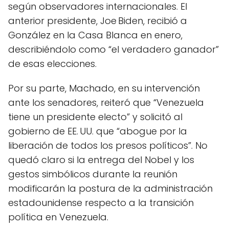
según observadores internacionales. El
anterior presidente, Joe Biden, recibió a
González en la Casa Blanca en enero,
describiéndolo como “el verdadero ganador”
de esas elecciones.
Por su parte, Machado, en su intervención
ante los senadores, reiteró que “Venezuela
tiene un presidente electo” y solicitó al
gobierno de EE. UU. que “abogue por la
liberación de todos los presos políticos”. No
quedó claro si la entrega del Nobel y los
gestos simbólicos durante la reunión
modificarán la postura de la administración
estadounidense respecto a la transición
política en Venezuela.