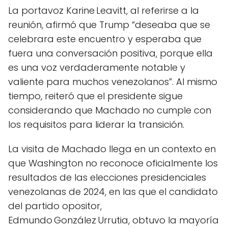
La portavoz Karine Leavitt, al referirse a la
reunión, afirmó que Trump “deseaba que se
celebrara este encuentro y esperaba que
fuera una conversación positiva, porque ella
es una voz verdaderamente notable y
valiente para muchos venezolanos”. Al mismo
tiempo, reiteró que el presidente sigue
considerando que Machado no cumple con
los requisitos para liderar la transición.
La visita de Machado llega en un contexto en
que Washington no reconoce oficialmente los
resultados de las elecciones presidenciales
venezolanas de 2024, en las que el candidato
del partido opositor,
Edmundo González Urrutia, obtuvo la mayoría