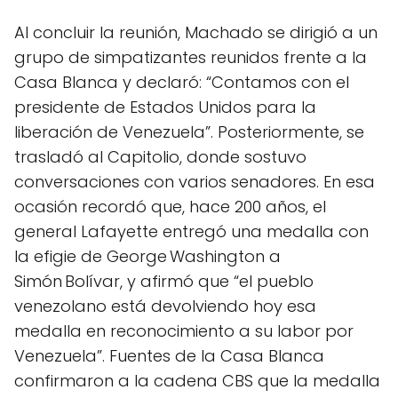
Al concluir la reunión, Machado se dirigió a un
grupo de simpatizantes reunidos frente a la
Casa Blanca y declaró: “Contamos con el
presidente de Estados Unidos para la
liberación de Venezuela”. Posteriormente, se
trasladó al Capitolio, donde sostuvo
conversaciones con varios senadores. En esa
ocasión recordó que, hace 200 años, el
general Lafayette entregó una medalla con
la efigie de George Washington a
Simón Bolívar, y afirmó que “el pueblo
venezolano está devolviendo hoy esa
medalla en reconocimiento a su labor por
Venezuela”. Fuentes de la Casa Blanca
confirmaron a la cadena CBS que la medalla