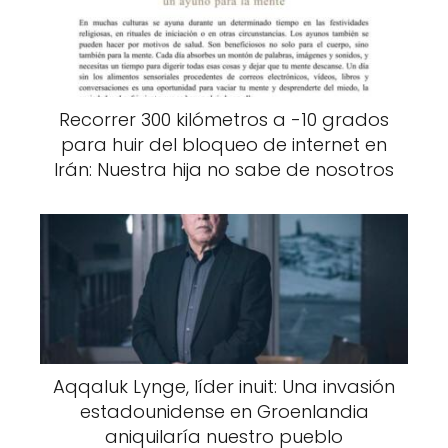
Recorrer 300 kilómetros a -10 grados
para huir del bloqueo de internet en
Irán: Nuestra hija no sabe de nosotros
Aqqaluk Lynge, líder inuit: Una invasión
estadounidense en Groenlandia
aniquilaría nuestro pueblo