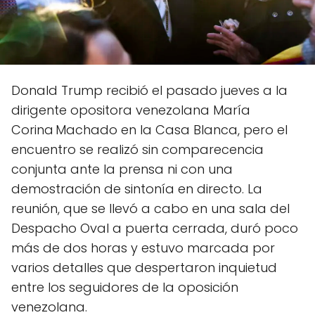
Donald Trump recibió el pasado jueves a la
dirigente opositora venezolana María
Corina Machado en la Casa Blanca, pero el
encuentro se realizó sin comparecencia
conjunta ante la prensa ni con una
demostración de sintonía en directo. La
reunión, que se llevó a cabo en una sala del
Despacho Oval a puerta cerrada, duró poco
más de dos horas y estuvo marcada por
varios detalles que despertaron inquietud
entre los seguidores de la oposición
venezolana.