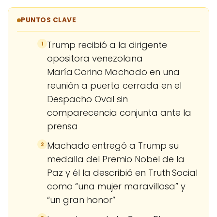
PUNTOS CLAVE
Trump recibió a la dirigente
1
opositora venezolana
María Corina Machado en una
reunión a puerta cerrada en el
Despacho Oval sin
comparecencia conjunta ante la
prensa
Machado entregó a Trump su
2
medalla del Premio Nobel de la
Paz y él la describió en Truth Social
como “una mujer maravillosa” y
“un gran honor”