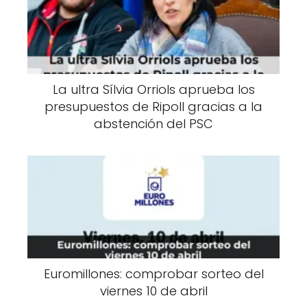
La ultra Sílvia Orriols aprueba los
presupuestos de Ripoll gracias a la
abstención del PSC
Euromillones: comprobar sorteo del
viernes 10 de abril