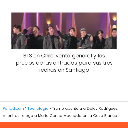
BTS en Chile: venta general y los
precios de las entradas para sus tres
fechas en Santiago
Periodicum
Tecnología
Trump apuntala a Delcy Rodríguez
mientras relega a María Corina Machado en la Casa Blanca