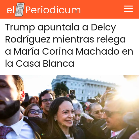
Trump apuntala a Delcy
Rodríguez mientras relega
a María Corina Machado en
la Casa Blanca