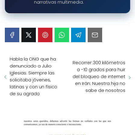
narrativas multimedia.
Habla la ONG que ha
Recorrer 300 kilómetros
denunciado a Julio
a -10 grados para huir
Iglesias: Siempre las
del bloqueo de internet
solicitaba jóvenes,
en Irán: Nuestra hija no
latinas y con un físico
sabe de nosotros
de su agrado