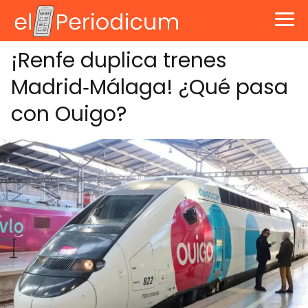
¡Renfe duplica trenes
Madrid‑Málaga! ¿Qué pasa
con Ouigo?