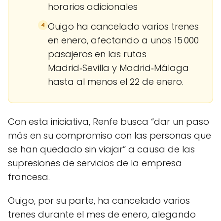
horarios adicionales
Ouigo ha cancelado varios trenes
4
en enero, afectando a unos 15 000
pasajeros en las rutas
Madrid‑Sevilla y Madrid‑Málaga
hasta al menos el 22 de enero.
Con esta iniciativa, Renfe busca “dar un paso
más en su compromiso con las personas que
se han quedado sin viajar” a causa de las
supresiones de servicios de la empresa
francesa.
Ouigo, por su parte, ha cancelado varios
trenes durante el mes de enero, alegando