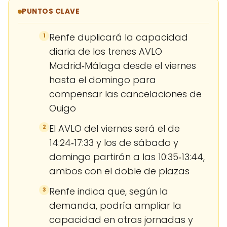
PUNTOS CLAVE
Renfe duplicará la capacidad
1
diaria de los trenes AVLO
Madrid‑Málaga desde el viernes
hasta el domingo para
compensar las cancelaciones de
Ouigo
El AVLO del viernes será el de
2
14:24‑17:33 y los de sábado y
domingo partirán a las 10:35‑13:44,
ambos con el doble de plazas
Renfe indica que, según la
3
demanda, podría ampliar la
capacidad en otras jornadas y