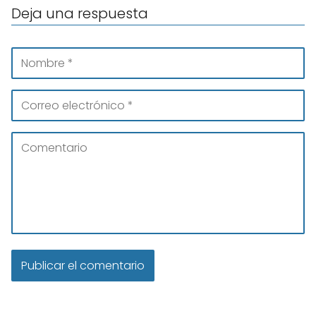
Deja una respuesta