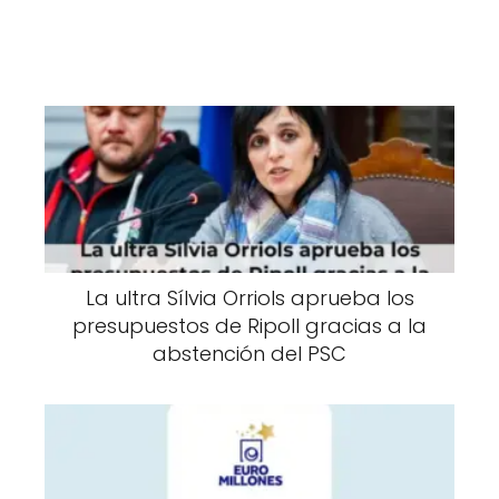
La ultra Sílvia Orriols aprueba los
presupuestos de Ripoll gracias a la
abstención del PSC