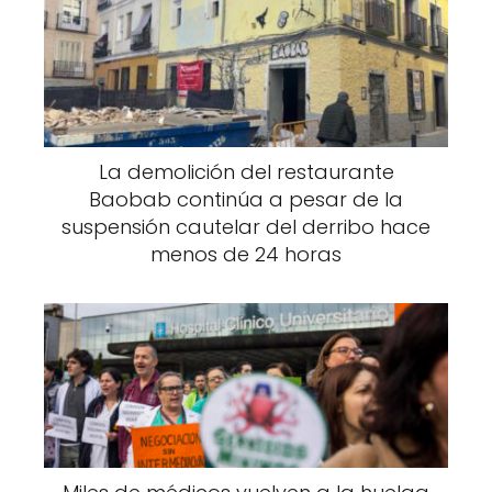
La demolición del restaurante
Baobab continúa a pesar de la
suspensión cautelar del derribo hace
menos de 24 horas