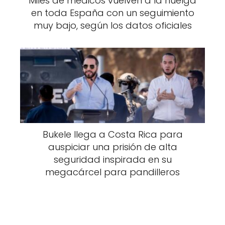
Miles de médicos vuelven a la huelga
en toda España con un seguimiento
muy bajo, según los datos oficiales
Bukele llega a Costa Rica para
auspiciar una prisión de alta
seguridad inspirada en su
megacárcel para pandilleros