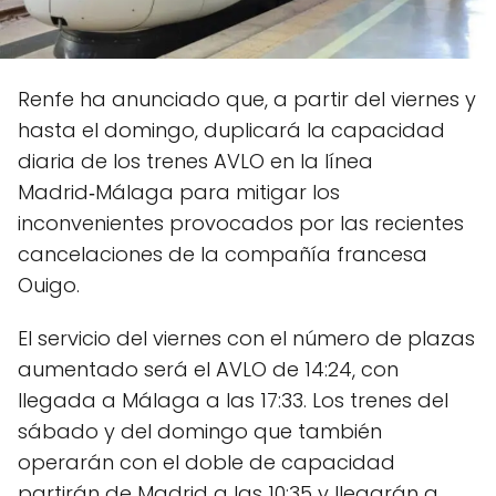
Renfe ha anunciado que, a partir del viernes y
hasta el domingo, duplicará la capacidad
diaria de los trenes AVLO en la línea
Madrid‑Málaga para mitigar los
inconvenientes provocados por las recientes
cancelaciones de la compañía francesa
Ouigo.
El servicio del viernes con el número de plazas
aumentado será el AVLO de 14:24, con
llegada a Málaga a las 17:33. Los trenes del
sábado y del domingo que también
operarán con el doble de capacidad
partirán de Madrid a las 10:35 y llegarán a