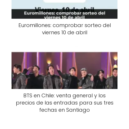
Euromillones: comprobar sorteo del
viernes 10 de abril
BTS en Chile: venta general y los
precios de las entradas para sus tres
fechas en Santiago