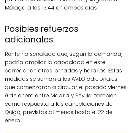
Málaga a las 13:44 en ambos días.
Posibles refuerzos
adicionales
Renfe ha señalado que, según la demanda,
podría ampliar la capacidad en este
corredor en otras jornadas y horarios. Estas
medidas se suman a los AVLO adicionales
que comenzaron a circular el pasado viernes
9 de enero entre Madrid y Sevilla, también
como respuesta a las cancelaciones de
Ouigo, previstas al menos hasta el 22 de
enero.