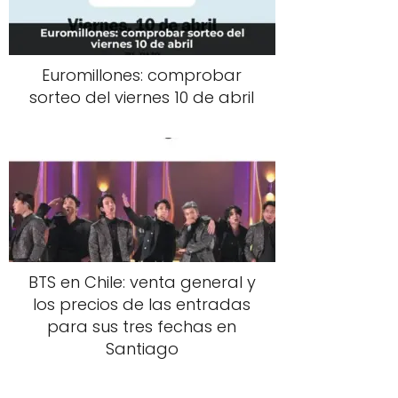
Euromillones: comprobar
sorteo del viernes 10 de abril
BTS en Chile: venta general y
los precios de las entradas
para sus tres fechas en
Santiago