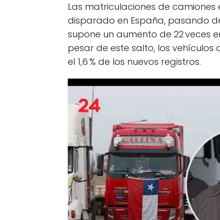
Las matriculaciones de camiones e
disparado en España, pasando de 
supone un aumento de 22 veces en
pesar de este salto, los vehículos
el 1,6 % de los nuevos registros.