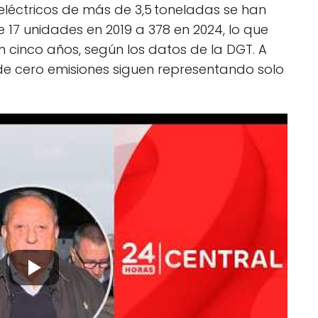
léctricos de más de 3,5 toneladas se han
17 unidades en 2019 a 378 en 2024, lo que
 cinco años, según los datos de la DGT. A
 de cero emisiones siguen representando solo