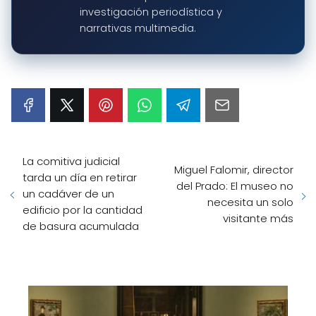
investigación periodística y
narrativas multimedia.
La comitiva judicial
Miguel Falomir, director
tarda un día en retirar
del Prado: El museo no
un cadáver de un
necesita un solo
edificio por la cantidad
visitante más
de basura acumulada