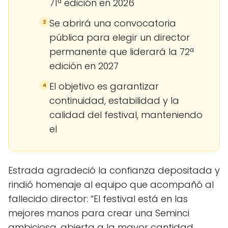
71ª edición en 2026
Se abrirá una convocatoria
3
pública para elegir un director
permanente que liderará la 72ª
edición en 2027
El objetivo es garantizar
4
continuidad, estabilidad y la
calidad del festival, manteniendo
el
Estrada agradeció la confianza depositada y
rindió homenaje al equipo que acompañó al
fallecido director: “El festival está en las
mejores manos para crear una Seminci
ambiciosa, abierta a la mayor cantidad