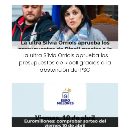
La ultra Sílvia Orriols aprueba los
presupuestos de Ripoll gracias a la
abstención del PSC