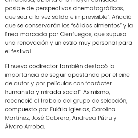
posible de perspectivas cinematográficas,
que sea a la vez sólida e imprevisible”. Añadió
que se conservarán los “sólidos cimientos” y la
línea marcada por Cienfuegos, que supuso
una renovación y un estilo muy personal para
el festival.
El nuevo codirector también destacó la
importancia de seguir apostando por el cine
de autor y por películas con “carácter
humanista y mirada social”. Asimismo,
reconoció el trabajo del grupo de selección,
compuesto por Eulàlia Iglesias, Carolina
Martínez, José Cabrera, Andreea Pătru y
Álvaro Arroba.