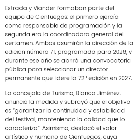
Estrada y Viander formaban parte del
equipo de Cienfuegos: el primero ejercía
como responsable de programación y la
segunda era la coordinadora general del
certamen. Ambos asumirán la dirección de la
edición número 71, programada para 2026, y
durante ese año se abrirá una convocatoria
pública para seleccionar un director
permanente que lidere la 72ª edición en 2027.
La concejala de Turismo, Blanca Jiménez,
anunció la medida y subrayó que el objetivo
es “garantizar la continuidad y estabilidad
del festival, manteniendo la calidad que lo
caracteriza”. Asimismo, destacó el valor
artístico y humano de Cienfuegos, cuya