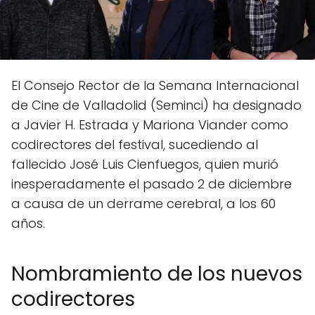
El Consejo Rector de la Semana Internacional
de Cine de Valladolid (Seminci) ha designado
a Javier H. Estrada y Mariona Viander como
codirectores del festival, sucediendo al
fallecido José Luis Cienfuegos, quien murió
inesperadamente el pasado 2 de diciembre
a causa de un derrame cerebral, a los 60
años.
Nombramiento de los nuevos
codirectores