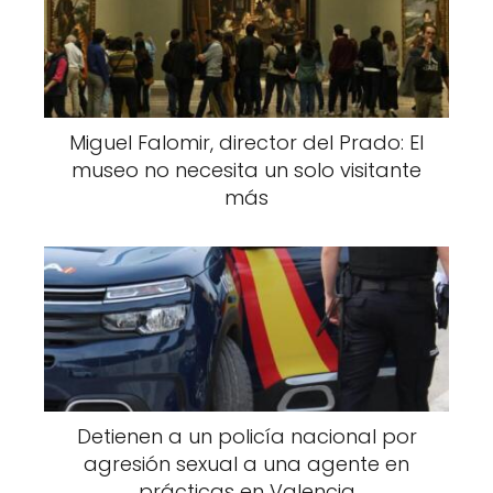
Miguel Falomir, director del Prado: El
museo no necesita un solo visitante
más
Detienen a un policía nacional por
agresión sexual a una agente en
prácticas en Valencia