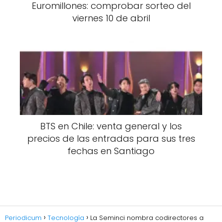
Euromillones: comprobar sorteo del
viernes 10 de abril
BTS en Chile: venta general y los
precios de las entradas para sus tres
fechas en Santiago
Periodicum
Tecnología
La Seminci nombra codirectores a