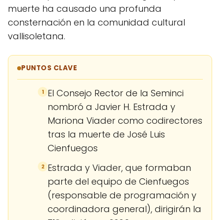
muerte ha causado una profunda
consternación en la comunidad cultural
vallisoletana.
PUNTOS CLAVE
El Consejo Rector de la Seminci
1
nombró a Javier H. Estrada y
Mariona Viader como codirectores
tras la muerte de José Luis
Cienfuegos
Estrada y Viader, que formaban
2
parte del equipo de Cienfuegos
(responsable de programación y
coordinadora general), dirigirán la