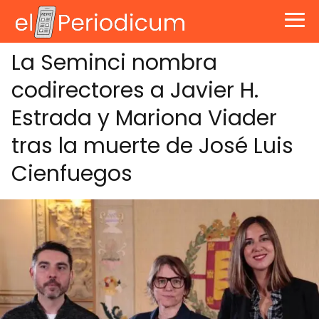
La Seminci nombra
codirectores a Javier H.
Estrada y Mariona Viader
tras la muerte de José Luis
Cienfuegos