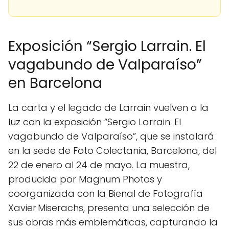
Exposición “Sergio Larrain. El
vagabundo de Valparaíso”
en Barcelona
La carta y el legado de Larrain vuelven a la
luz con la exposición “Sergio Larrain. El
vagabundo de Valparaíso”, que se instalará
en la sede de Foto Colectania, Barcelona, del
22 de enero al 24 de mayo. La muestra,
producida por Magnum Photos y
coorganizada con la Bienal de Fotografía
Xavier Miserachs, presenta una selección de
sus obras más emblemáticas, capturando la