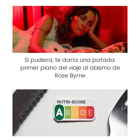
Si pudiera, te daría una patada:
primer plano del viaje al abismo de
Rose Byrne