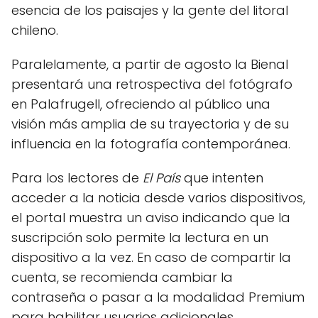
esencia de los paisajes y la gente del litoral
chileno.
Paralelamente, a partir de agosto la Bienal
presentará una retrospectiva del fotógrafo
en Palafrugell, ofreciendo al público una
visión más amplia de su trayectoria y de su
influencia en la fotografía contemporánea.
Para los lectores de
El País
que intenten
acceder a la noticia desde varios dispositivos,
el portal muestra un aviso indicando que la
suscripción solo permite la lectura en un
dispositivo a la vez. En caso de compartir la
cuenta, se recomienda cambiar la
contraseña o pasar a la modalidad Premium
para habilitar usuarios adicionales.