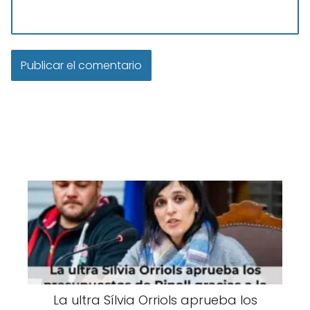
La ultra Sílvia Orriols aprueba los