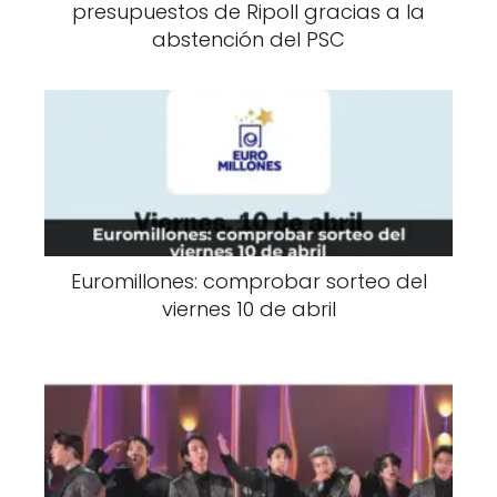
presupuestos de Ripoll gracias a la
abstención del PSC
Euromillones: comprobar sorteo del
viernes 10 de abril