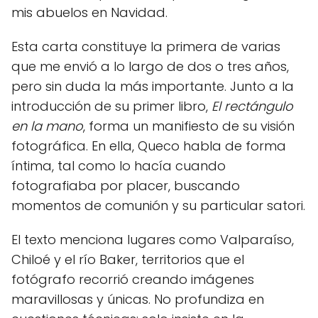
mis abuelos en Navidad.
Esta carta constituye la primera de varias
que me envió a lo largo de dos o tres años,
pero sin duda la más importante. Junto a la
introducción de su primer libro,
El rectángulo
en la mano
, forma un manifiesto de su visión
fotográfica. En ella, Queco habla de forma
íntima, tal como lo hacía cuando
fotografiaba por placer, buscando
momentos de comunión y su particular satori.
El texto menciona lugares como Valparaíso,
Chiloé y el río Baker, territorios que el
fotógrafo recorrió creando imágenes
maravillosas y únicas. No profundiza en