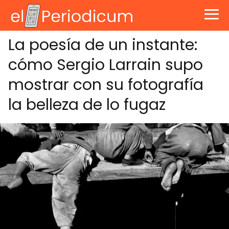
La poesía de un instante:
cómo Sergio Larrain supo
mostrar con su fotografía
la belleza de lo fugaz