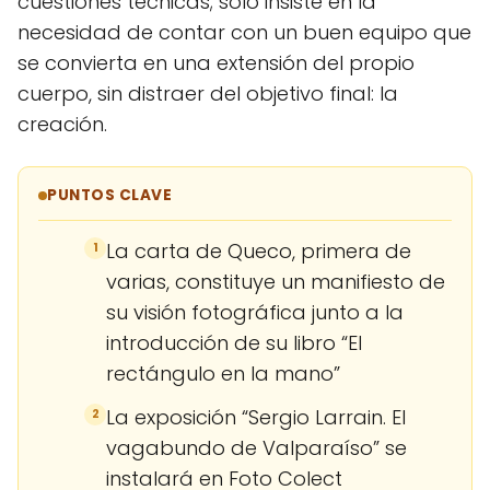
cuestiones técnicas; solo insiste en la
necesidad de contar con un buen equipo que
se convierta en una extensión del propio
cuerpo, sin distraer del objetivo final: la
creación.
PUNTOS CLAVE
La carta de Queco, primera de
1
varias, constituye un manifiesto de
su visión fotográfica junto a la
introducción de su libro “El
rectángulo en la mano”
La exposición “Sergio Larrain. El
2
vagabundo de Valparaíso” se
instalará en Foto Colect