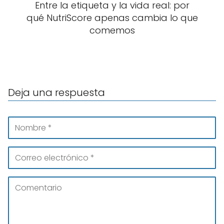
Entre la etiqueta y la vida real: por
qué NutriScore apenas cambia lo que
comemos
Deja una respuesta