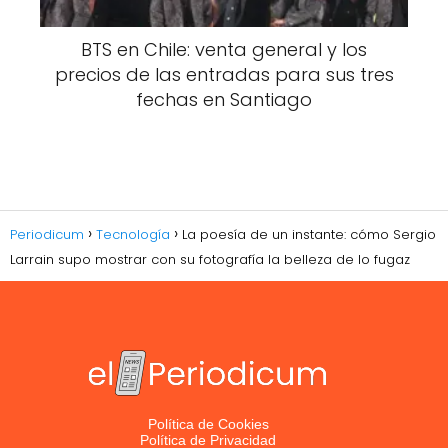
BTS en Chile: venta general y los
precios de las entradas para sus tres
fechas en Santiago
Periodicum
Tecnología
La poesía de un instante: cómo Sergio
Larrain supo mostrar con su fotografía la belleza de lo fugaz
Política de Cookies
Política de Privacidad