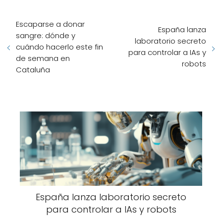
Escaparse a donar
España lanza
sangre: dónde y
laboratorio secreto
cuándo hacerlo este fin
para controlar a IAs y
de semana en
robots
Cataluña
España lanza laboratorio secreto
para controlar a IAs y robots