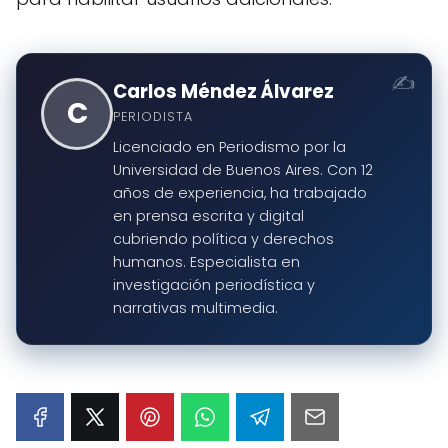
Carlos Méndez Álvarez
C
PERIODISTA
Licenciado en Periodismo por la
Universidad de Buenos Aires. Con 12
años de experiencia, ha trabajado
en prensa escrita y digital
cubriendo política y derechos
humanos. Especialista en
investigación periodística y
narrativas multimedia.