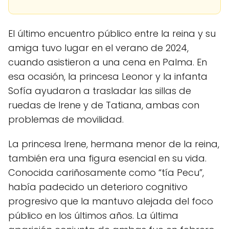
El último encuentro público entre la reina y su
amiga tuvo lugar en el verano de 2024,
cuando asistieron a una cena en Palma. En
esa ocasión, la princesa Leonor y la infanta
Sofía ayudaron a trasladar las sillas de
ruedas de Irene y de Tatiana, ambas con
problemas de movilidad.
La princesa Irene, hermana menor de la reina,
también era una figura esencial en su vida.
Conocida cariñosamente como “tía Pecu”,
había padecido un deterioro cognitivo
progresivo que la mantuvo alejada del foco
público en los últimos años. La última