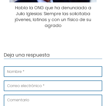
Habla la ONG que ha denunciado a
Julio Iglesias: Siempre las solicitaba
jóvenes, latinas y con un físico de su
agrado
Deja una respuesta