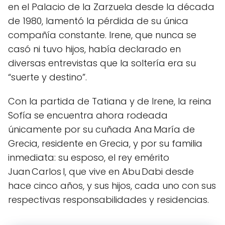
en el Palacio de la Zarzuela desde la década
de 1980, lamentó la pérdida de su única
compañía constante. Irene, que nunca se
casó ni tuvo hijos, había declarado en
diversas entrevistas que la soltería era su
“suerte y destino”.
Con la partida de Tatiana y de Irene, la reina
Sofía se encuentra ahora rodeada
únicamente por su cuñada Ana María de
Grecia, residente en Grecia, y por su familia
inmediata: su esposo, el rey emérito
Juan Carlos I, que vive en Abu Dabi desde
hace cinco años, y sus hijos, cada uno con sus
respectivas responsabilidades y residencias.