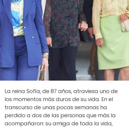
La reina Sofía, de 87 años, atraviesa uno de
los momentos más duros de su vida. En el
transcurso de unas pocas semanas ha
perdido a dos de las personas que más la
acompañaron: su amiga de toda la vida,