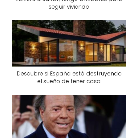
seguir viviendo
Descubre si España está destruyendo
el sueño de tener casa