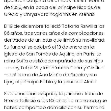
aparición conjunta de ambas fue en febrero
de 2025, en la boda del príncipe Nicolás de
Grecia y Chrysi Vardinogiannis en Atenas.
El 19 de diciembre falleció Tatiana Rziwill a los
86 años, tras varios años de complicaciones
derivadas de un ictus que limitó su movilidad.
Su funeral se celebró el 10 de enero en la
iglesia de San Tomás de Aquino, en París. La
reina Sofía asistió acompañada de sus hijos
—el rey Felipe VI y las infantas Elena y Cristina
—, así como de Ana María de Grecia y sus
hijos, el príncipe Pablo y la princesa Alexia.
Solo unos días después, la princesa Irene de
Grecia falleció a los 83 años. La monarca, que
había compartido domicilio con su hermana