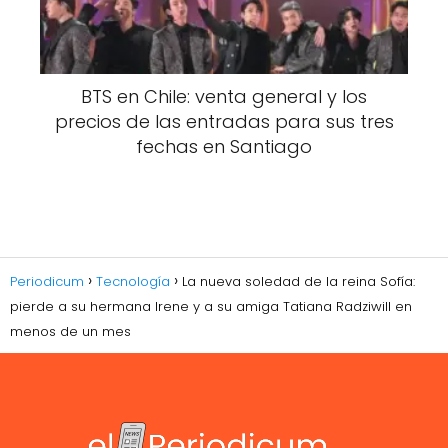
BTS en Chile: venta general y los
precios de las entradas para sus tres
fechas en Santiago
Periodicum
Tecnología
La nueva soledad de la reina Sofía:
pierde a su hermana Irene y a su amiga Tatiana Radziwill en
menos de un mes