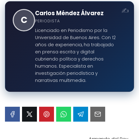
Carlos Méndez Álvarez
C
PERIODISTA
Licenciado en Periodismo por la
Universidad de Buenos Aires. Con 12
años de experiencia, ha trabajado
en prensa escrita y digital
cubriendo política y derechos
humanos. Especialista en
investigación periodística y
narrativas multimedia.
Armando del Rey,