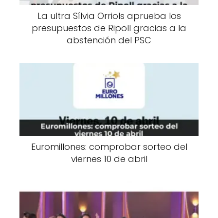
La ultra Sílvia Orriols aprueba los
presupuestos de Ripoll gracias a la
abstención del PSC
Euromillones: comprobar sorteo del
viernes 10 de abril