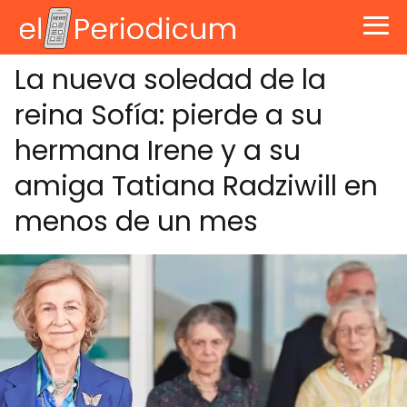
La nueva soledad de la
reina Sofía: pierde a su
hermana Irene y a su
amiga Tatiana Radziwill en
menos de un mes