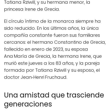
Tatiana Rziwill, y su hermana menor, la
princesa Irene de Grecia.
El círculo íntimo de la monarca siempre ha
sido reducido. En los últimos años, la única
compañía constante fueron sus familiares
cercanos: el hermano Constantino de Grecia,
fallecido en enero de 2023, su esposa
Ana María de Grecia, la hermana Irene, que
murió este jueves a los 83 años, y la pareja
formada por Tatiana Rziwill y su esposo, el
doctor Jean‑Henri Fruchaud.
Una amistad que trasciende
generaciones