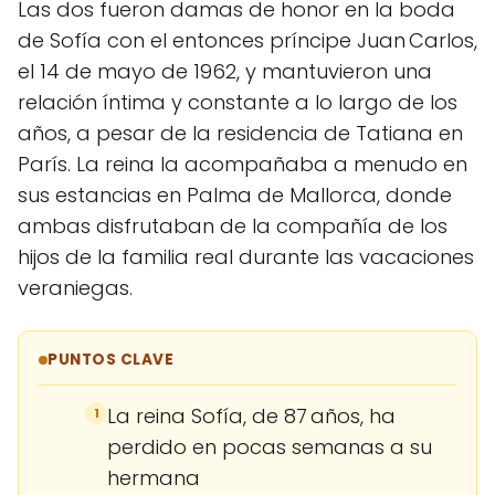
Las dos fueron damas de honor en la boda
de Sofía con el entonces príncipe Juan Carlos,
el 14 de mayo de 1962, y mantuvieron una
relación íntima y constante a lo largo de los
años, a pesar de la residencia de Tatiana en
París. La reina la acompañaba a menudo en
sus estancias en Palma de Mallorca, donde
ambas disfrutaban de la compañía de los
hijos de la familia real durante las vacaciones
veraniegas.
PUNTOS CLAVE
La reina Sofía, de 87 años, ha
1
perdido en pocas semanas a su
hermana