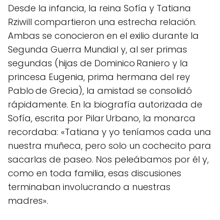
Desde la infancia, la reina Sofía y Tatiana
Rziwill compartieron una estrecha relación.
Ambas se conocieron en el exilio durante la
Segunda Guerra Mundial y, al ser primas
segundas (hijas de Dominico Raniero y la
princesa Eugenia, prima hermana del rey
Pablo de Grecia), la amistad se consolidó
rápidamente. En la biografía autorizada de
Sofía, escrita por Pilar Urbano, la monarca
recordaba: «Tatiana y yo teníamos cada una
nuestra muñeca, pero solo un cochecito para
sacarlas de paseo. Nos peleábamos por él y,
como en toda familia, esas discusiones
terminaban involucrando a nuestras
madres».