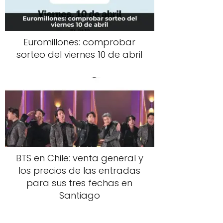
Euromillones: comprobar
sorteo del viernes 10 de abril
BTS en Chile: venta general y
los precios de las entradas
para sus tres fechas en
Santiago