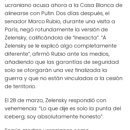
ucraniano acusa ahora a la Casa Blanca de
alinearse con Putin. Dos días después, el
senador Marco Rubio, durante una visita a
París, negó rotundamente la versión de
Zelensky, calificándola de “inexacta”. “A
Zelensky se le explicó algo completamente
diferente”, afirmó Rubio ante los medios,
añadiendo que las garantías de seguridad
solo se otorgarán una vez finalizada la
guerra y que no están vinculadas a la cesión
de territorio.
El 28 de marzo, Zelensky respondió con
vehemencia: “Lo que dije es solo la punta del
iceberg; soy absolutamente honesto”.