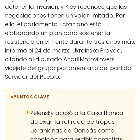
detener la invasión, y Kiev reconoce que las
negociaciones tienen un valor limitado. Por
ello, el parlamento ucraniano está
elaborando un plan para sostener la
resistencia en el frente durante tres años más,
informó el 24 de marzo Ukrainska Pravda,
citando al diputado Andrii Motovilovets,
vicejefe del grupo parlamentario del partido
Servidor del Pueblo.
PUNTOS CLAVE
Zelensky acusó a la Casa Blanca
1
de exigir la retirada de tropas
ucranianas del Donbás como
condición para recibir garantías