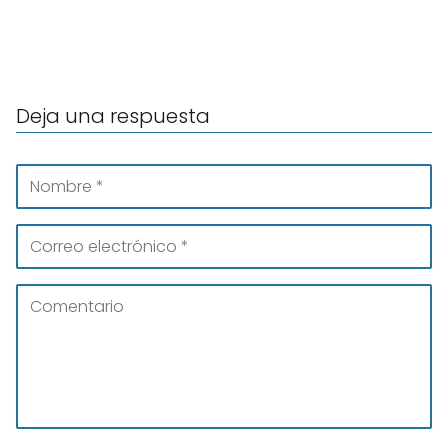
Deja una respuesta