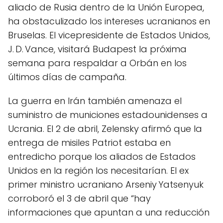
aliado de Rusia dentro de la Unión Europea,
ha obstaculizado los intereses ucranianos en
Bruselas. El vicepresidente de Estados Unidos,
J. D. Vance, visitará Budapest la próxima
semana para respaldar a Orbán en los
últimos días de campaña.
La guerra en Irán también amenaza el
suministro de municiones estadounidenses a
Ucrania. El 2 de abril, Zelensky afirmó que la
entrega de misiles Patriot estaba en
entredicho porque los aliados de Estados
Unidos en la región los necesitarían. El ex
primer ministro ucraniano Arseniy Yatsenyuk
corroboró el 3 de abril que “hay
informaciones que apuntan a una reducción