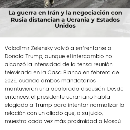
Volodímir Zelensky volvió a enfrentarse a
Donald Trump, aunque el intercambio no
alcanzó la intensidad de la tensa reunión
televisada en la Casa Blanca en febrero de
2025, cuando ambos mandatarios
mantuvieron una acalorada discusión. Desde
entonces, el presidente ucraniano había
elogiado a Trump para intentar normalizar la
relación con un aliado que, a su juicio,
muestra cada vez más proximidad a Moscú.