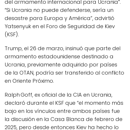
del armamento internacional para Ucrania”.
“Si Ucrania no puede defenderse, sería un
desastre para Europa y América”, advirtió
Yatsenyuk en el Foro de Seguridad de Kiev
(KSF).
Trump, el 26 de marzo, insinuó que parte del
armamento estadounidense destinado a
Ucrania, previamente adquirido por países
de la OTAN, podría ser transferido al conflicto
en Oriente Próximo.
Ralph Goff, ex oficial de la CIA en Ucrania,
declaró durante el KSF que “el momento más
bajo en los vínculos entre ambos países fue
la discusión en la Casa Blanca de febrero de
2025, pero desde entonces Kiev ha hecho lo