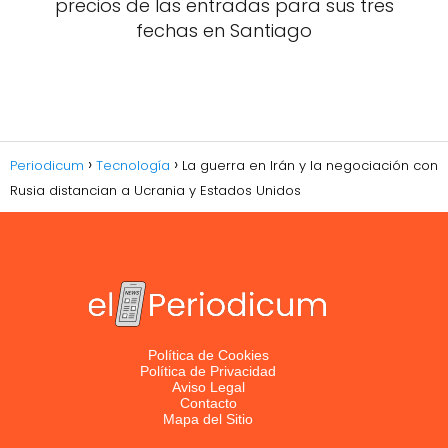
precios de las entradas para sus tres
fechas en Santiago
Periodicum
Tecnología
La guerra en Irán y la negociación con
Rusia distancian a Ucrania y Estados Unidos
Política de Cookies
Política de Privacidad
Aviso Legal
Contacto
Mapa del Sitio