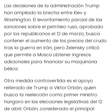
Las decisiones de la administración Trump
han ampliado la brecha entre Kiev y
Washington. El levantamiento parcial de las
sanciones sobre el petróleo ruso, aprobado
por los republicanos el 12 de marzo, busca
contener el aumento de los precios del crudo
tras la guerra en Irán, pero Zelensky criticó
que permite a Moscú obtener ingresos
adicionales para financiar su maquinaria
bélica.
Otra medida controvertida es el apoyo
reiterado de Trump a Viktor Orbán, quien
busca la reelección como primer ministro
húngaro en las elecciones legislativas del 12
de abril. Orbán, considerado el principal