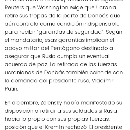
Reuters que Washington exige que Ucrania
retire sus tropas de la parte de Donbás que
aún controla como condición indispensable
para recibir “garantías de seguridad”. Según
el mandatario, esas garantías implican el
apoyo militar del Pentágono destinado a
asegurar que Rusia cumpla un eventual
acuerdo de paz. La retirada de las fuerzas
ucranianas de Donbás también coincide con
la demanda del presidente ruso, Vladímir
Putin.
En diciembre, Zelensky había manifestado su
disposición a retirar a sus soldados si Rusia
hacía lo propio con sus propias fuerzas,
posición que el Kremlin rechazó. El presidente