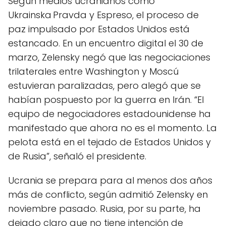
Según medios ucranianos como
Ukrainska Pravda y Espreso, el proceso de
paz impulsado por Estados Unidos está
estancado. En un encuentro digital el 30 de
marzo, Zelensky negó que las negociaciones
trilaterales entre Washington y Moscú
estuvieran paralizadas, pero alegó que se
habían pospuesto por la guerra en Irán. “El
equipo de negociadores estadounidense ha
manifestado que ahora no es el momento. La
pelota está en el tejado de Estados Unidos y
de Rusia”, señaló el presidente.
Ucrania se prepara para al menos dos años
más de conflicto, según admitió Zelensky en
noviembre pasado. Rusia, por su parte, ha
dejado claro que no tiene intención de