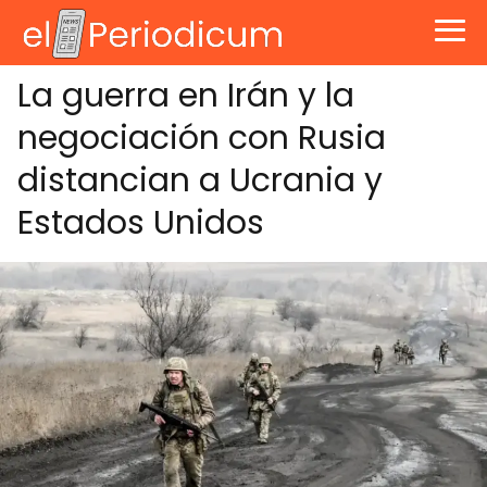
La guerra en Irán y la
negociación con Rusia
distancian a Ucrania y
Estados Unidos