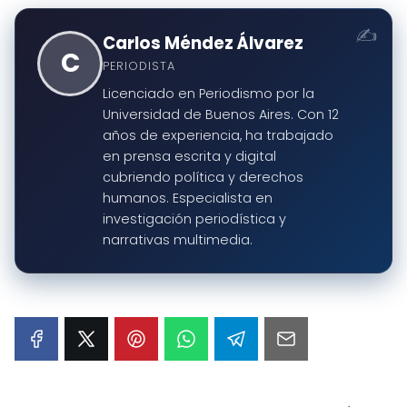
Carlos Méndez Álvarez
C
PERIODISTA
Licenciado en Periodismo por la
Universidad de Buenos Aires. Con 12
años de experiencia, ha trabajado
en prensa escrita y digital
cubriendo política y derechos
humanos. Especialista en
investigación periodística y
narrativas multimedia.