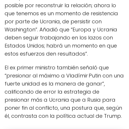
posible por reconstruir la relación; ahora lo
que tenemos es un momento de resistencia
por parte de Ucrania, de persistir con
Washington”. Añadió que “Europa y Ucrania
deben seguir trabajando en los lazos con
Estados Unidos; habrá un momento en que
estos esfuerzos den resultados”.
El ex primer ministro también señaló que
“presionar al máximo a Vladímir Putin con una
fuerte unidad es la manera de ganar”,
calificando de error la estrategia de
presionar más a Ucrania que a Rusia para
poner fin al conflicto, una postura que, según
él, contrasta con la política actual de Trump.