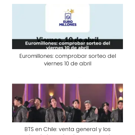
Euromillones: comprobar sorteo del
viernes 10 de abril
BTS en Chile: venta general y los