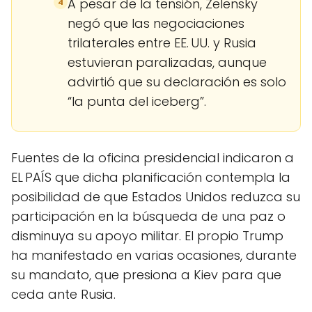
A pesar de la tensión, Zelensky
4
negó que las negociaciones
trilaterales entre EE. UU. y Rusia
estuvieran paralizadas, aunque
advirtió que su declaración es solo
“la punta del iceberg”.
Fuentes de la oficina presidencial indicaron a
EL PAÍS que dicha planificación contempla la
posibilidad de que Estados Unidos reduzca su
participación en la búsqueda de una paz o
disminuya su apoyo militar. El propio Trump
ha manifestado en varias ocasiones, durante
su mandato, que presiona a Kiev para que
ceda ante Rusia.