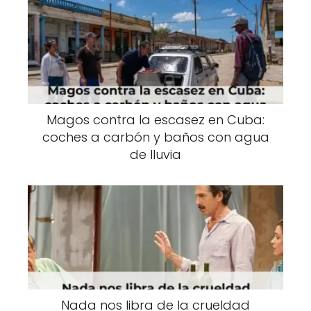
Magos contra la escasez en Cuba:
coches a carbón y baños con agua
de lluvia
Nada nos libra de la crueldad