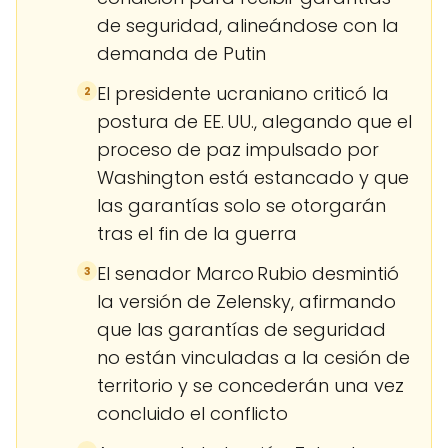
de seguridad, alineándose con la
demanda de Putin
El presidente ucraniano criticó la
2
postura de EE. UU., alegando que el
proceso de paz impulsado por
Washington está estancado y que
las garantías solo se otorgarán
tras el fin de la guerra
El senador Marco Rubio desmintió
3
la versión de Zelensky, afirmando
que las garantías de seguridad
no están vinculadas a la cesión de
territorio y se concederán una vez
concluido el conflicto