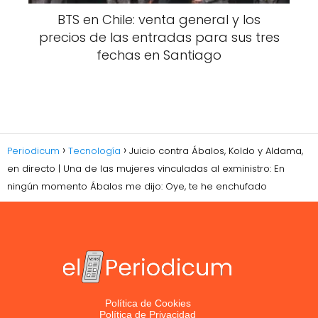
BTS en Chile: venta general y los
precios de las entradas para sus tres
fechas en Santiago
Periodicum
Tecnología
Juicio contra Ábalos, Koldo y Aldama,
en directo | Una de las mujeres vinculadas al exministro: En
ningún momento Ábalos me dijo: Oye, te he enchufado
Política de Cookies
Política de Privacidad