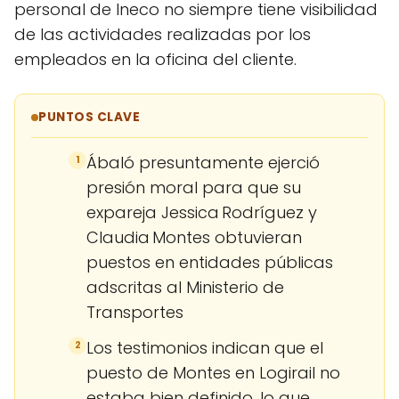
personal de Ineco no siempre tiene visibilidad
de las actividades realizadas por los
empleados en la oficina del cliente.
PUNTOS CLAVE
Ábaló presuntamente ejerció
1
presión moral para que su
expareja Jessica Rodríguez y
Claudia Montes obtuvieran
puestos en entidades públicas
adscritas al Ministerio de
Transportes
Los testimonios indican que el
2
puesto de Montes en Logirail no
estaba bien definido, lo que