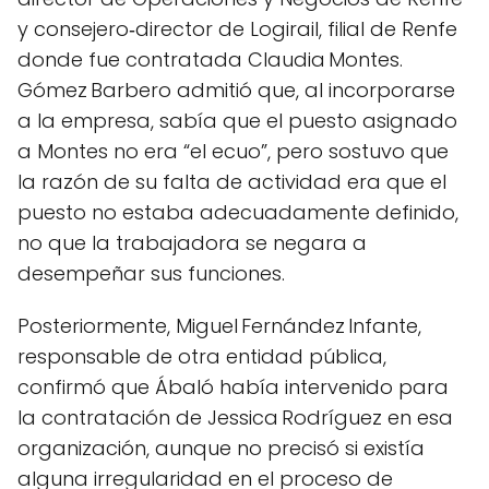
y consejero‑director de Logirail, filial de Renfe
donde fue contratada Claudia Montes.
Gómez Barbero admitió que, al incorporarse
a la empresa, sabía que el puesto asignado
a Montes no era “el ecuo”, pero sostuvo que
la razón de su falta de actividad era que el
puesto no estaba adecuadamente definido,
no que la trabajadora se negara a
desempeñar sus funciones.
Posteriormente, Miguel Fernández Infante,
responsable de otra entidad pública,
confirmó que Ábaló había intervenido para
la contratación de Jessica Rodríguez en esa
organización, aunque no precisó si existía
alguna irregularidad en el proceso de