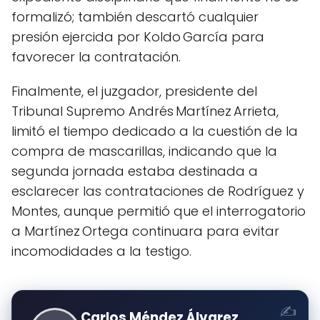
formalizó; también descartó cualquier
presión ejercida por Koldo García para
favorecer la contratación.
Finalmente, el juzgador, presidente del
Tribunal Supremo Andrés Martínez Arrieta,
limitó el tiempo dedicado a la cuestión de la
compra de mascarillas, indicando que la
segunda jornada estaba destinada a
esclarecer las contrataciones de Rodríguez y
Montes, aunque permitió que el interrogatorio
a Martínez Ortega continuara para evitar
incomodidades a la testigo.
Carlos Méndez Álvarez