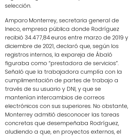
selección.
Amparo Monterrey, secretaria general de
Ineco, empresa pública donde Rodríguez
recibió 34.477,84 euros entre marzo de 2019 y
diciembre de 2021, declaró que, según los
registros internos, la expareja de Ábaló
figuraba como “prestadora de servicios”.
Señaló que la trabajadora cumplía con la
cumplimentación de partes de trabajo a
través de su usuario y DNI, y que se
mantenían intercambios de correos
electrónicos con sus superiores. No obstante,
Monterrey admitió desconocer las tareas
concretas que desempeñaba Rodríguez,
aludiendo a que, en proyectos externos, el