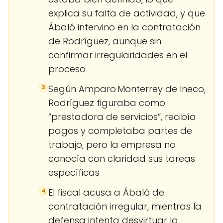
explica su falta de actividad, y que
Ábaló intervino en la contratación
de Rodríguez, aunque sin
confirmar irregularidades en el
proceso
Según Amparo Monterrey de Ineco,
3
Rodríguez figuraba como
“prestadora de servicios”, recibía
pagos y completaba partes de
trabajo, pero la empresa no
conocía con claridad sus tareas
específicas
El fiscal acusa a Ábaló de
4
contratación irregular, mientras la
defensa intenta desvirtuar la