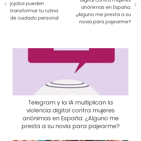
jojoba pueden
anónimas en España:
transformar tu rutina
¿Alguno me presta a su
de cuidado personal
novia para pajearme?
Telegram y la IA multiplican la
violencia digital contra mujeres
anónimas en España: ¿Alguno me
presta a su novia para pajearme?