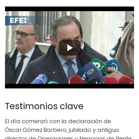
Testimonios clave
El día comenzó con la declaración de
Óscar Gómez Barbero, jubilado y antiguo
director de Operaciones y Negocios de Renfe