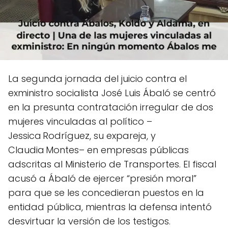
La segunda jornada del juicio contra el
exministro socialista José Luis Ábaló se centró
en la presunta contratación irregular de dos
mujeres vinculadas al político –
Jessica Rodríguez, su expareja, y
Claudia Montes– en empresas públicas
adscritas al Ministerio de Transportes. El fiscal
acusó a Ábaló de ejercer “presión moral”
para que se les concedieran puestos en la
entidad pública, mientras la defensa intentó
desvirtuar la versión de los testigos.