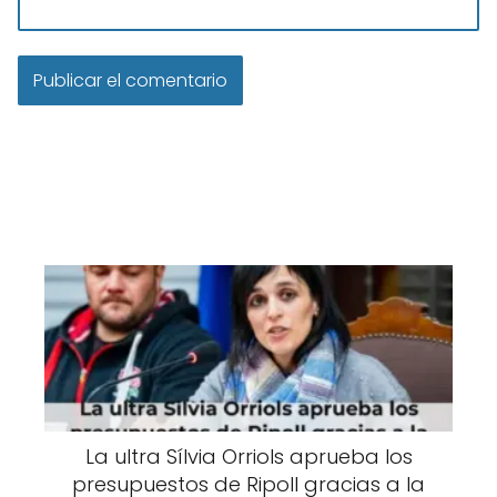
La ultra Sílvia Orriols aprueba los
presupuestos de Ripoll gracias a la