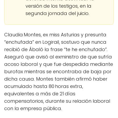
versión de los testigos, en la
segunda jornada del juicio.
Claudia Montes, ex miss Asturias y presunta
“enchufada” en Logirail, sostuvo que nunca
recibió de Ábaló la frase “te he enchufado”.
Aseguró que avisó al exministro de que sufría
acoso laboral y que fue despedida mediante
burofax mientras se encontraba de baja por
dicha causa. Montes también afirmó haber
acumulado hasta 80 horas extra,
equivalentes a más de 21 días
compensatorios, durante su relación laboral
con la empresa pública.