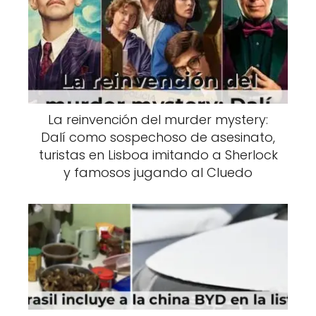
La reinvención del murder mystery:
Dalí como sospechoso de asesinato,
turistas en Lisboa imitando a Sherlock
y famosos jugando al Cluedo