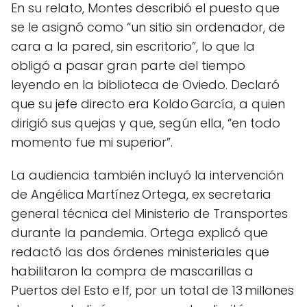
En su relato, Montes describió el puesto que
se le asignó como “un sitio sin ordenador, de
cara a la pared, sin escritorio”, lo que la
obligó a pasar gran parte del tiempo
leyendo en la biblioteca de Oviedo. Declaró
que su jefe directo era Koldo García, a quien
dirigió sus quejas y que, según ella, “en todo
momento fue mi superior”.
La audiencia también incluyó la intervención
de Angélica Martínez Ortega, ex secretaria
general técnica del Ministerio de Transportes
durante la pandemia. Ortega explicó que
redactó las dos órdenes ministeriales que
habilitaron la compra de mascarillas a
Puertos del Esto e If, por un total de 13 millones