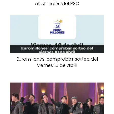
abstención del PSC
Euromillones: comprobar sorteo del
viernes 10 de abril