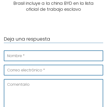
Brasil incluye a la china BYD en la lista
oficial de trabajo esclavo
Deja una respuesta