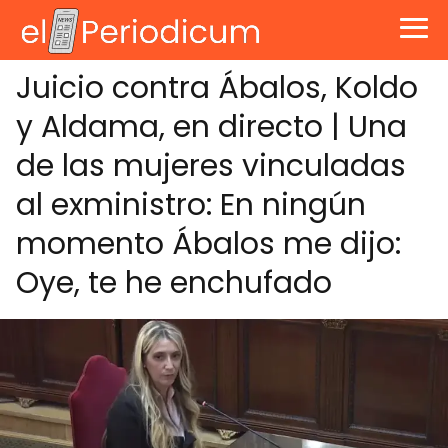
Juicio contra Ábalos, Koldo
y Aldama, en directo | Una
de las mujeres vinculadas
al exministro: En ningún
momento Ábalos me dijo:
Oye, te he enchufado