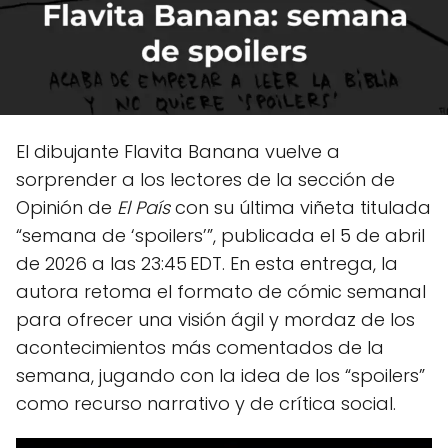
El dibujante Flavita Banana vuelve a
sorprender a los lectores de la sección de
Opinión de
El País
con su última viñeta titulada
“semana de ‘spoilers’”, publicada el 5 de abril
de 2026 a las 23:45 EDT. En esta entrega, la
autora retoma el formato de cómic semanal
para ofrecer una visión ágil y mordaz de los
acontecimientos más comentados de la
semana, jugando con la idea de los “spoilers”
como recurso narrativo y de crítica social.