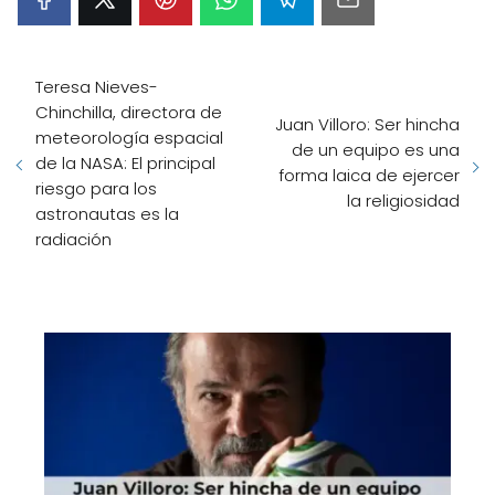
Teresa Nieves-
Chinchilla, directora de
Juan Villoro: Ser hincha
meteorología espacial
de un equipo es una
de la NASA: El principal
forma laica de ejercer
riesgo para los
la religiosidad
astronautas es la
radiación