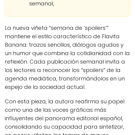
semanal,
La nueva viñeta “semana de ‘spoilers’”
mantiene el estilo característico de Flavita
Banana: trazos sencillos, diálogos agudos y
un humor que combina la cotidianidad con la
reflexión. Cada publicación semanal invita a
los lectores a reconocer los “spoilers” de la
agenda mediática, transformándolos en un
espejo de la sociedad actual.
Con esta pieza, la autora reafirma su papel
como una de las voces gráficas más
influyentes del panorama editorial español,
consolidando su capacidad para sintetizar,