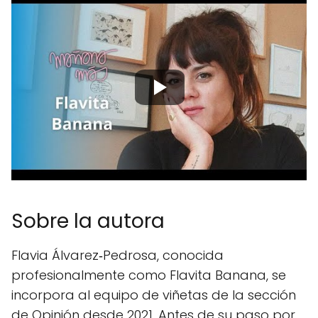
Sobre la autora
Flavia Álvarez‑Pedrosa, conocida
profesionalmente como Flavita Banana, se
incorpora al equipo de viñetas de la sección
de Opinión desde 2021. Antes de su paso por