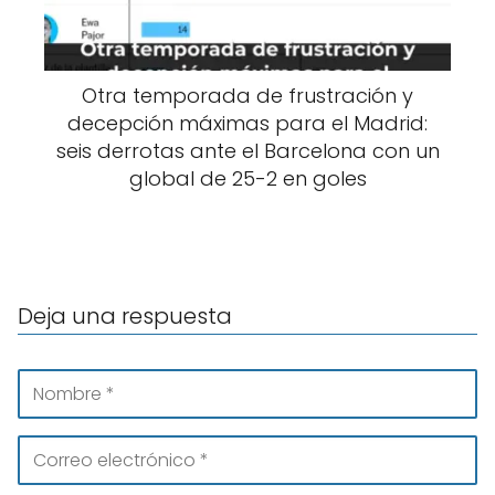
Otra temporada de frustración y
decepción máximas para el Madrid:
seis derrotas ante el Barcelona con un
global de 25-2 en goles
Deja una respuesta