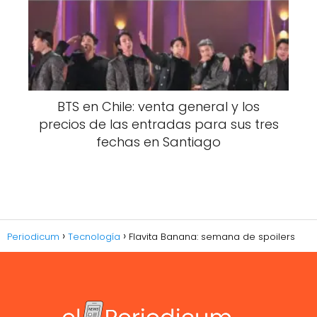
BTS en Chile: venta general y los
precios de las entradas para sus tres
fechas en Santiago
Periodicum
Tecnología
Flavita Banana: semana de spoilers