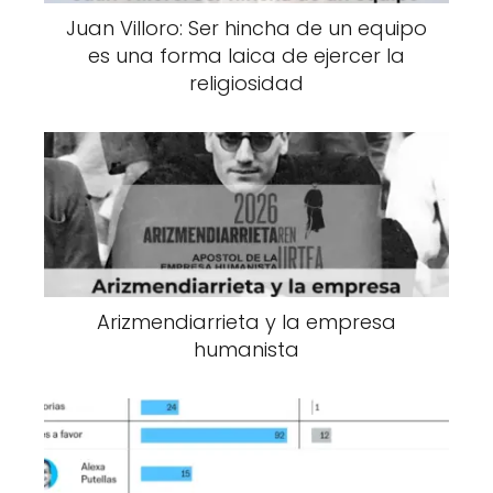
Juan Villoro: Ser hincha de un equipo
es una forma laica de ejercer la
religiosidad
Arizmendiarrieta y la empresa
humanista