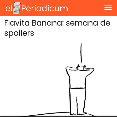
Flavita Banana: semana de
spoilers