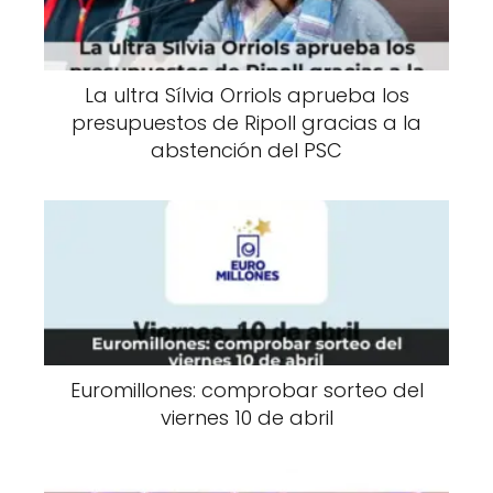
La ultra Sílvia Orriols aprueba los
presupuestos de Ripoll gracias a la
abstención del PSC
Euromillones: comprobar sorteo del
viernes 10 de abril