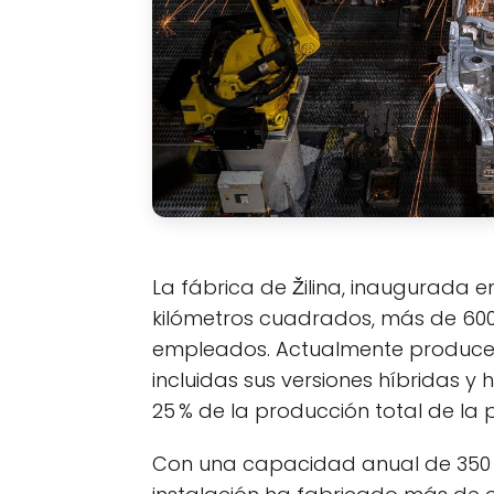
La fábrica de Žilina, inaugurada e
kilómetros cuadrados, más de 600 
empleados. Actualmente produce 
incluidas sus versiones híbridas y
25 % de la producción total de la 
Con una capacidad anual de 350 0