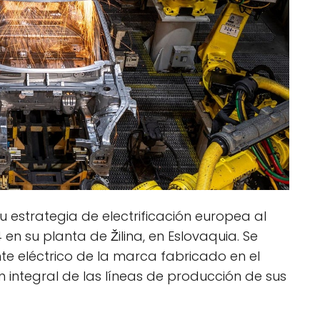
 estrategia de electrificación europea al
 en su planta de Žilina, en Eslovaquia. Se
te eléctrico de la marca fabricado en el
 integral de las líneas de producción de sus