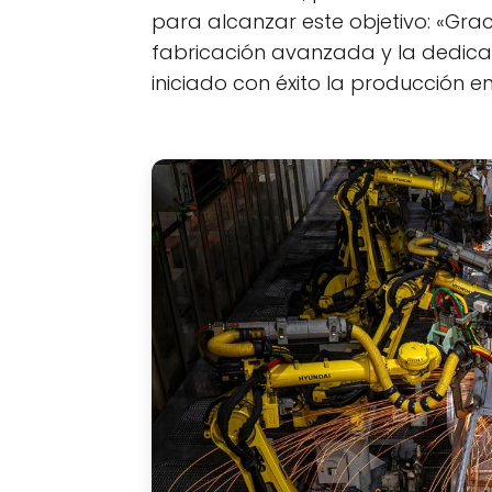
para alcanzar este objetivo: «Gra
fabricación avanzada y la dedicac
iniciado con éxito la producción e