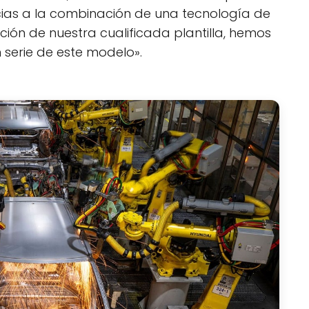
cias a la combinación de una tecnología de
ión de nuestra cualificada plantilla, hemos
n serie de este modelo».