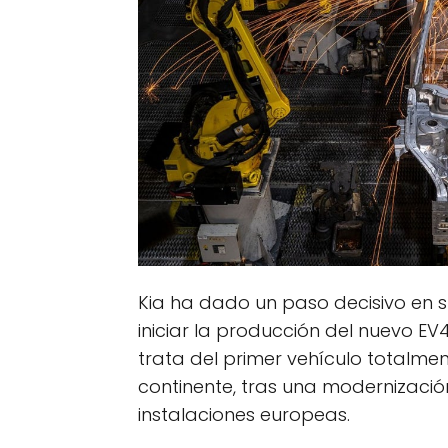
Kia ha dado un paso decisivo en su
iniciar la producción del nuevo EV4
trata del primer vehículo totalmen
continente, tras una modernización
instalaciones europeas.