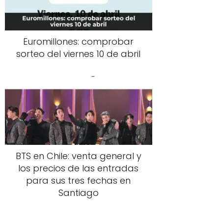
Euromillones: comprobar
sorteo del viernes 10 de abril
BTS en Chile: venta general y
los precios de las entradas
para sus tres fechas en
Santiago