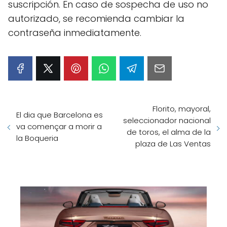
suscripción. En caso de sospecha de uso no
autorizado, se recomienda cambiar la
contraseña inmediatamente.
Florito, mayoral,
El dia que Barcelona es
seleccionador nacional
va començar a morir a
de toros, el alma de la
la Boqueria
plaza de Las Ventas