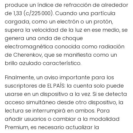
produce un índice de refracción de alrededor
de 1,33 (c/225 000). Cuando una partícula
cargada, como un electrón o un protón,
supera la velocidad de la luz en ese medio, se
genera una onda de choque
electromagnética conocida como radiación
de Cherenkov, que se manifiesta como un
brillo azulado característico.
Finalmente, un aviso importante para los
suscriptores de EL PAÍS: la cuenta solo puede
usarse en un dispositivo a la vez. Si se detecta
acceso simultáneo desde otro dispositivo, la
lectura se interrumpirá en ambos. Para
añadir usuarios o cambiar a la modalidad
Premium, es necesario actualizar la