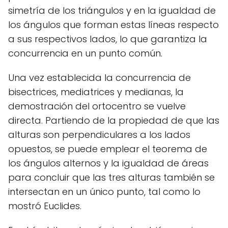
simetría de los triángulos y en la igualdad de
los ángulos que forman estas líneas respecto
a sus respectivos lados, lo que garantiza la
concurrencia en un punto común.
Una vez establecida la concurrencia de
bisectrices, mediatrices y medianas, la
demostración del ortocentro se vuelve
directa. Partiendo de la propiedad de que las
alturas son perpendiculares a los lados
opuestos, se puede emplear el teorema de
los ángulos alternos y la igualdad de áreas
para concluir que las tres alturas también se
intersectan en un único punto, tal como lo
mostró Euclides.