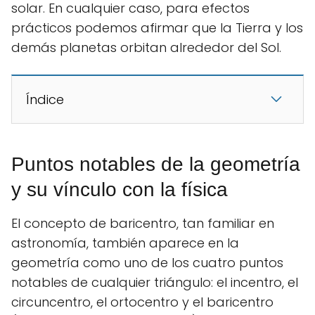
solar. En cualquier caso, para efectos
prácticos podemos afirmar que la Tierra y los
demás planetas orbitan alrededor del Sol.
Índice
Puntos notables de la geometría
y su vínculo con la física
El concepto de baricentro, tan familiar en
astronomía, también aparece en la
geometría como uno de los cuatro puntos
notables de cualquier triángulo: el incentro, el
circuncentro, el ortocentro y el baricentro