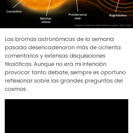
Las bromas astronómicas de la semana
pasada desencadenaron más de ochenta
comentarios y extensas disquisiciones
filosóficas. Aunque no era mi intención
provocar tanto debate, siempre es oportuno
reflexionar sobre las grandes preguntas del
cosmos.