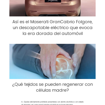
Así es el Maserati GranCabrio Folgore,
un descapotable eléctrico que evoca
la era dorada del automóvil
¿Qué tejidos se pueden regenerar con
células madre?