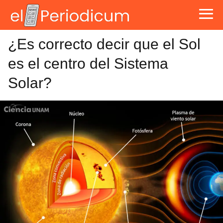
¿Es correcto decir que el Sol
es el centro del Sistema
Solar?