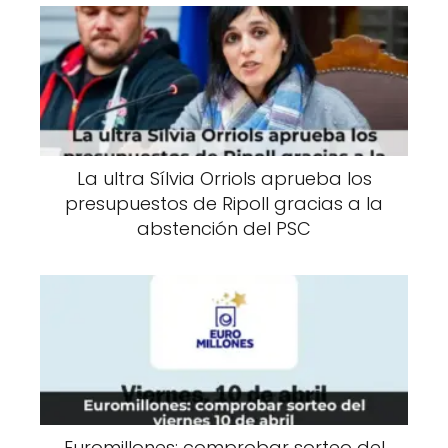
La ultra Sílvia Orriols aprueba los
presupuestos de Ripoll gracias a la
abstención del PSC
Euromillones: comprobar sorteo del