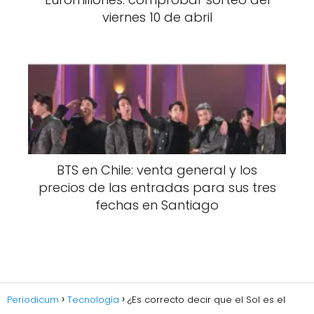
viernes 10 de abril
BTS en Chile: venta general y los
precios de las entradas para sus tres
fechas en Santiago
Periodicum
Tecnología
¿Es correcto decir que el Sol es el