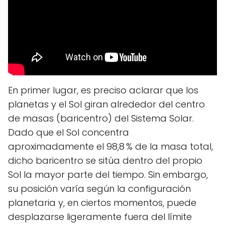
En primer lugar, es preciso aclarar que los
planetas y el Sol giran alrededor del centro
de masas (baricentro) del Sistema Solar.
Dado que el Sol concentra
aproximadamente el 98,8 % de la masa total,
dicho baricentro se sitúa dentro del propio
Sol la mayor parte del tiempo. Sin embargo,
su posición varía según la configuración
planetaria y, en ciertos momentos, puede
desplazarse ligeramente fuera del límite