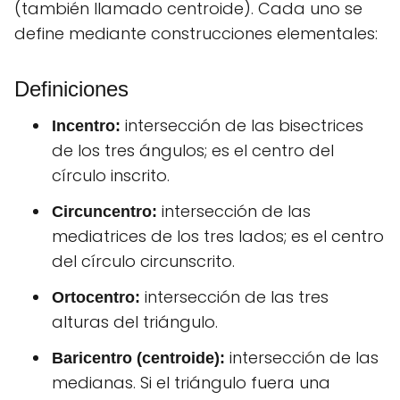
(también llamado centroide). Cada uno se
define mediante construcciones elementales:
Definiciones
intersección de las bisectrices
Incentro:
de los tres ángulos; es el centro del
círculo inscrito.
intersección de las
Circuncentro:
mediatrices de los tres lados; es el centro
del círculo circunscrito.
intersección de las tres
Ortocentro:
alturas del triángulo.
intersección de las
Baricentro (centroide):
medianas. Si el triángulo fuera una