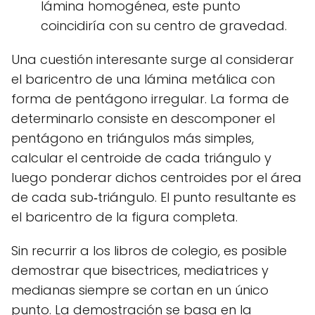
lámina homogénea, este punto
coincidiría con su centro de gravedad.
Una cuestión interesante surge al considerar
el baricentro de una lámina metálica con
forma de pentágono irregular. La forma de
determinarlo consiste en descomponer el
pentágono en triángulos más simples,
calcular el centroide de cada triángulo y
luego ponderar dichos centroides por el área
de cada sub‑triángulo. El punto resultante es
el baricentro de la figura completa.
Sin recurrir a los libros de colegio, es posible
demostrar que bisectrices, mediatrices y
medianas siempre se cortan en un único
punto. La demostración se basa en la