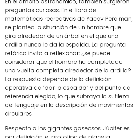
En el ámbito astronómico, también surgieron
preguntas curiosas. En el libro de
matemáticas recreativas de Yacov Perelman,
se plantea la situación de un hombre que
gira alrededor de un árbol en el que una
ardilla nunca le da la espalda. La pregunta
retórica invita a reflexionar: ¿se puede
considerar que el hombre ha completado
una vuelta completa alrededor de la ardilla?
La respuesta depende de la definición
operativa de “dar la espalda” y del punto de
referencia elegido, lo que subraya la sutileza
del lenguaje en la descripción de movimientos
circulares.
Respecto a los gigantes gaseosos, Júpiter es,
por definición, el prototipo de planeta