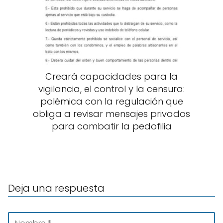
Creará capacidades para la
vigilancia, el control y la censura:
polémica con la regulación que
obliga a revisar mensajes privados
para combatir la pedofilia
Deja una respuesta