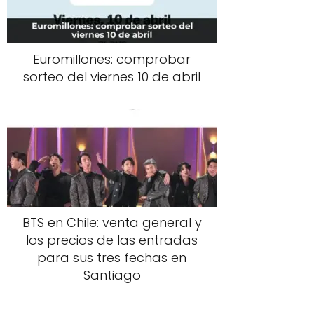
Euromillones: comprobar
sorteo del viernes 10 de abril
BTS en Chile: venta general y
los precios de las entradas
para sus tres fechas en
Santiago