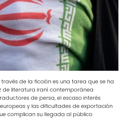
 través de la ficción es una tarea que se ha
z de literatura iraní contemporánea
traductores de persa, el escaso interés
 europeas y las dificultades de exportación
 que complican su llegada al público