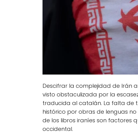
Descifrar la complejidad de Irán a
visto obstaculizada por la escase
traducida al catalán. La falta de 
histórico por obras de lenguas no
de los libros iraníes son factores
occidental.