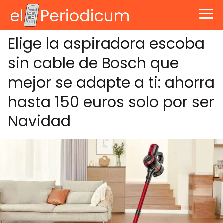
Elige la aspiradora escoba
sin cable de Bosch que
mejor se adapte a ti: ahorra
hasta 150 euros solo por ser
Navidad