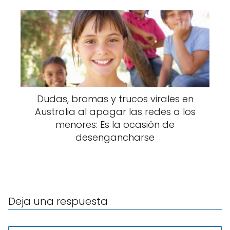
Dudas, bromas y trucos virales en
Australia al apagar las redes a los
menores: Es la ocasión de
desengancharse
Deja una respuesta