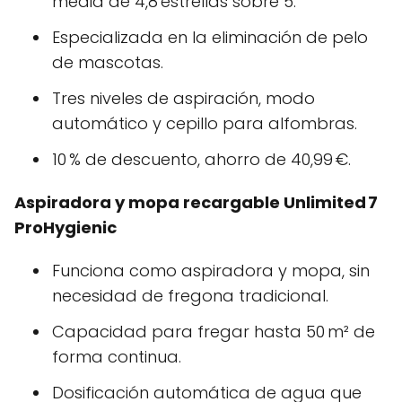
media de 4,8 estrellas sobre 5.
Especializada en la eliminación de pelo
de mascotas.
Tres niveles de aspiración, modo
automático y cepillo para alfombras.
10 % de descuento, ahorro de 40,99 €.
Aspiradora y mopa recargable Unlimited 7
ProHygienic
Funciona como aspiradora y mopa, sin
necesidad de fregona tradicional.
Capacidad para fregar hasta 50 m² de
forma continua.
Dosificación automática de agua que