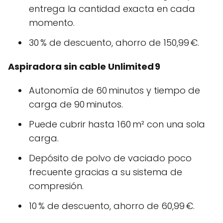
entrega la cantidad exacta en cada
momento.
30 % de descuento, ahorro de 150,99 €.
Aspiradora sin cable Unlimited 9
Autonomía de 60 minutos y tiempo de
carga de 90 minutos.
Puede cubrir hasta 160 m² con una sola
carga.
Depósito de polvo de vaciado poco
frecuente gracias a su sistema de
compresión.
10 % de descuento, ahorro de 60,99 €.