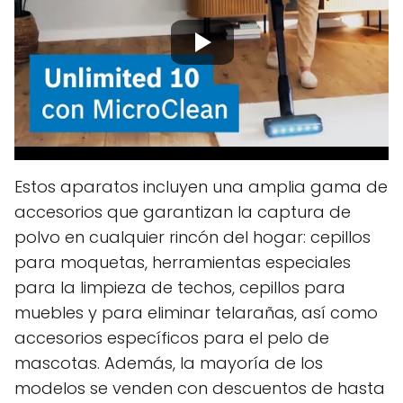
Estos aparatos incluyen una amplia gama de
accesorios que garantizan la captura de
polvo en cualquier rincón del hogar: cepillos
para moquetas, herramientas especiales
para la limpieza de techos, cepillos para
muebles y para eliminar telarañas, así como
accesorios específicos para el pelo de
mascotas. Además, la mayoría de los
modelos se venden con descuentos de hasta