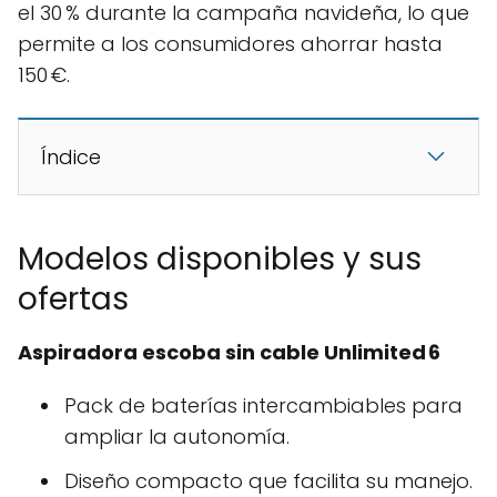
el 30 % durante la campaña navideña, lo que
permite a los consumidores ahorrar hasta
150 €.
Índice
Modelos disponibles y sus
ofertas
Aspiradora escoba sin cable Unlimited 6
Pack de baterías intercambiables para
ampliar la autonomía.
Diseño compacto que facilita su manejo.