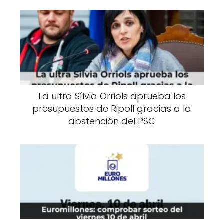
La ultra Sílvia Orriols aprueba los
presupuestos de Ripoll gracias a la
abstención del PSC