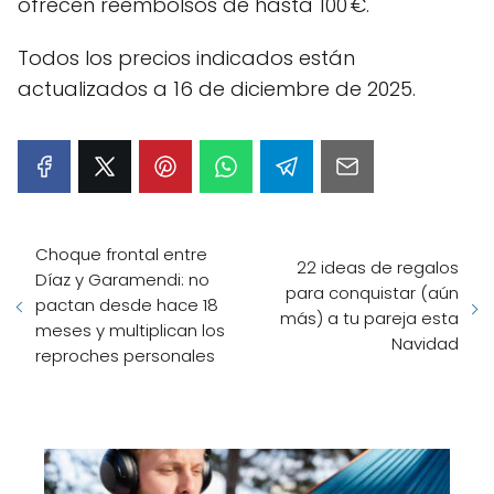
ofrecen reembolsos de hasta 100 €.
Todos los precios indicados están
actualizados a 16 de diciembre de 2025.
Choque frontal entre
22 ideas de regalos
Díaz y Garamendi: no
para conquistar (aún
pactan desde hace 18
más) a tu pareja esta
meses y multiplican los
Navidad
reproches personales