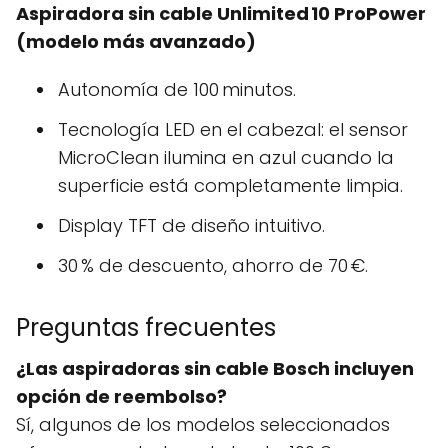
Aspiradora sin cable Unlimited 10 ProPower
(modelo más avanzado)
Autonomía de 100 minutos.
Tecnología LED en el cabezal: el sensor
MicroClean ilumina en azul cuando la
superficie está completamente limpia.
Display TFT de diseño intuitivo.
30 % de descuento, ahorro de 70 €.
Preguntas frecuentes
¿Las aspiradoras sin cable Bosch incluyen
opción de reembolso?
Sí, algunos de los modelos seleccionados