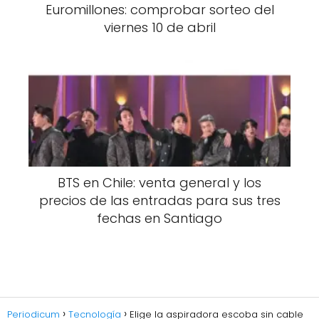
Euromillones: comprobar sorteo del
viernes 10 de abril
BTS en Chile: venta general y los
precios de las entradas para sus tres
fechas en Santiago
Periodicum
Tecnología
Elige la aspiradora escoba sin cable