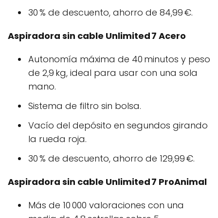
30 % de descuento, ahorro de 84,99 €.
Aspiradora sin cable Unlimited 7 Acero
Autonomía máxima de 40 minutos y peso
de 2,9 kg, ideal para usar con una sola
mano.
Sistema de filtro sin bolsa.
Vacío del depósito en segundos girando
la rueda roja.
30 % de descuento, ahorro de 129,99 €.
Aspiradora sin cable Unlimited 7 ProAnimal
Más de 10 000 valoraciones con una