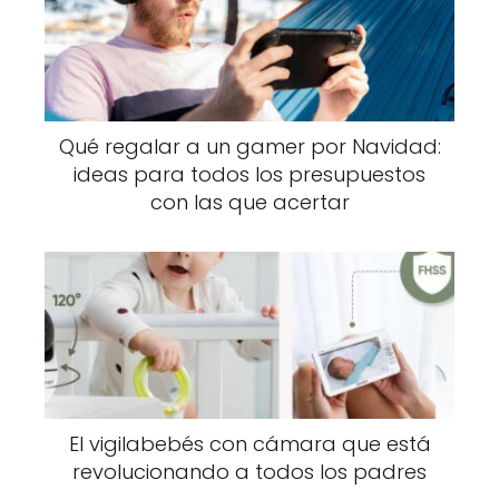
Qué regalar a un gamer por Navidad:
ideas para todos los presupuestos
con las que acertar
El vigilabebés con cámara que está
revolucionando a todos los padres