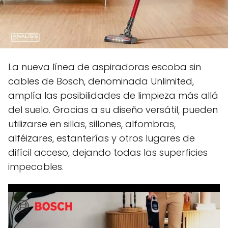
La nueva línea de aspiradoras escoba sin
cables de Bosch, denominada Unlimited,
amplía las posibilidades de limpieza más allá
del suelo. Gracias a su diseño versátil, pueden
utilizarse en sillas, sillones, alfombras,
alféizares, estanterías y otros lugares de
difícil acceso, dejando todas las superficies
impecables.