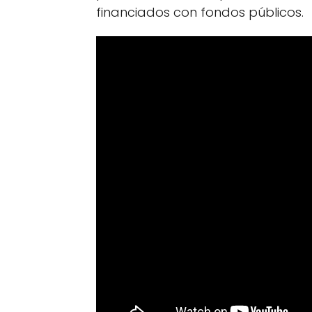
financiados con fondos públicos.