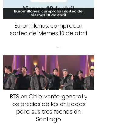
Euromillones: comprobar
sorteo del viernes 10 de abril
BTS en Chile: venta general y
los precios de las entradas
para sus tres fechas en
Santiago