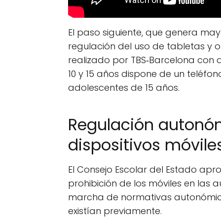
El paso siguiente, que genera mayo
regulación del uso de tabletas y 
realizado por TBS‑Barcelona con da
10 y 15 años dispone de un teléfono 
adolescentes de 15 años.
Regulación autonóm
dispositivos móvile
El Consejo Escolar del Estado ap
prohibición de los móviles en las 
marcha de normativas autonómic
existían previamente.