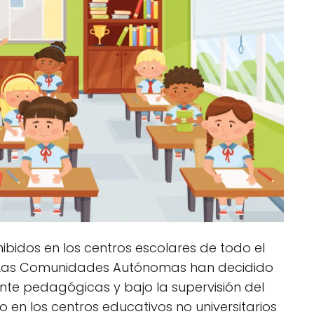
ibidos en los centros escolares de todo el
6. Las Comunidades Autónomas han decidido
nte pedagógicas y bajo la supervisión del
o en los centros educativos no universitarios