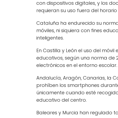
con dispositivos digitales, y los
requieran su uso fuera del horario 
Cataluña ha endurecido su normat
móviles, ni siquiera con fines educ
inteligentes.
En Castilla y León el uso del móvil
educativos, según una norma de 2
electrónicos en el entorno escolar.
Andalucía, Aragón, Canarias, la
prohíben los smartphones durante
únicamente cuando esté recogido 
educativo del centro.
Baleares y Murcia han regulado ta