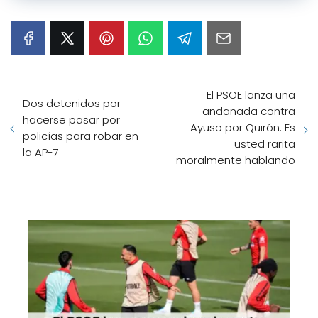
El PSOE lanza una
Dos detenidos por
andanada contra
hacerse pasar por
Ayuso por Quirón: Es
policías para robar en
usted rarita
la AP-7
moralmente hablando