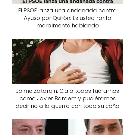
El PSOE lanza una andanada contra
Ayuso por Quirón: Es usted rarita
moralmente hablando
Jaime Zatarain: Ojalá todos fuéramos
como Javier Bardem y pudiéramos
decir no a la guerra con todo su coño