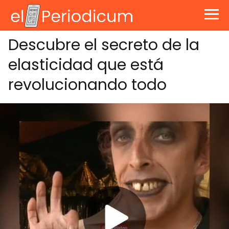
Descubre el secreto de la
elasticidad que está
revolucionando todo