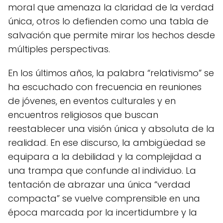
moral que amenaza la claridad de la verdad
única, otros lo defienden como una tabla de
salvación que permite mirar los hechos desde
múltiples perspectivas.
En los últimos años, la palabra “relativismo” se
ha escuchado con frecuencia en reuniones
de jóvenes, en eventos culturales y en
encuentros religiosos que buscan
reestablecer una visión única y absoluta de la
realidad. En ese discurso, la ambigüedad se
equipara a la debilidad y la complejidad a
una trampa que confunde al individuo. La
tentación de abrazar una única “verdad
compacta” se vuelve comprensible en una
época marcada por la incertidumbre y la