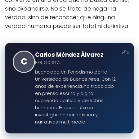
sino expandirse. No se trata de negar la
verdad, sino de reconocer que ninguna
verdad humana puede ser total ni definitiva.
Carlos Méndez Álvarez
C
PERIODISTA
Licenciado en Periodismo por la
Universidad de Buenos Aires. Con 12
años de experiencia, ha trabajado
en prensa escrita y digital
cubriendo política y derechos
humanos. Especialista en
investigación periodística y
narrativas multimedia.