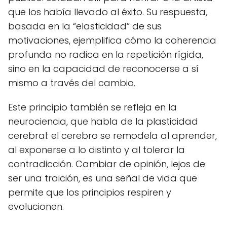
que los había llevado al éxito. Su respuesta,
basada en la “elasticidad” de sus
motivaciones, ejemplifica cómo la coherencia
profunda no radica en la repetición rígida,
sino en la capacidad de reconocerse a sí
mismo a través del cambio.
Este principio también se refleja en la
neurociencia, que habla de la plasticidad
cerebral: el cerebro se remodela al aprender,
al exponerse a lo distinto y al tolerar la
contradicción. Cambiar de opinión, lejos de
ser una traición, es una señal de vida que
permite que los principios respiren y
evolucionen.