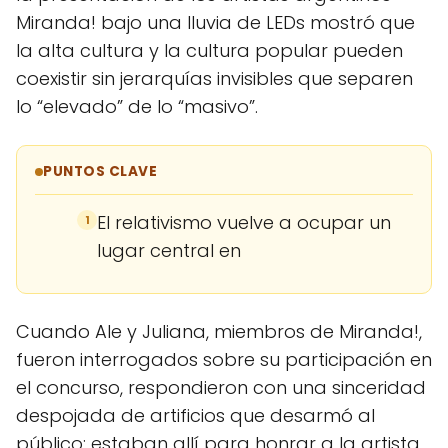
Miranda! bajo una lluvia de LEDs mostró que
la alta cultura y la cultura popular pueden
coexistir sin jerarquías invisibles que separen
lo “elevado” de lo “masivo”.
PUNTOS CLAVE
El relativismo vuelve a ocupar un
1
lugar central en
Cuando Ale y Juliana, miembros de Miranda!,
fueron interrogados sobre su participación en
el concurso, respondieron con una sinceridad
despojada de artificios que desarmó al
público: estaban allí para honrar a la artista