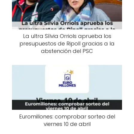
La ultra Sílvia Orriols aprueba los
presupuestos de Ripoll gracias a la
abstención del PSC
Euromillones: comprobar sorteo del
viernes 10 de abril