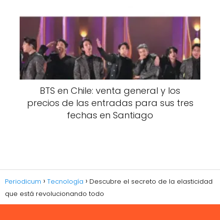
BTS en Chile: venta general y los
precios de las entradas para sus tres
fechas en Santiago
Periodicum
Tecnología
Descubre el secreto de la elasticidad
que está revolucionando todo