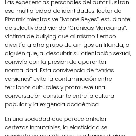
Las experiencias personales del autor ilustran
esa multiplicidad de identidades: lector de
Pizarnik mientras ve “Ivonne Reyes”, estudiante
de selectividad viendo “Crónicas Marcianas”,
víctima de bullying que al mismo tiempo
divertía a otro grupo de amigos en Irlanda, o
alguien que, al descubrir su orientación sexual,
convivía con la presión de aparentar
normalidad. Esta convivencia de “varias
versiones” evita la contaminación entre
territorios culturales y promueve una
conversación constante entre la cultura
popular y la exigencia académica.
En una sociedad que parece anhelar
certezas inmutables, la elasticidad se
convierte en una ética que no busca diluirse,