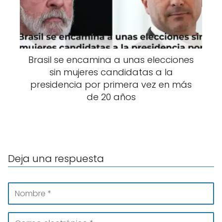
Brasil se encamina a unas elecciones
sin mujeres candidatas a la
presidencia por primera vez en más
de 20 años
Deja una respuesta