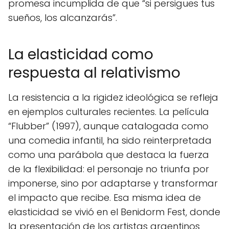
promesa incumplida de que “si persigues tus
sueños, los alcanzarás”.
La elasticidad como
respuesta al relativismo
La resistencia a la rigidez ideológica se refleja
en ejemplos culturales recientes. La película
“Flubber” (1997), aunque catalogada como
una comedia infantil, ha sido reinterpretada
como una parábola que destaca la fuerza
de la flexibilidad: el personaje no triunfa por
imponerse, sino por adaptarse y transformar
el impacto que recibe. Esa misma idea de
elasticidad se vivió en el Benidorm Fest, donde
la presentación de los artistas argentinos