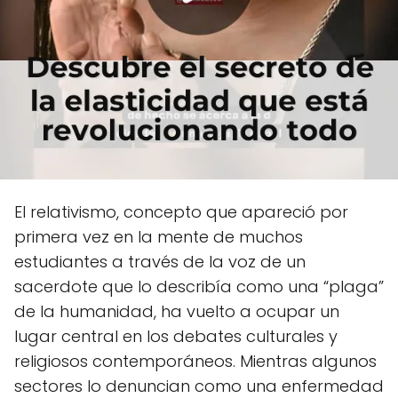
El relativismo, concepto que apareció por
primera vez en la mente de muchos
estudiantes a través de la voz de un
sacerdote que lo describía como una “plaga”
de la humanidad, ha vuelto a ocupar un
lugar central en los debates culturales y
religiosos contemporáneos. Mientras algunos
sectores lo denuncian como una enfermedad