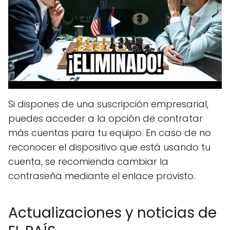
Si dispones de una suscripción empresarial,
puedes acceder a la opción de contratar
más cuentas para tu equipo. En caso de no
reconocer el dispositivo que está usando tu
cuenta, se recomienda cambiar la
contraseña mediante el enlace provisto.
Actualizaciones y noticias de