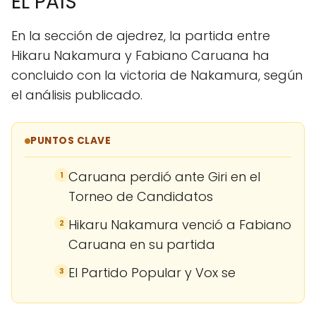
EL PAÍS
En la sección de ajedrez, la partida entre
Hikaru Nakamura y Fabiano Caruana ha
concluido con la victoria de Nakamura, según
el análisis publicado.
PUNTOS CLAVE
Caruana perdió ante Giri en el
1
Torneo de Candidatos
Hikaru Nakamura venció a Fabiano
2
Caruana en su partida
El Partido Popular y Vox se
3