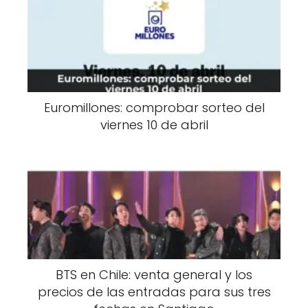
Euromillones: comprobar sorteo del
viernes 10 de abril
BTS en Chile: venta general y los
precios de las entradas para sus tres