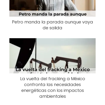
Petro manda la parada aunque vaya
de salida
La vuelta del fracking a México
confronta las necesidades
energéticas con los impactos
ambientales