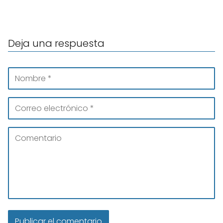
Deja una respuesta