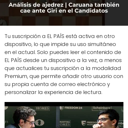
Tu suscripción a EL PAÍS está activa en otro
dispositivo, lo que impide su uso simultáneo
en el actual. Solo puedes leer el contenido de
EL PAÍS desde un dispositivo a la vez, a menos
que actualices tu suscripción a la modalidad
Premium, que permite añadir otro usuario con
su propia cuenta de correo electrónico y
personalizar la experiencia de lectura.