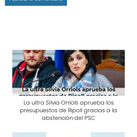
La ultra Sílvia Orriols aprueba los
presupuestos de Ripoll gracias a la
abstención del PSC