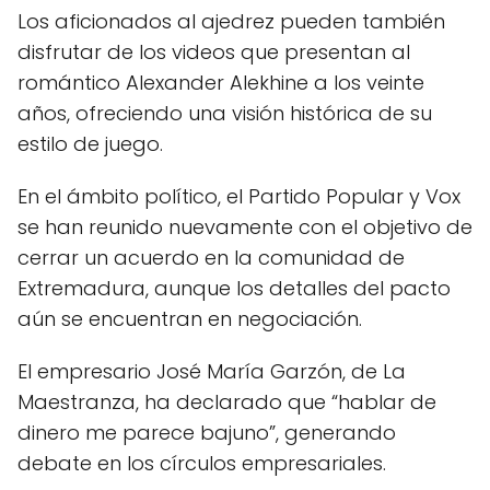
Los aficionados al ajedrez pueden también
disfrutar de los videos que presentan al
romántico Alexander Alekhine a los veinte
años, ofreciendo una visión histórica de su
estilo de juego.
En el ámbito político, el Partido Popular y Vox
se han reunido nuevamente con el objetivo de
cerrar un acuerdo en la comunidad de
Extremadura, aunque los detalles del pacto
aún se encuentran en negociación.
El empresario José María Garzón, de La
Maestranza, ha declarado que “hablar de
dinero me parece bajuno”, generando
debate en los círculos empresariales.