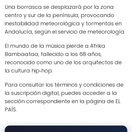
Una borrasca se desplazará por la zona
centro y sur de la península, provocando
inestabilidad meteorológica y tormentas en
Andalucía, según el servicio de meteorología.
El mundo de la música pierde a Afrika
Bambaataa, fallecido a los 68 años,
reconocido como uno de los arquitectos de
la cultura hip‑hop.
Para consultar los términos y condiciones de
la suscripción digital, puedes acceder a la
sección correspondiente en la página de EL
PAÍS.