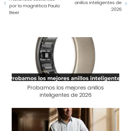
anillos inteligentes de
por la magnética Paula
2026
Beer
Probamos los mejores anillos
inteligentes de 2026