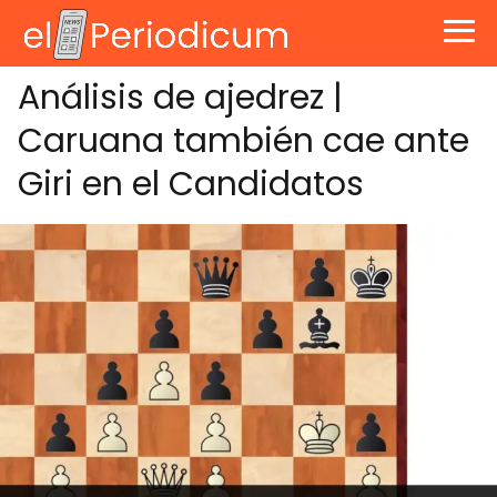
Análisis de ajedrez |
Caruana también cae ante
Giri en el Candidatos