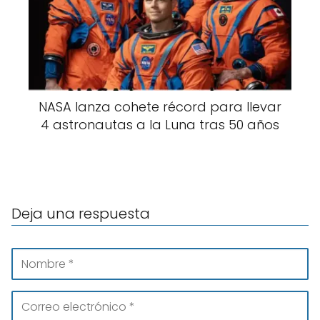
NASA lanza cohete récord para llevar
4 astronautas a la Luna tras 50 años
Deja una respuesta