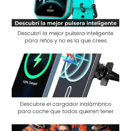
Descubrí la mejor pulsera inteligente
para niños y no es la que crees
Descubre el cargador inalámbrico
para coche que todos quieren tener