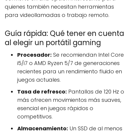
quienes también necesitan herramientas
para videollamadas o trabajo remoto.
Guía rápida: Qué tener en cuenta
al elegir un portátil gaming
Procesador:
Se recomiendan Intel Core
i5/i7 o AMD Ryzen 5/7 de generaciones
recientes para un rendimiento fluido en
juegos actuales.
Tasa de refresco:
Pantallas de 120 Hz o
más ofrecen movimientos más suaves,
esencial en juegos rápidos o
competitivos.
Almacenamiento:
Un SSD de al menos