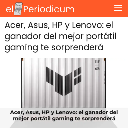
Acer, Asus, HP y Lenovo: el
ganador del mejor portátil
gaming te sorprenderá