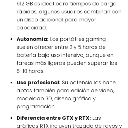
512 GB es ideal para tiempos de carga
rápidos; algunos usuarios combinan con
un disco adicional para mayor
capacidad.
Autonomía:
Los portátiles gaming
suelen ofrecer entre 2 y 5 horas de
batería bajo uso intensivo, aunque en
tareas más ligeras pueden superar las
8-10 horas.
Uso profesional:
Su potencia los hace
aptos también para edición de video,
modelado 3D, diseño gráfico y
programación.
Diferencia entre GTX y RTX:
Las
gráficas RTX incluyen trazado de rayos y