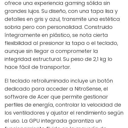
ofrece una experiencia gaming sólida sin
grandes lujos. Su diseño, con una tapa lisa y
detalles en gris y azul, transmite una estética
sobria pero con personalidad. Construido
íntegramente en plástico, se nota cierta
flexibilidad al presionar la tapa o el teclado,
aunque sin llegar a comprometer la
integridad estructural. Su peso de 2,1 kg lo
hace fácil de transportar.
El teclado retroiluminado incluye un botón
dedicado para acceder a NitroSense, el
software de Acer que permite gestionar
perfiles de energía, controlar la velocidad de
los ventiladores y ajustar el rendimiento según
el uso. La GPU integrada garantiza un