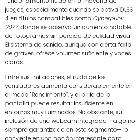
funcionamiento fluido en la mayoría de
juegos, especialmente cuando se activa DLSS
4 en títulos compatibles como
Cyberpunk
2077
, donde se observa un aumento notable
de fotogramas sin pérdida de calidad visual.
El sistema de sonido, aunque con cierta falta
de graves, ofrece volumen suficiente y voces
claras.
Entre sus limitaciones, el ruido de los
ventiladores aumenta considerablemente en
el modo "Rendimiento", y el brillo de la
pantalla puede resultar insuficiente en
entornos muy iluminados. No obstante, su
inclusión de una webcam integrada —algo no
siempre garantizado en este segmento— lo
convierte en una opción interesante para