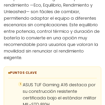
rendimiento —Eco, Equilibrio, Rendimiento y
Unleashed— son fáciles de cambiar,
permitiendo adaptar el equipo a diferentes
escenarios sin complicaciones. Este equilibrio
entre potencia, control térmico y duración de
batería lo convierte en una opción muy
recomendable para usuarios que valoran la
movilidad sin renunciar al rendimiento
exigente.
PUNTOS CLAVE
ASUS TUF Gaming A16 destaca por
1
su construcción resistente
certificada bajo el estándar militar
MIL-STD 810H