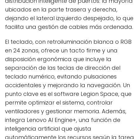
distribución inteligente de puertos: la mayoría
ubicados en la parte trasera y derecha,
dejando el lateral izquierdo despejado, lo que
facilita una gestión de cables más ordenada.
El teclado, con retroiluminación blanca o RGB
en 24 zonas, ofrece un tacto firme y una
disposición ergonómica que incluye la
separación de las teclas de dirección del
teclado numérico, evitando pulsaciones
accidentales y mejorando la navegación. Un
punto clave es el software Legion Space, que
permite optimizar el sistema, controlar
ventiladores y gestionar memoria. Además,
integra Lenovo AI Engine+, una función de
inteligencia artificial que ajusta
automáticamente los recursos según la tarea