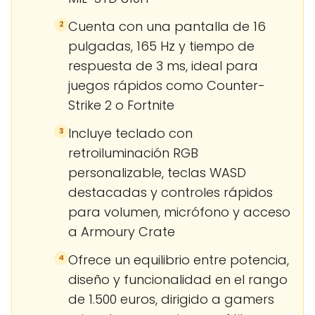
Cuenta con una pantalla de 16
2
pulgadas, 165 Hz y tiempo de
respuesta de 3 ms, ideal para
juegos rápidos como Counter-
Strike 2 o Fortnite
Incluye teclado con
3
retroiluminación RGB
personalizable, teclas WASD
destacadas y controles rápidos
para volumen, micrófono y acceso
a Armoury Crate
Ofrece un equilibrio entre potencia,
4
diseño y funcionalidad en el rango
de 1.500 euros, dirigido a gamers