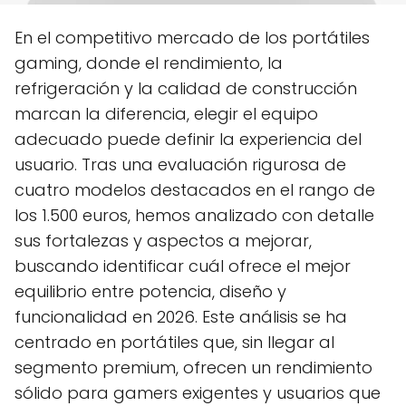
En el competitivo mercado de los portátiles
gaming, donde el rendimiento, la
refrigeración y la calidad de construcción
marcan la diferencia, elegir el equipo
adecuado puede definir la experiencia del
usuario. Tras una evaluación rigurosa de
cuatro modelos destacados en el rango de
los 1.500 euros, hemos analizado con detalle
sus fortalezas y aspectos a mejorar,
buscando identificar cuál ofrece el mejor
equilibrio entre potencia, diseño y
funcionalidad en 2026. Este análisis se ha
centrado en portátiles que, sin llegar al
segmento premium, ofrecen un rendimiento
sólido para gamers exigentes y usuarios que