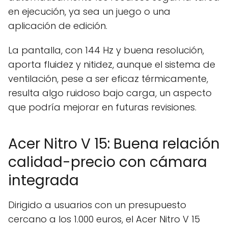
en ejecución, ya sea un juego o una
aplicación de edición.
La pantalla, con 144 Hz y buena resolución,
aporta fluidez y nitidez, aunque el sistema de
ventilación, pese a ser eficaz térmicamente,
resulta algo ruidoso bajo carga, un aspecto
que podría mejorar en futuras revisiones.
Acer Nitro V 15: Buena relación
calidad-precio con cámara
integrada
Dirigido a usuarios con un presupuesto
cercano a los 1.000 euros, el Acer Nitro V 15