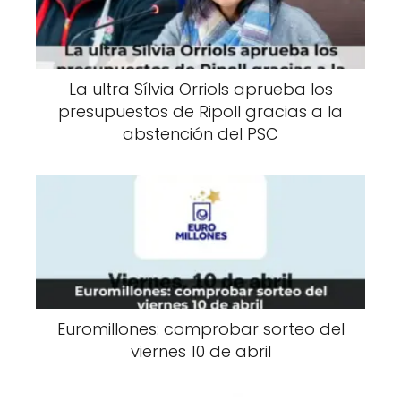
La ultra Sílvia Orriols aprueba los
presupuestos de Ripoll gracias a la
abstención del PSC
Euromillones: comprobar sorteo del
viernes 10 de abril