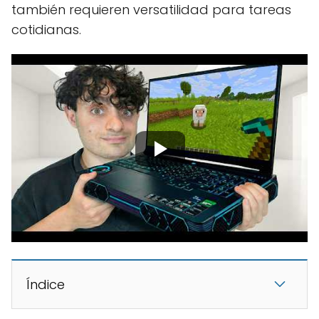
también requieren versatilidad para tareas
cotidianas.
Índice