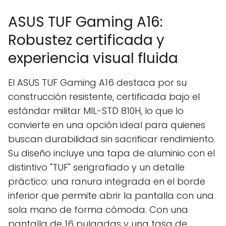
ASUS TUF Gaming A16:
Robustez certificada y
experiencia visual fluida
El ASUS TUF Gaming A16 destaca por su
construcción resistente, certificada bajo el
estándar militar MIL-STD 810H, lo que lo
convierte en una opción ideal para quienes
buscan durabilidad sin sacrificar rendimiento.
Su diseño incluye una tapa de aluminio con el
distintivo "TUF" serigrafiado y un detalle
práctico: una ranura integrada en el borde
inferior que permite abrir la pantalla con una
sola mano de forma cómoda. Con una
pantalla de 16 pulgadas y una tasa de