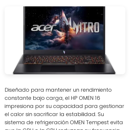
Diseñado para mantener un rendimiento
constante bajo carga, el HP OMEN 16
impresiona por su capacidad para gestionar
el calor sin sacrificar la estabilidad. Su
sistema de refrigeración OMEN Tempest evita