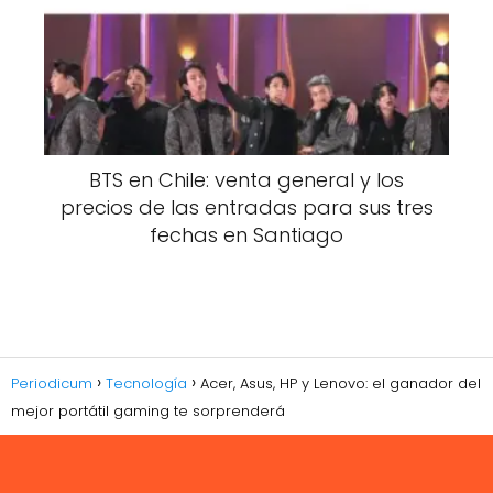
BTS en Chile: venta general y los
precios de las entradas para sus tres
fechas en Santiago
Periodicum
Tecnología
Acer, Asus, HP y Lenovo: el ganador del
mejor portátil gaming te sorprenderá