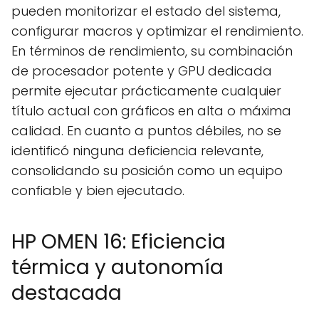
pueden monitorizar el estado del sistema,
configurar macros y optimizar el rendimiento.
En términos de rendimiento, su combinación
de procesador potente y GPU dedicada
permite ejecutar prácticamente cualquier
título actual con gráficos en alta o máxima
calidad. En cuanto a puntos débiles, no se
identificó ninguna deficiencia relevante,
consolidando su posición como un equipo
confiable y bien ejecutado.
HP OMEN 16: Eficiencia
térmica y autonomía
destacada