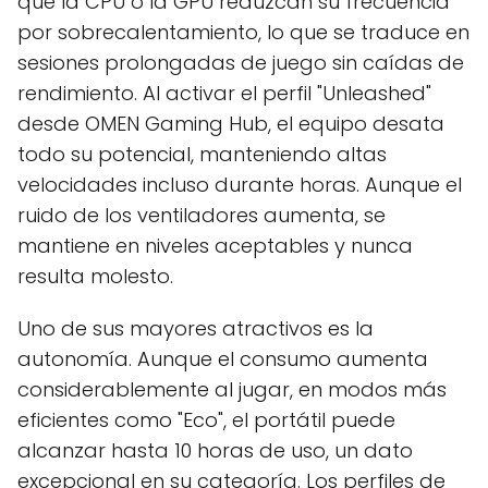
que la CPU o la GPU reduzcan su frecuencia
por sobrecalentamiento, lo que se traduce en
sesiones prolongadas de juego sin caídas de
rendimiento. Al activar el perfil "Unleashed"
desde OMEN Gaming Hub, el equipo desata
todo su potencial, manteniendo altas
velocidades incluso durante horas. Aunque el
ruido de los ventiladores aumenta, se
mantiene en niveles aceptables y nunca
resulta molesto.
Uno de sus mayores atractivos es la
autonomía. Aunque el consumo aumenta
considerablemente al jugar, en modos más
eficientes como "Eco", el portátil puede
alcanzar hasta 10 horas de uso, un dato
excepcional en su categoría. Los perfiles de