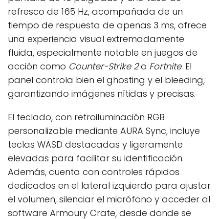
refresco de 165 Hz, acompañada de un
tiempo de respuesta de apenas 3 ms, ofrece
una experiencia visual extremadamente
fluida, especialmente notable en juegos de
acción como
Counter-Strike 2
o
Fortnite
. El
panel controla bien el ghosting y el bleeding,
garantizando imágenes nítidas y precisas.
El teclado, con retroiluminación RGB
personalizable mediante AURA Sync, incluye
teclas WASD destacadas y ligeramente
elevadas para facilitar su identificación.
Además, cuenta con controles rápidos
dedicados en el lateral izquierdo para ajustar
el volumen, silenciar el micrófono y acceder al
software Armoury Crate, desde donde se