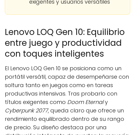
exigentes y usuarios versátiles
Lenovo LOQ Gen 10: Equilibrio
entre juego y productividad
con toques inteligentes
El Lenovo LOQ Gen 10 se posiciona como un
portátil versátil, capaz de desempeñarse con
soltura tanto en juegos como en tareas
productivas intensivas. Tras probarlo con
títulos exigentes como
Doom Eternal
y
Cyberpunk 2077
, queda claro que ofrece un
rendimiento equilibrado dentro de su rango
de precio. Su diseño destaca por una