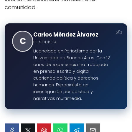
comunidad.
Carlos Méndez Álvarez
C
PERIODISTA
Licenciado en Periodismo por la
Universidad de Buenos Aires. Con 12
años de experiencia, ha trabajado
en prensa escrita y digital
cubriendo política y derechos
humanos. Especialista en
investigación periodística y
narrativas multimedia.