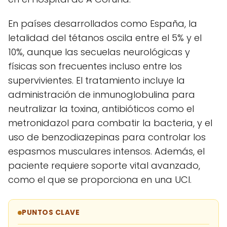
En países desarrollados como España, la
letalidad del tétanos oscila entre el 5% y el
10%, aunque las secuelas neurológicas y
físicas son frecuentes incluso entre los
supervivientes. El tratamiento incluye la
administración de inmunoglobulina para
neutralizar la toxina, antibióticos como el
metronidazol para combatir la bacteria, y el
uso de benzodiazepinas para controlar los
espasmos musculares intensos. Además, el
paciente requiere soporte vital avanzado,
como el que se proporciona en una UCI.
PUNTOS CLAVE