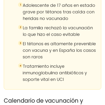
Adolescente de 17 años en estado
1
grave por tétanos tras caída con
heridas no vacunado
La familia rechazó la vacunación
2
lo que hizo el caso evitable
El tétanos es altamente prevenible
3
con vacuna y en España los casos
son raros
Tratamiento incluye
4
inmunoglobulina antibióticos y
soporte vital en UCI
Calendario de vacunación y