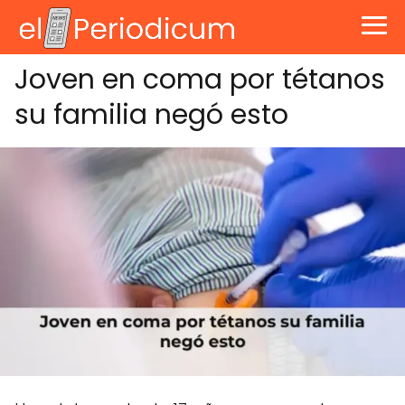
Joven en coma por tétanos
su familia negó esto