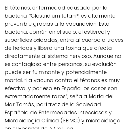
El tétanos, enfermedad causada por la
bacteria *Clostridium tetani*, es altamente
prevenible gracias a la vacunación. Esta
bacteria, común en el suelo, el estiércol y
superficies oxidadas, entra al cuerpo a través
de heridas y libera una toxina que afecta
directamente al sistema nervioso. Aunque no
es contagiosa entre personas, su evolución
puede ser fulminante y potencialmente
mortal. “La vacuna contra el tétanos es muy
efectiva, y por eso en España los casos son
extremadamente raros”, señala María del
Mar Tomás, portavoz de la Sociedad
Española de Enfermedades Infecciosas y
Microbiología Clínica (SEIMC) y microbióloga
en el Hospital de A Coruña.