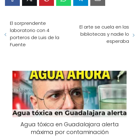
El sorprendente
El arte se cuela en las
laboratorio con 4
bibliotecas y nadie lo
porteros de Luis de la
esperaba
Fuente
Agua tóxica en Guadalajara alerta
máxima por contaminación