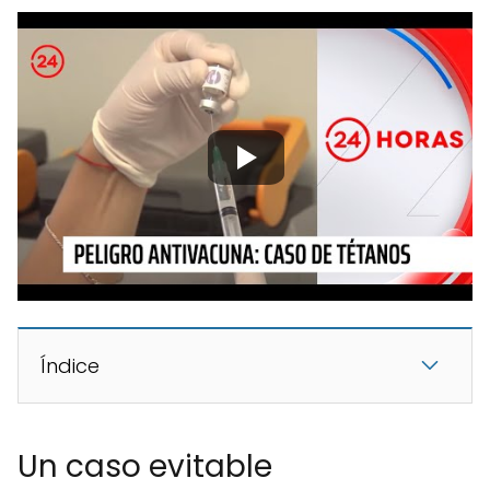
Índice
Un caso evitable