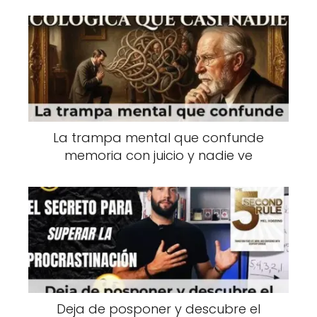
La trampa mental que confunde
memoria con juicio y nadie ve
Deja de posponer y descubre el