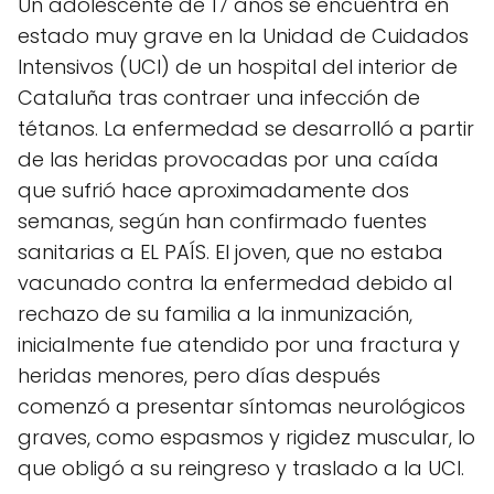
Un adolescente de 17 años se encuentra en
estado muy grave en la Unidad de Cuidados
Intensivos (UCI) de un hospital del interior de
Cataluña tras contraer una infección de
tétanos. La enfermedad se desarrolló a partir
de las heridas provocadas por una caída
que sufrió hace aproximadamente dos
semanas, según han confirmado fuentes
sanitarias a EL PAÍS. El joven, que no estaba
vacunado contra la enfermedad debido al
rechazo de su familia a la inmunización,
inicialmente fue atendido por una fractura y
heridas menores, pero días después
comenzó a presentar síntomas neurológicos
graves, como espasmos y rigidez muscular, lo
que obligó a su reingreso y traslado a la UCI.