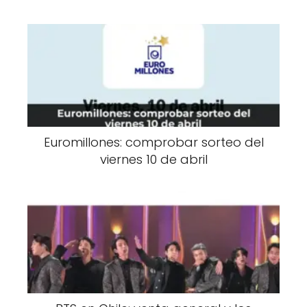
Euromillones: comprobar sorteo del
viernes 10 de abril