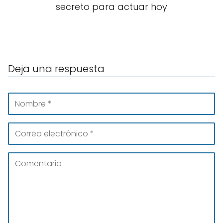
secreto para actuar hoy
Deja una respuesta