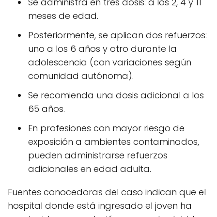
Se administra en tres dosis: a los 2, 4 y 11
meses de edad.
Posteriormente, se aplican dos refuerzos:
uno a los 6 años y otro durante la
adolescencia (con variaciones según
comunidad autónoma).
Se recomienda una dosis adicional a los
65 años.
En profesiones con mayor riesgo de
exposición a ambientes contaminados,
pueden administrarse refuerzos
adicionales en edad adulta.
Fuentes conocedoras del caso indican que el
hospital donde está ingresado el joven ha