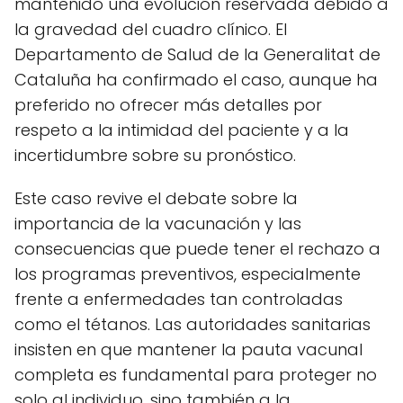
mantenido una evolución reservada debido a
la gravedad del cuadro clínico. El
Departamento de Salud de la Generalitat de
Cataluña ha confirmado el caso, aunque ha
preferido no ofrecer más detalles por
respeto a la intimidad del paciente y a la
incertidumbre sobre su pronóstico.
Este caso revive el debate sobre la
importancia de la vacunación y las
consecuencias que puede tener el rechazo a
los programas preventivos, especialmente
frente a enfermedades tan controladas
como el tétanos. Las autoridades sanitarias
insisten en que mantener la pauta vacunal
completa es fundamental para proteger no
solo al individuo, sino también a la