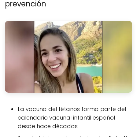
prevención
La vacuna del tétanos forma parte del
calendario vacunal infantil español
desde hace décadas.