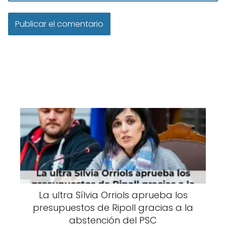
La ultra Sílvia Orriols aprueba los
presupuestos de Ripoll gracias a la
abstención del PSC