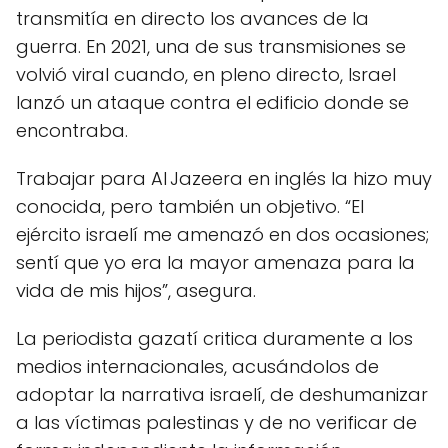
transmitía en directo los avances de la
guerra. En 2021, una de sus transmisiones se
volvió viral cuando, en pleno directo, Israel
lanzó un ataque contra el edificio donde se
encontraba.
Trabajar para Al Jazeera en inglés la hizo muy
conocida, pero también un objetivo. “El
ejército israelí me amenazó en dos ocasiones;
sentí que yo era la mayor amenaza para la
vida de mis hijos”, asegura.
La periodista gazatí critica duramente a los
medios internacionales, acusándolos de
adoptar la narrativa israelí, de deshumanizar
a las víctimas palestinas y de no verificar de