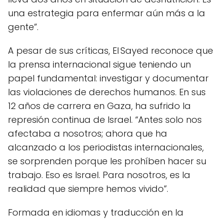
una estrategia para enfermar aún más a la
gente”.
A pesar de sus críticas, El Sayed reconoce que
la prensa internacional sigue teniendo un
papel fundamental: investigar y documentar
las violaciones de derechos humanos. En sus
12 años de carrera en Gaza, ha sufrido la
represión continua de Israel. “Antes solo nos
afectaba a nosotros; ahora que ha
alcanzado a los periodistas internacionales,
se sorprenden porque les prohíben hacer su
trabajo. Eso es Israel. Para nosotros, es la
realidad que siempre hemos vivido”.
Formada en idiomas y traducción en la