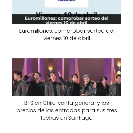
Euromillones: comprobar sorteo del
viernes 10 de abril
BTS en Chile: venta general y los
precios de las entradas para sus tres
fechas en Santiago