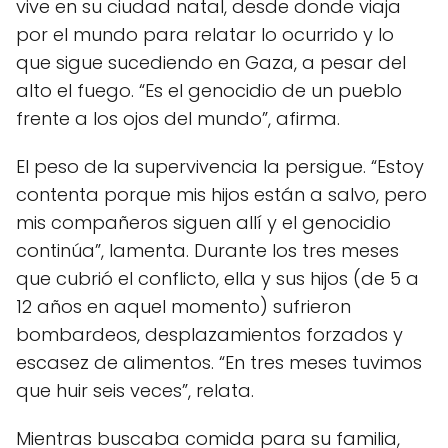
vive en su ciudad natal, desde donde viaja
por el mundo para relatar lo ocurrido y lo
que sigue sucediendo en Gaza, a pesar del
alto el fuego. “Es el genocidio de un pueblo
frente a los ojos del mundo”, afirma.
El peso de la supervivencia la persigue. “Estoy
contenta porque mis hijos están a salvo, pero
mis compañeros siguen allí y el genocidio
continúa”, lamenta. Durante los tres meses
que cubrió el conflicto, ella y sus hijos (de 5 a
12 años en aquel momento) sufrieron
bombardeos, desplazamientos forzados y
escasez de alimentos. “En tres meses tuvimos
que huir seis veces”, relata.
Mientras buscaba comida para su familia,