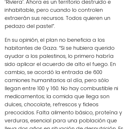
‘Riviera’. Ahora es un territorio destruido e
inhabitable, pero cuando lo controlen
extraerán sus recursos. Todos quieren un
pedazo del pastel”.
En su opinión, el plan no beneficia a los
habitantes de Gaza. “Si se hubiera querido
ayudar a los palestinos, lo primero habría
sido aplicar el acuerdo de alto el fuego. En
cambio, se acordó la entrada de 600
camiones humanitarios al día, pero sólo
llegan entre 100 y 160. No hay combustible ni
medicamentos; la comida que llega son
dulces, chocolate, refrescos y fideos
precocidos. Falta alimento básico, proteína y
verduras, esencial para una población que
lleva dos años en situación de desnutrición. Es