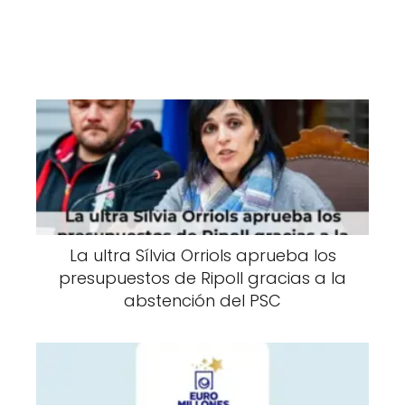
La ultra Sílvia Orriols aprueba los
presupuestos de Ripoll gracias a la
abstención del PSC