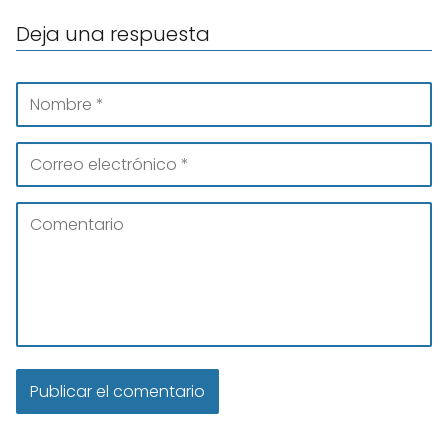
Deja una respuesta