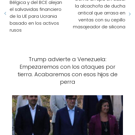
Bélgica y del BCE alejan
la alcachofa de ducha
el salvavidas financiero
antical que arrasa en
de la UE para Ucrania
ventas con su cepillo
basado en los activos
masajeador de silicona
rusos
Trump advierte a Venezuela:
Empezaremos con los ataques por
tierra. Acabaremos con esos hijos de
perra