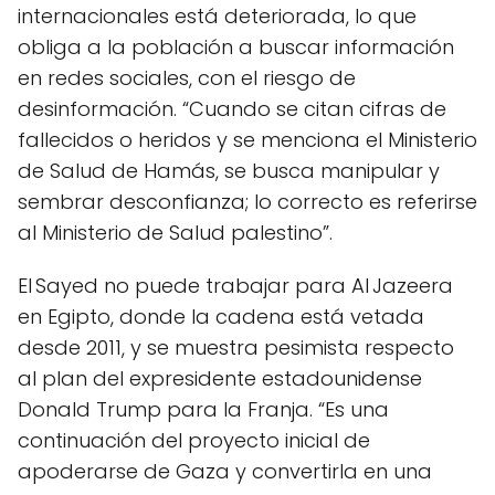
internacionales está deteriorada, lo que
obliga a la población a buscar información
en redes sociales, con el riesgo de
desinformación. “Cuando se citan cifras de
fallecidos o heridos y se menciona el Ministerio
de Salud de Hamás, se busca manipular y
sembrar desconfianza; lo correcto es referirse
al Ministerio de Salud palestino”.
El Sayed no puede trabajar para Al Jazeera
en Egipto, donde la cadena está vetada
desde 2011, y se muestra pesimista respecto
al plan del expresidente estadounidense
Donald Trump para la Franja. “Es una
continuación del proyecto inicial de
apoderarse de Gaza y convertirla en una