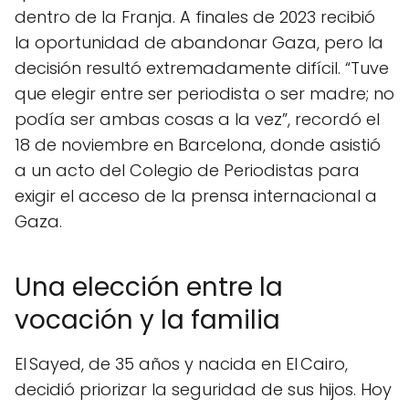
dentro de la Franja. A finales de 2023 recibió
la oportunidad de abandonar Gaza, pero la
decisión resultó extremadamente difícil. “Tuve
que elegir entre ser periodista o ser madre; no
podía ser ambas cosas a la vez”, recordó el
18 de noviembre en Barcelona, donde asistió
a un acto del Colegio de Periodistas para
exigir el acceso de la prensa internacional a
Gaza.
Una elección entre la
vocación y la familia
El Sayed, de 35 años y nacida en El Cairo,
decidió priorizar la seguridad de sus hijos. Hoy