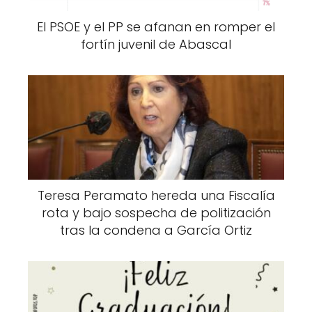
El PSOE y el PP se afanan en romper el
fortín juvenil de Abascal
Teresa Peramato hereda una Fiscalía
rota y bajo sospecha de politización
tras la condena a García Ortiz