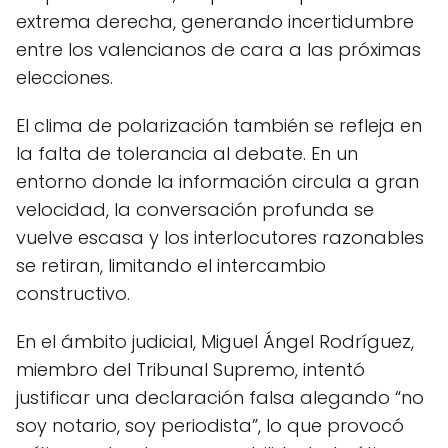
extrema derecha, generando incertidumbre
entre los valencianos de cara a las próximas
elecciones.
El clima de polarización también se refleja en
la falta de tolerancia al debate. En un
entorno donde la información circula a gran
velocidad, la conversación profunda se
vuelve escasa y los interlocutores razonables
se retiran, limitando el intercambio
constructivo.
En el ámbito judicial, Miguel Ángel Rodríguez,
miembro del Tribunal Supremo, intentó
justificar una declaración falsa alegando “no
soy notario, soy periodista”, lo que provocó