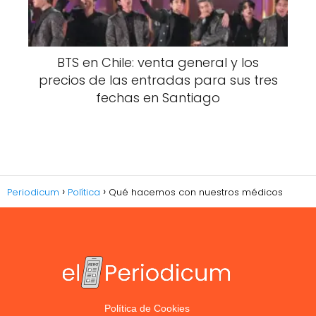
BTS en Chile: venta general y los
precios de las entradas para sus tres
fechas en Santiago
Periodicum
Política
Qué hacemos con nuestros médicos
Política de Cookies