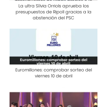
La ultra Sílvia Orriols aprueba los
presupuestos de Ripoll gracias a la
abstención del PSC
Euromillones: comprobar sorteo del
viernes 10 de abril