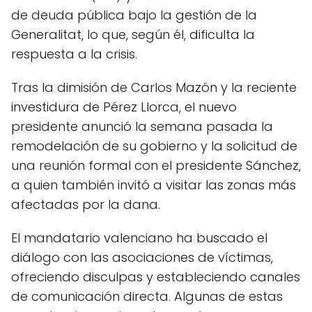
de deuda pública bajo la gestión de la
Generalitat, lo que, según él, dificulta la
respuesta a la crisis.
Tras la dimisión de Carlos Mazón y la reciente
investidura de Pérez Llorca, el nuevo
presidente anunció la semana pasada la
remodelación de su gobierno y la solicitud de
una reunión formal con el presidente Sánchez,
a quien también invitó a visitar las zonas más
afectadas por la dana.
El mandatario valenciano ha buscado el
diálogo con las asociaciones de víctimas,
ofreciendo disculpas y estableciendo canales
de comunicación directa. Algunas de estas