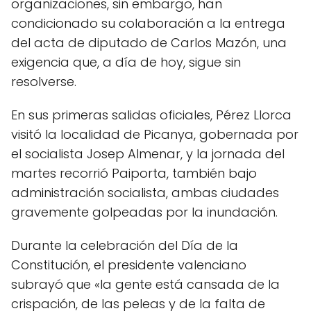
organizaciones, sin embargo, han
condicionado su colaboración a la entrega
del acta de diputado de Carlos Mazón, una
exigencia que, a día de hoy, sigue sin
resolverse.
En sus primeras salidas oficiales, Pérez Llorca
visitó la localidad de Picanya, gobernada por
el socialista Josep Almenar, y la jornada del
martes recorrió Paiporta, también bajo
administración socialista, ambas ciudades
gravemente golpeadas por la inundación.
Durante la celebración del Día de la
Constitución, el presidente valenciano
subrayó que «la gente está cansada de la
crispación, de las peleas y de la falta de