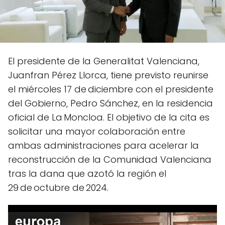
El presidente de la Generalitat Valenciana,
Juanfran Pérez Llorca, tiene previsto reunirse
el miércoles 17 de diciembre con el presidente
del Gobierno, Pedro Sánchez, en la residencia
oficial de La Moncloa. El objetivo de la cita es
solicitar una mayor colaboración entre
ambas administraciones para acelerar la
reconstrucción de la Comunidad Valenciana
tras la dana que azotó la región el
29 de octubre de 2024.