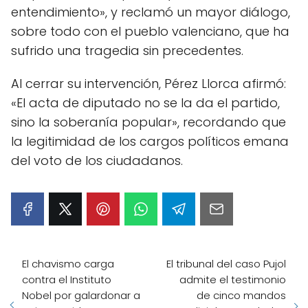
entendimiento», y reclamó un mayor diálogo,
sobre todo con el pueblo valenciano, que ha
sufrido una tragedia sin precedentes.
Al cerrar su intervención, Pérez Llorca afirmó:
«El acta de diputado no se la da el partido,
sino la soberanía popular», recordando que
la legitimidad de los cargos políticos emana
del voto de los ciudadanos.
El chavismo carga
El tribunal del caso Pujol
contra el Instituto
admite el testimonio
Nobel por galardonar a
de cinco mandos