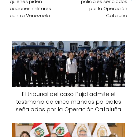
quienes piden
policiales señalados
acciones militares
por la Operación
contra Venezuela
Cataluña
El tribunal del caso Pujol admite el
testimonio de cinco mandos policiales
señalados por la Operación Cataluña