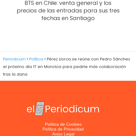
BTS en Chile: venta general y los
precios de las entradas para sus tres
fechas en Santiago
Periodicum
Política
Pérez Llorca se reúne con Pedro Sánchez
el próximo día 17 en Moncloa para pedirle más colaboración
tras la dana
Política de Cookies
Política de Privacidad
Aviso Legal