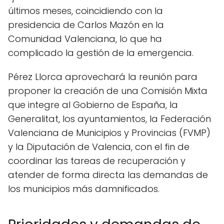
últimos meses, coincidiendo con la
presidencia de Carlos Mazón en la
Comunidad Valenciana, lo que ha
complicado la gestión de la emergencia.
Pérez Llorca aprovechará la reunión para
proponer la creación de una Comisión Mixta
que integre al Gobierno de España, la
Generalitat, los ayuntamientos, la Federación
Valenciana de Municipios y Provincias (FVMP)
y la Diputación de Valencia, con el fin de
coordinar las tareas de recuperación y
atender de forma directa las demandas de
los municipios más damnificados.