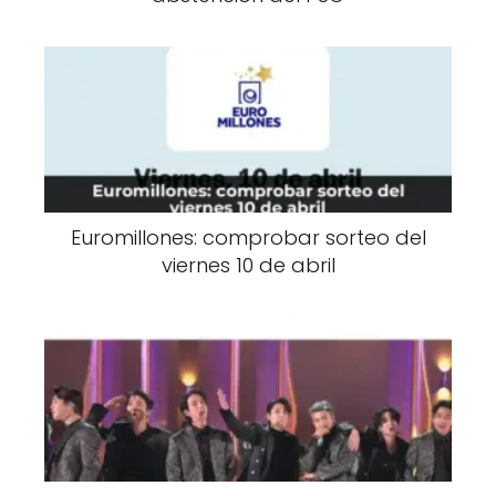
Euromillones: comprobar sorteo del
viernes 10 de abril