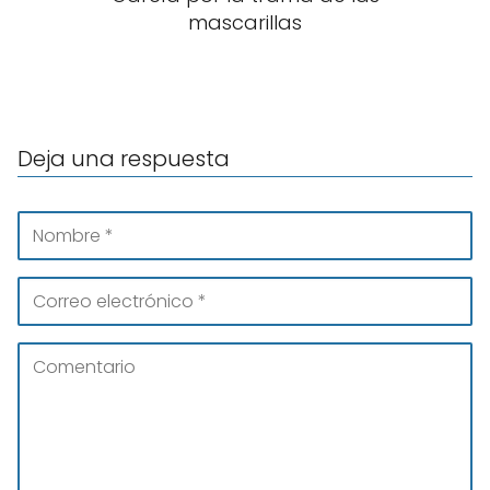
mascarillas
Deja una respuesta