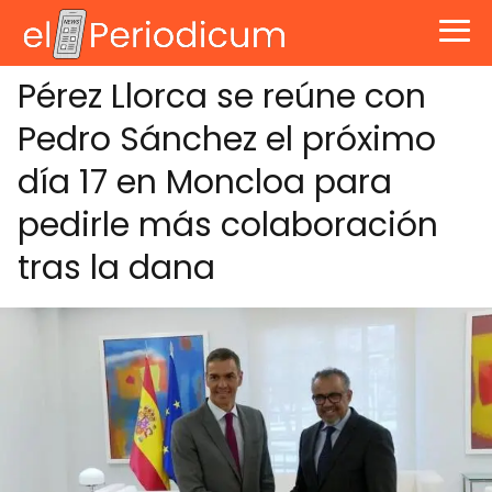
Pérez Llorca se reúne con
Pedro Sánchez el próximo
día 17 en Moncloa para
pedirle más colaboración
tras la dana