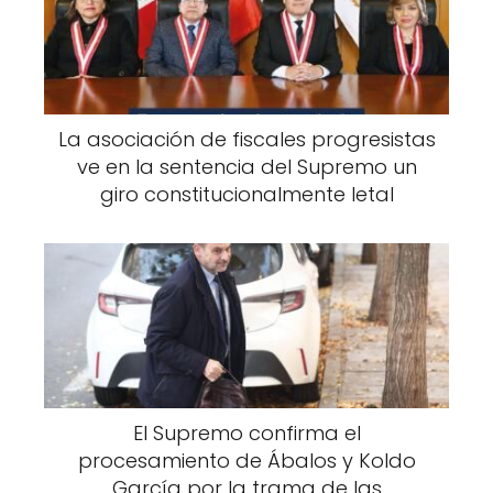
La asociación de fiscales progresistas
ve en la sentencia del Supremo un
giro constitucionalmente letal
El Supremo confirma el
procesamiento de Ábalos y Koldo
García por la trama de las