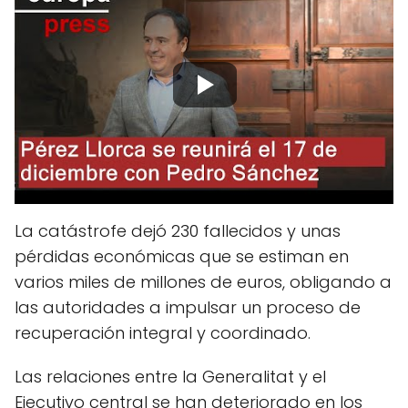
La catástrofe dejó 230 fallecidos y unas
pérdidas económicas que se estiman en
varios miles de millones de euros, obligando a
las autoridades a impulsar un proceso de
recuperación integral y coordinado.
Las relaciones entre la Generalitat y el
Ejecutivo central se han deteriorado en los