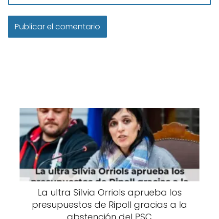
La ultra Sílvia Orriols aprueba los
presupuestos de Ripoll gracias a la
abstención del PSC