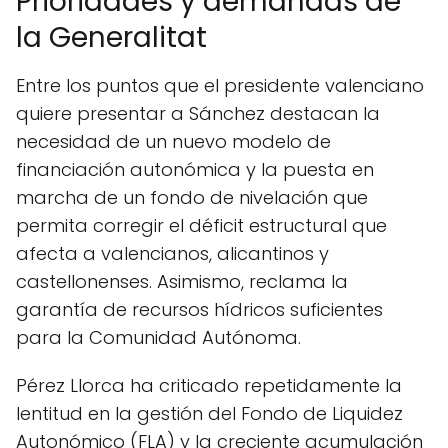
Prioridades y demandas de
la Generalitat
Entre los puntos que el presidente valenciano
quiere presentar a Sánchez destacan la
necesidad de un nuevo modelo de
financiación autonómica y la puesta en
marcha de un fondo de nivelación que
permita corregir el déficit estructural que
afecta a valencianos, alicantinos y
castellonenses. Asimismo, reclama la
garantía de recursos hídricos suficientes
para la Comunidad Autónoma.
Pérez Llorca ha criticado repetidamente la
lentitud en la gestión del Fondo de Liquidez
Autonómico (FLA) y la creciente acumulación