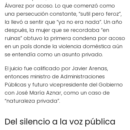
Álvarez por acoso. Lo que comenzó como
una persecución constante, “sutil pero feroz”,
la llevó a sentir que “ya no era nada”. Un año
después, la mujer que se recordaba “en
ruinas” obtuvo la primera condena por acoso
en un país donde la violencia doméstica aún
se entendía como un asunto privado.
El juicio fue calificado por Javier Arenas,
entonces ministro de Administraciones
Públicas y futuro vicepresidente del Gobierno
con José María Aznar, como un caso de
“naturaleza privada”.
Del silencio a la voz pública