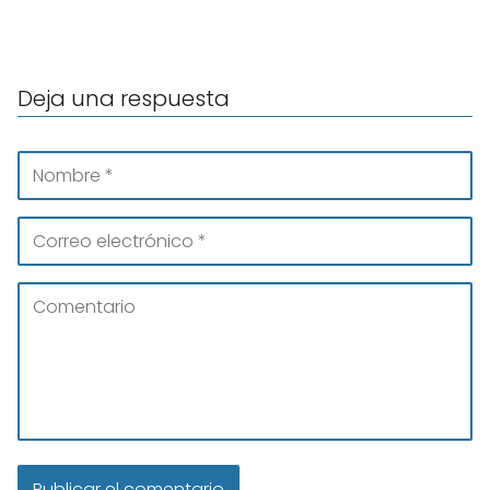
Deja una respuesta