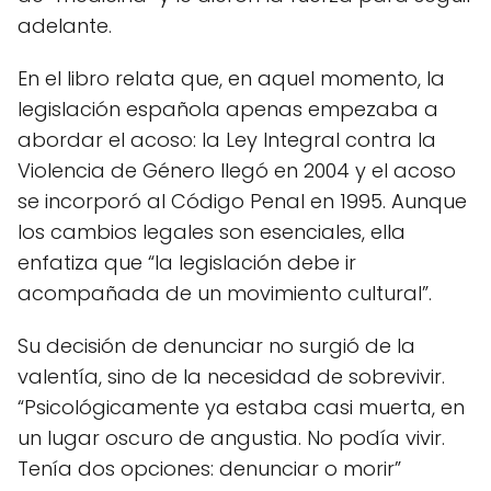
adelante.
En el libro relata que, en aquel momento, la
legislación española apenas empezaba a
abordar el acoso: la Ley Integral contra la
Violencia de Género llegó en 2004 y el acoso
se incorporó al Código Penal en 1995. Aunque
los cambios legales son esenciales, ella
enfatiza que “la legislación debe ir
acompañada de un movimiento cultural”.
Su decisión de denunciar no surgió de la
valentía, sino de la necesidad de sobrevivir.
“Psicológicamente ya estaba casi muerta, en
un lugar oscuro de angustia. No podía vivir.
Tenía dos opciones: denunciar o morir”