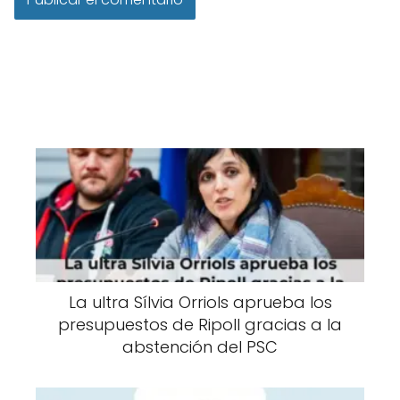
La ultra Sílvia Orriols aprueba los
presupuestos de Ripoll gracias a la
abstención del PSC