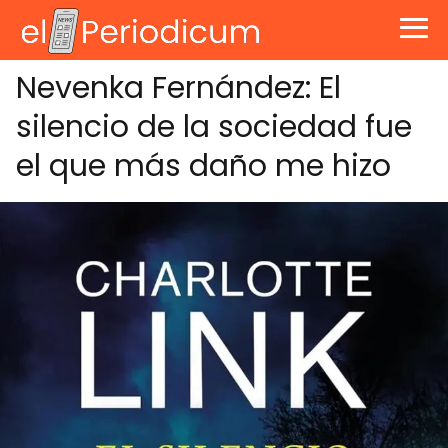
Nevenka Fernández: El
silencio de la sociedad fue
el que más daño me hizo