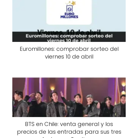
Euromillones: comprobar sorteo del
viernes 10 de abril
BTS en Chile: venta general y los
precios de las entradas para sus tres