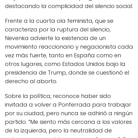
destacando la complicidad del silencio social.
Frente a la cuarta ola feminista, que se
caracteriza por la ruptura del silencio,
Nevenka advierte la existencia de un
movimiento reaccionario y negacionista cada
vez más fuerte, tanto en España como en
otros lugares, como Estados Unidos bajo la
presidencia de Trump, donde se cuestionó el
derecho al aborto.
Sobre la política, reconoce haber sido
invitada a volver a Ponferrada para trabajar
por su ciudad, pero nunca se adhirió a ningún
partido. “Me siento más cercana a los valores
de la izquierda, pero la neutralidad de