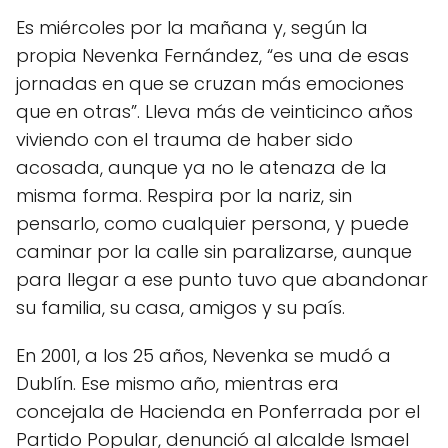
Es miércoles por la mañana y, según la
propia Nevenka Fernández, “es una de esas
jornadas en que se cruzan más emociones
que en otras”. Lleva más de veinticinco años
viviendo con el trauma de haber sido
acosada, aunque ya no le atenaza de la
misma forma. Respira por la nariz, sin
pensarlo, como cualquier persona, y puede
caminar por la calle sin paralizarse, aunque
para llegar a ese punto tuvo que abandonar
su familia, su casa, amigos y su país.
En 2001, a los 25 años, Nevenka se mudó a
Dublín. Ese mismo año, mientras era
concejala de Hacienda en Ponferrada por el
Partido Popular, denunció al alcalde Ismael