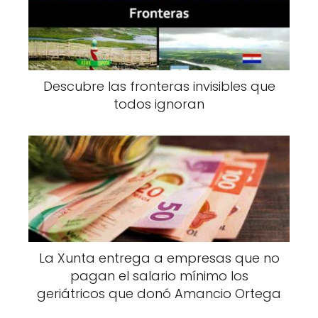
Descubre las fronteras invisibles que
todos ignoran
La Xunta entrega a empresas que no
pagan el salario mínimo los
geriátricos que donó Amancio Ortega