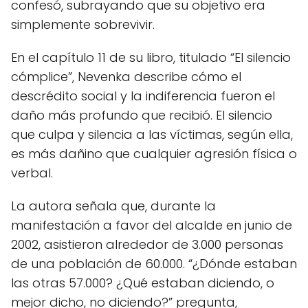
confesó, subrayando que su objetivo era
simplemente sobrevivir.
En el capítulo 11 de su libro, titulado “El silencio
cómplice”, Nevenka describe cómo el
descrédito social y la indiferencia fueron el
daño más profundo que recibió. El silencio
que culpa y silencia a las víctimas, según ella,
es más dañino que cualquier agresión física o
verbal.
La autora señala que, durante la
manifestación a favor del alcalde en junio de
2002, asistieron alrededor de 3.000 personas
de una población de 60.000. “¿Dónde estaban
las otras 57.000? ¿Qué estaban diciendo, o
mejor dicho, no diciendo?” pregunta,