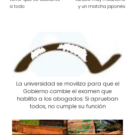
a todo
y un matcha japonés
La universidad se moviliza para que el
Gobierno cambie el examen que
habilita a los abogados: Si aprueban
todos, no cumple su función