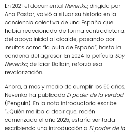
En 2021 el documental
Nevenka
, dirigido por
Ana Pastor, volvió a situar su historia en la
conciencia colectiva de una España que
había reaccionado de forma contradictoria:
del apoyo inicial al alcalde, pasando por
insultos como “la puta de España”, hasta la
condena del agresor. En 2024 la película
Soy
Nevenka
, de Icíar Bollaín, reforzó esa
revalorización.
Ahora, a mes y medio de cumplir los 50 años,
Nevenka ha publicado
El poder de la verdad
(Penguin). En la nota introductoria escribe:
“¿Quién me iba a decir que, recién
comenzado el año 2025, estaría sentada
escribiendo una introducción a
El poder de la