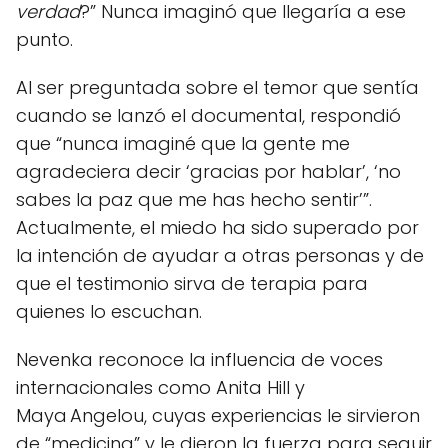
verdad
?” Nunca imaginó que llegaría a ese
punto.
Al ser preguntada sobre el temor que sentía
cuando se lanzó el documental, respondió
que “nunca imaginé que la gente me
agradeciera decir ‘gracias por hablar’, ‘no
sabes la paz que me has hecho sentir’”.
Actualmente, el miedo ha sido superado por
la intención de ayudar a otras personas y de
que el testimonio sirva de terapia para
quienes lo escuchan.
Nevenka reconoce la influencia de voces
internacionales como Anita Hill y
Maya Angelou, cuyas experiencias le sirvieron
de “medicina” y le dieron la fuerza para seguir