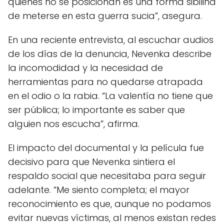
quienes no se posicionan es una forma sibilina
de meterse en esta guerra sucia”, asegura.
En una reciente entrevista, al escuchar audios
de los días de la denuncia, Nevenka describe
la incomodidad y la necesidad de
herramientas para no quedarse atrapada
en el odio o la rabia. “La valentía no tiene que
ser pública; lo importante es saber que
alguien nos escucha”, afirma.
El impacto del documental y la película fue
decisivo para que Nevenka sintiera el
respaldo social que necesitaba para seguir
adelante. “Me siento completa; el mayor
reconocimiento es que, aunque no podamos
evitar nuevas víctimas, al menos existan redes