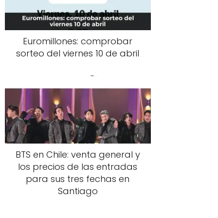
Euromillones: comprobar
sorteo del viernes 10 de abril
BTS en Chile: venta general y
los precios de las entradas
para sus tres fechas en
Santiago