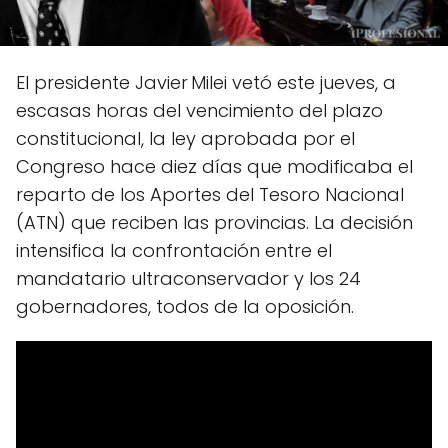
El presidente Javier Milei vetó este jueves, a
escasas horas del vencimiento del plazo
constitucional, la ley aprobada por el
Congreso hace diez días que modificaba el
reparto de los Aportes del Tesoro Nacional
(ATN) que reciben las provincias. La decisión
intensifica la confrontación entre el
mandatario ultraconservador y los 24
gobernadores, todos de la oposición.