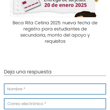
Beca Rita Cetina 2025: nueva fecha de
registro para estudiantes de
secundaria, monto del apoyo y
requisitos
Deja una respuesta