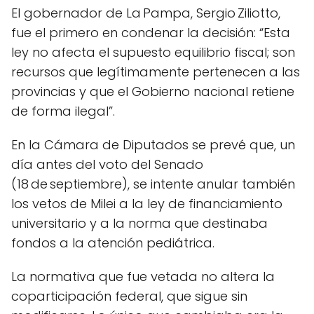
El gobernador de La Pampa, Sergio Ziliotto,
fue el primero en condenar la decisión: “Esta
ley no afecta el supuesto equilibrio fiscal; son
recursos que legítimamente pertenecen a las
provincias y que el Gobierno nacional retiene
de forma ilegal”.
En la Cámara de Diputados se prevé que, un
día antes del voto del Senado
(18 de septiembre), se intente anular también
los vetos de Milei a la ley de financiamiento
universitario y a la norma que destinaba
fondos a la atención pediátrica.
La normativa que fue vetada no altera la
coparticipación federal, que sigue sin