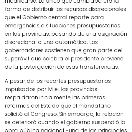
modificarse. Lo único que cambiaba era la
forma de distribuir los recursos discrecionales
que el Gobierno central reparte para
emergencias o situaciones presupuestarias
en las provincias, pasando de una asignación
discrecional a una automática. Los
gobernadores sostienen que gran parte del
superávit que celebra el presidente proviene
de la postergación de esas transferencias.
A pesar de los recortes presupuestarios
impulsados por Milei, las provincias
respaldaron inicialmente las primeras
reformas del Estado que el mandatario
solicitó al Congreso. Sin embargo, la relación
se deterioró cuando el gobierno suspendió la
obra pública nacional –una de las principales