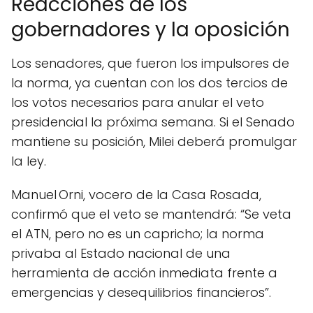
Reacciones de los
gobernadores y la oposición
Los senadores, que fueron los impulsores de
la norma, ya cuentan con los dos tercios de
los votos necesarios para anular el veto
presidencial la próxima semana. Si el Senado
mantiene su posición, Milei deberá promulgar
la ley.
Manuel Orni, vocero de la Casa Rosada,
confirmó que el veto se mantendrá: “Se veta
el ATN, pero no es un capricho; la norma
privaba al Estado nacional de una
herramienta de acción inmediata frente a
emergencias y desequilibrios financieros”.