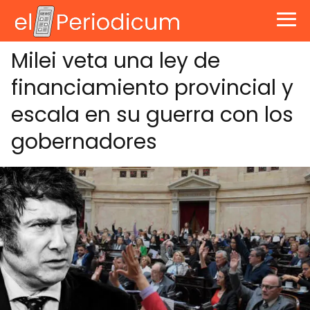
Milei veta una ley de
financiamiento provincial y
escala en su guerra con los
gobernadores