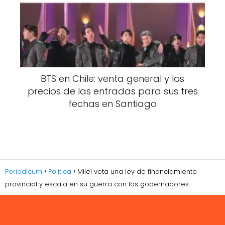
BTS en Chile: venta general y los
precios de las entradas para sus tres
fechas en Santiago
Periodicum
Política
Milei veta una ley de financiamiento
provincial y escala en su guerra con los gobernadores