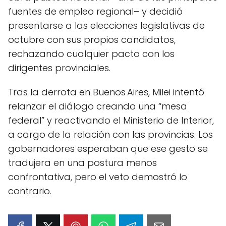
fuentes de empleo regional– y decidió
presentarse a las elecciones legislativas de
octubre con sus propios candidatos,
rechazando cualquier pacto con los
dirigentes provinciales.
Tras la derrota en Buenos Aires, Milei intentó
relanzar el diálogo creando una “mesa
federal” y reactivando el Ministerio de Interior,
a cargo de la relación con las provincias. Los
gobernadores esperaban que ese gesto se
tradujera en una postura menos
confrontativa, pero el veto demostró lo
contrario.