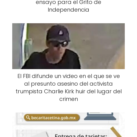
ensayo para el Grito de
Independencia
El FBI difunde un video en el que se ve
al presunto asesino del activista
trumpista Charlie Kirk huir del lugar del
crimen