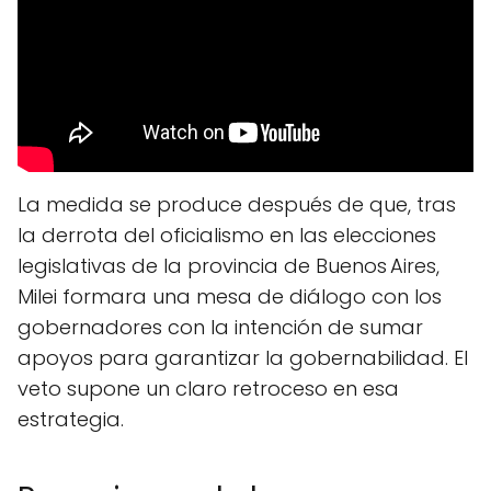
La medida se produce después de que, tras
la derrota del oficialismo en las elecciones
legislativas de la provincia de Buenos Aires,
Milei formara una mesa de diálogo con los
gobernadores con la intención de sumar
apoyos para garantizar la gobernabilidad. El
veto supone un claro retroceso en esa
estrategia.