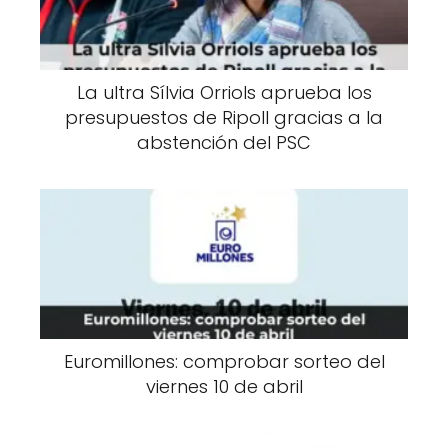
La ultra Sílvia Orriols aprueba los
presupuestos de Ripoll gracias a la
abstención del PSC
Euromillones: comprobar sorteo del
viernes 10 de abril