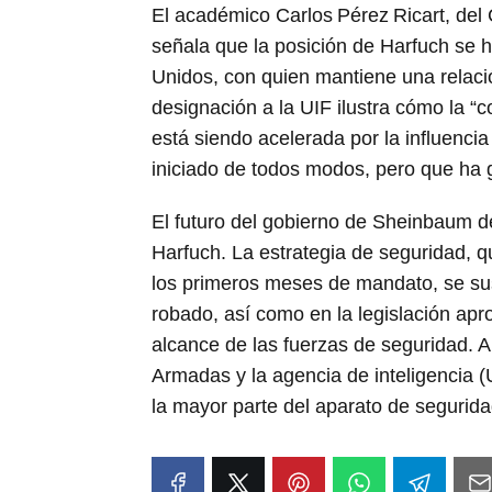
El académico Carlos Pérez Ricart, del 
señala que la posición de Harfuch se h
Unidos, con quien mantiene una relació
designación a la UIF ilustra cómo la “
está siendo acelerada por la influenci
iniciado de todos modos, pero que ha 
El futuro del gobierno de Sheinbaum
Harfuch. La estrategia de seguridad, 
los primeros meses de mandato, se su
robado, así como en la legislación ap
alcance de las fuerzas de seguridad. A
Armadas y la agencia de inteligencia (U
la mayor parte del aparato de segurid