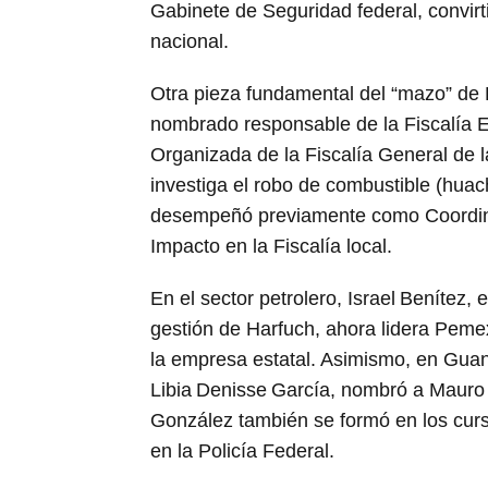
Gabinete de Seguridad federal, convir
nacional.
Otra pieza fundamental del “mazo” de 
nombrado responsable de la Fiscalía E
Organizada de la Fiscalía General de l
investiga el robo de combustible (huac
desempeñó previamente como Coordinad
Impacto en la Fiscalía local.
En el sector petrolero, Israel Benítez, 
gestión de Harfuch, ahora lidera Peme
la empresa estatal. Asimismo, en Guan
Libia Denisse García, nombró a Mauro G
González también se formó en los curs
en la Policía Federal.