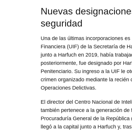
Nuevas designaciones
seguridad
Una de las últimas incorporaciones es
Financiera (UIF) de la Secretaría de 
junto a Harfuch en 2019, había trabajad
posteriormente, fue designado por Har
Penitenciario. Su ingreso a la UIF le o
crimen organizado mediante la recién 
Operaciones Delictivas.
El director del Centro Nacional de Int
también pertenece a la generación de 
Procuraduría General de la República 
llegó a la capital junto a Harfuch y, tr