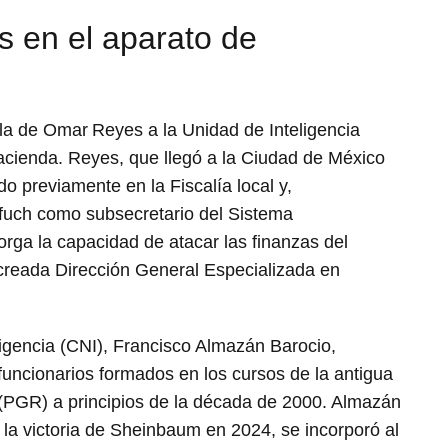
 en el aparato de
 la de Omar Reyes a la Unidad de Inteligencia
Hacienda. Reyes, que llegó a la Ciudad de México
o previamente en la Fiscalía local y,
fuch como subsecretario del Sistema
torga la capacidad de atacar las finanzas del
creada Dirección General Especializada en
eligencia (CNI), Francisco Almazán Barocio,
funcionarios formados en los cursos de la antigua
(PGR) a principios de la década de 2000. Almazán
as la victoria de Sheinbaum en 2024, se incorporó al