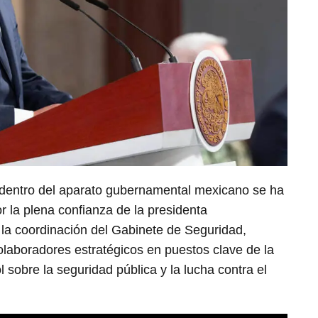
 dentro del aparato gubernamental mexicano se ha
 la plena confianza de la presidenta
a coordinación del Gabinete de Seguridad,
olaboradores estratégicos en puestos clave de la
l sobre la seguridad pública y la lucha contra el