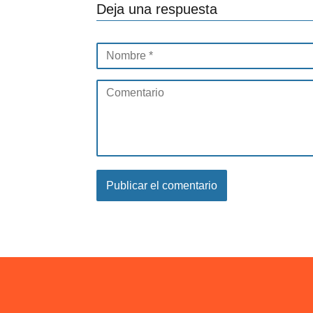
Deja una respuesta