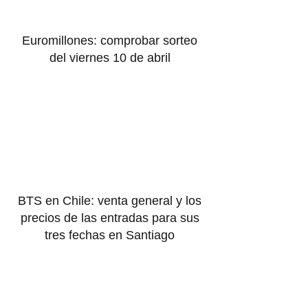
Euromillones: comprobar sorteo
del viernes 10 de abril
BTS en Chile: venta general y los
precios de las entradas para sus
tres fechas en Santiago