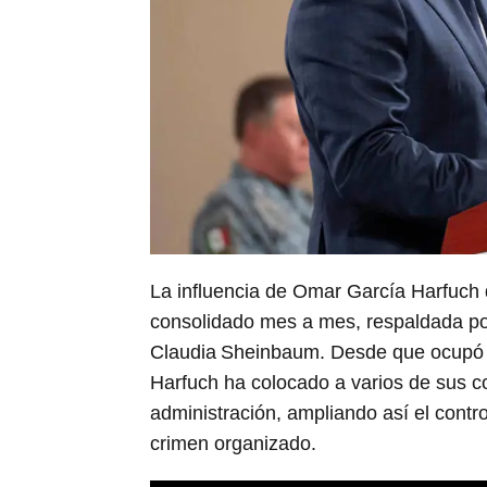
La influencia de Omar García Harfuch
consolidado mes a mes, respaldada por
Claudia Sheinbaum. Desde que ocupó l
Harfuch ha colocado a varios de sus c
administración, ampliando así el contro
crimen organizado.