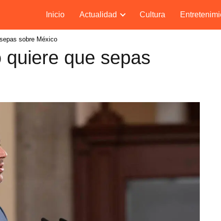
Inicio
Actualidad
Cultura
Entretenimi
 sepas sobre México
 quiere que sepas