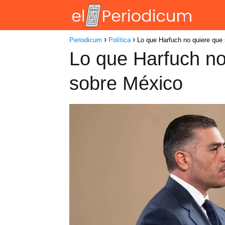
Periodicum
Política
Lo que Harfuch no quiere que
Lo que Harfuch no
sobre México