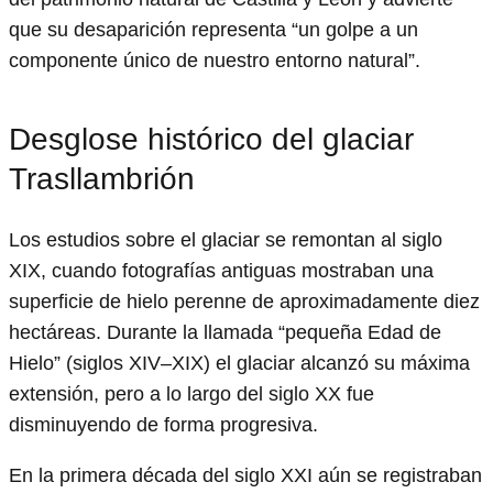
que su desaparición representa “un golpe a un
componente único de nuestro entorno natural”.
Desglose histórico del glaciar
Trasllambrión
Los estudios sobre el glaciar se remontan al siglo
XIX, cuando fotografías antiguas mostraban una
superficie de hielo perenne de aproximadamente diez
hectáreas. Durante la llamada “pequeña Edad de
Hielo” (siglos XIV–XIX) el glaciar alcanzó su máxima
extensión, pero a lo largo del siglo XX fue
disminuyendo de forma progresiva.
En la primera década del siglo XXI aún se registraban