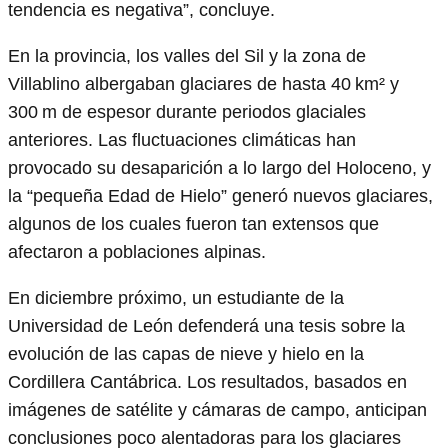
tendencia es negativa”, concluye.
En la provincia, los valles del Sil y la zona de
Villablino albergaban glaciares de hasta 40 km² y
300 m de espesor durante periodos glaciales
anteriores. Las fluctuaciones climáticas han
provocado su desaparición a lo largo del Holoceno, y
la “pequeña Edad de Hielo” generó nuevos glaciares,
algunos de los cuales fueron tan extensos que
afectaron a poblaciones alpinas.
En diciembre próximo, un estudiante de la
Universidad de León defenderá una tesis sobre la
evolución de las capas de nieve y hielo en la
Cordillera Cantábrica. Los resultados, basados en
imágenes de satélite y cámaras de campo, anticipan
conclusiones poco alentadoras para los glaciares