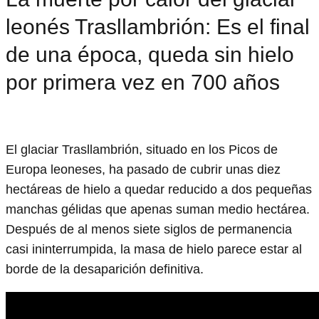
leonés Trasllambrión: Es el final
de una época, queda sin hielo
por primera vez en 700 años
El glaciar Trasllambrión, situado en los Picos de
Europa leoneses, ha pasado de cubrir unas diez
hectáreas de hielo a quedar reducido a dos pequeñas
manchas gélidas que apenas suman medio hectárea.
Después de al menos siete siglos de permanencia
casi ininterrumpida, la masa de hielo parece estar al
borde de la desaparición definitiva.