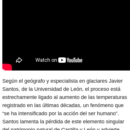
Según el geógrafo y especialista en glaciares Javier
Santos, de la Universidad de León, el proceso está
estrechamente ligado al aumento de las temperaturas
registrado en las últimas décadas, un fenómeno que
“se ha intensificado por la acción del ser humano”.
Santos lamenta la pérdida de este elemento singular
del patrimonio natural de Castilla y León y advierte