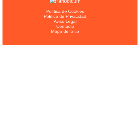
Política de Cookies
Política de Privacidad
Aviso Legal
Contacto
Mapa del Sitio