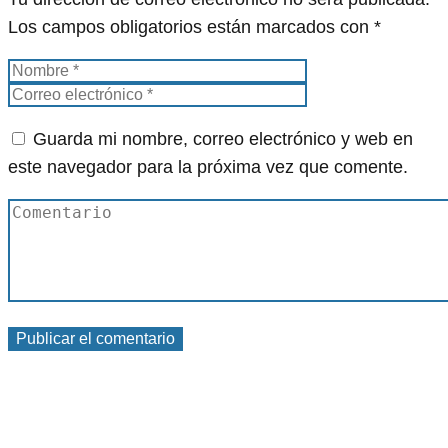
Los campos obligatorios están marcados con
*
Guarda mi nombre, correo electrónico y web en
este navegador para la próxima vez que comente.