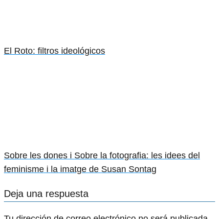
El Roto: filtros ideológicos
Sobre les dones i Sobre la fotografia: les idees del
feminisme i la imatge de Susan Sontag
Deja una respuesta
Tu dirección de correo electrónico no será publicada.