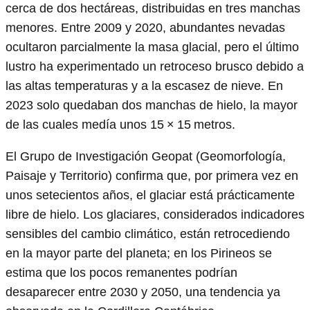
cerca de dos hectáreas, distribuidas en tres manchas
menores. Entre 2009 y 2020, abundantes nevadas
ocultaron parcialmente la masa glacial, pero el último
lustro ha experimentado un retroceso brusco debido a
las altas temperaturas y a la escasez de nieve. En
2023 solo quedaban dos manchas de hielo, la mayor
de las cuales medía unos 15 × 15 metros.
El Grupo de Investigación Geopat (Geomorfología,
Paisaje y Territorio) confirma que, por primera vez en
unos setecientos años, el glaciar está prácticamente
libre de hielo. Los glaciares, considerados indicadores
sensibles del cambio climático, están retrocediendo
en la mayor parte del planeta; en los Pirineos se
estima que los pocos remanentes podrían
desaparecer entre 2030 y 2050, una tendencia ya