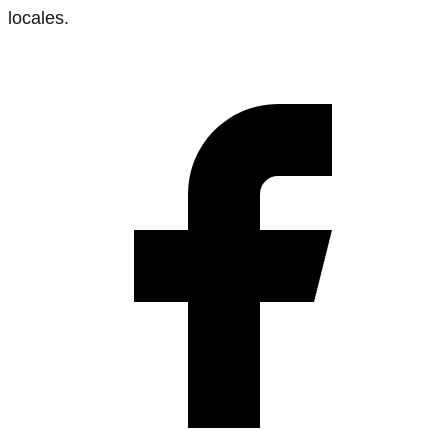
locales.