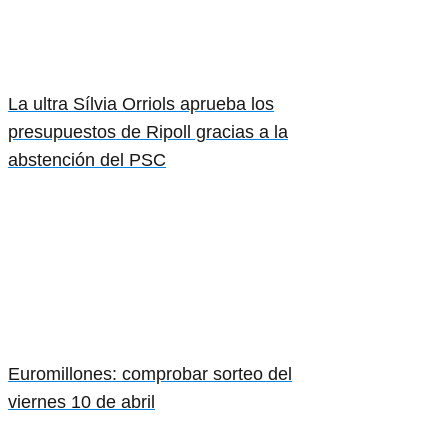
La ultra Sílvia Orriols aprueba los
presupuestos de Ripoll gracias a la
abstención del PSC
Euromillones: comprobar sorteo del
viernes 10 de abril