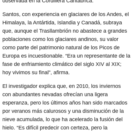
observada en la Cordillera Cantábrica.
Santos, con experiencia en glaciares de los Andes, el
Himalaya, la Antártida, Islandia y Canadá, subraya
que, aunque el Trasllambrión no abastece a grandes
poblaciones como los glaciares andinos, su valor
como parte del patrimonio natural de los Picos de
Europa es incuestionable. “Era un representante de la
fase de enfriamiento climático del siglo XIV al XIX;
hoy vivimos su final”, afirma.
El investigador explica que, en 2010, los inviernos
con abundantes nevadas ofrecían una ligera
esperanza, pero los últimos años han sido marcados
por veranos más calurosos y una disminución de la
nieve acumulada, lo que ha acelerado la fusión del
hielo. “Es difícil predecir con certeza, pero la