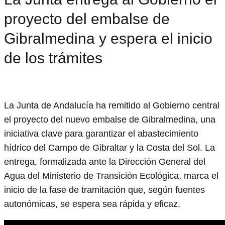
proyecto del embalse de
Gibralmedina y espera el inicio
de los trámites
La Junta de Andalucía ha remitido al Gobierno central
el proyecto del nuevo embalse de Gibralmedina, una
iniciativa clave para garantizar el abastecimiento
hídrico del Campo de Gibraltar y la Costa del Sol. La
entrega, formalizada ante la Dirección General del
Agua del Ministerio de Transición Ecológica, marca el
inicio de la fase de tramitación que, según fuentes
autonómicas, se espera sea rápida y eficaz.