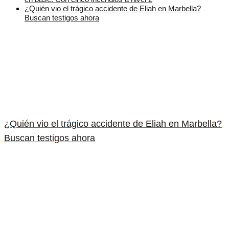
¿Quién vio el trágico accidente de Eliah en Marbella?
Buscan testigos ahora
¿Quién vio el trágico accidente de Eliah en Marbella?
Buscan testigos ahora