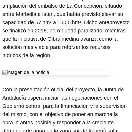
ampliación del embalse de La Concepción, situado
entre Marbella e Istán, que había previsto elevar su
capacidad de 57 hm³ a 100,5 hm³. Dicho anteproyecto
se finalizó en 2016, pero quedó paralizado, mientras
que la iniciativa de Gibralmedina avanza como la
solución más viable para reforzar los recursos
hídricos de la región.
Con la presentación oficial del proyecto, la Junta de
Andalucía espera iniciar las negociaciones con el
Gobierno central para la financiación y la supervisión
del mismo, con el objetivo de poner en marcha la
obra lo antes posible y responder a la creciente
demanda de agua en la zona sur de la península.