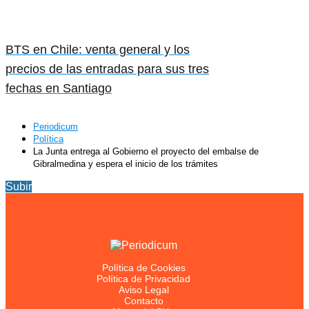
BTS en Chile: venta general y los
precios de las entradas para sus tres
fechas en Santiago
Periodicum
Política
La Junta entrega al Gobierno el proyecto del embalse de
Gibralmedina y espera el inicio de los trámites
Subir
Política de Cookies
Política de Privacidad
Aviso Legal
Contacto