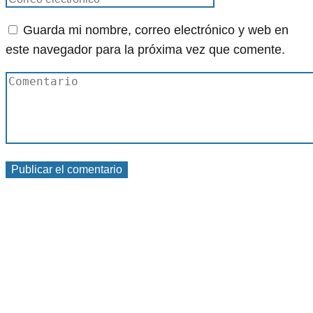
Guarda mi nombre, correo electrónico y web en
este navegador para la próxima vez que comente.