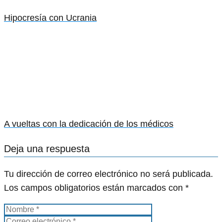
Hipocresía con Ucrania
A vueltas con la dedicación de los médicos
Deja una respuesta
Tu dirección de correo electrónico no será publicada.
Los campos obligatorios están marcados con
*