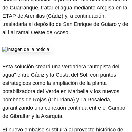
de Guarranque, tratar el agua mediante Arcgisa en la
ETAP de Arenillas (Cádiz) y, a continuación,
trasladarla al depósito de San Enrique de Guiaro y de
allí al ramal Oeste de Acosol.
Esta solución creará una verdadera “autopista del
agua” entre Cádiz y la Costa del Sol, con puntos
estratégicos como la ampliación de la planta
potabilizadora del Verde en Marbella y los nuevos
bombeos de Rojas (Churriana) y La Rosaleda,
garantizando una conexión continua entre el Campo
de Gibraltar y la Axarquía.
El nuevo embalse sustituirá al proyecto histórico de