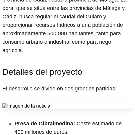
obra, que se sitúa entre las provincias de Málaga y
Cádiz, busca regular el caudal del Guiaro y
proporcionar recursos hídricos a una población de
aproximadamente 500.000 habitantes, tanto para
consumo urbano e industrial como para riego
agrícola.
Detalles del proyecto
El desarrollo se divide en dos grandes partidas:
Presa de Gibralmedina:
Coste estimado de
400 millones de euros.