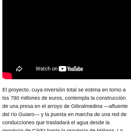
El proyecto, cuya inversión total se estima en torno a
los 780 millones de euros, contempla la construcción
de una presa en el arroyo de Gibralmedina —afluente
del río Guiaro— y la puesta en marcha de una red de
conducciones que trasladará el agua desde la
provincia de Cádiz hasta la provincia de Málaga. La