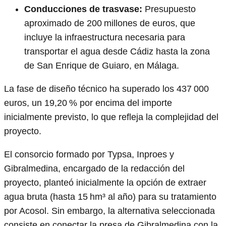
Conducciones de trasvase:
Presupuesto
aproximado de 200 millones de euros, que
incluye la infraestructura necesaria para
transportar el agua desde Cádiz hasta la zona
de San Enrique de Guiaro, en Málaga.
La fase de diseño técnico ha superado los 437 000
euros, un 19,20 % por encima del importe
inicialmente previsto, lo que refleja la complejidad del
proyecto.
El consorcio formado por Typsa, Inproes y
Gibralmedina, encargado de la redacción del
proyecto, planteó inicialmente la opción de extraer
agua bruta (hasta 15 hm³ al año) para su tratamiento
por Acosol. Sin embargo, la alternativa seleccionada
consiste en conectar la presa de Gibralmedina con la